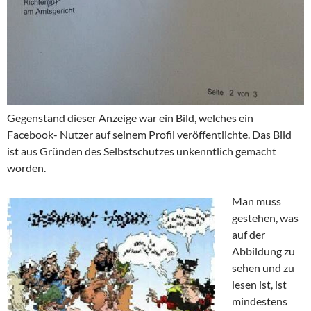
Gegenstand dieser Anzeige war ein Bild, welches ein
Facebook- Nutzer auf seinem Profil veröffentlichte. Das Bild
ist aus Gründen des Selbstschutzes unkenntlich gemacht
worden.
Man muss
gestehen, was
auf der
Abbildung zu
sehen und zu
lesen ist, ist
mindestens