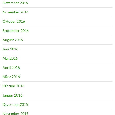
Dezember 2016
November 2016
Oktober 2016
September 2016
August 2016
Juni 2016
Mai 2016
April 2016
März 2016
Februar 2016
Januar 2016
Dezember 2015
November 2015