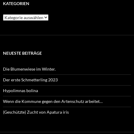
KATEGORIEN
Kategorien
NEUESTE BEITRÄGE
Die Blumenwiese im Winter.
Der erste Schmetterling 2023
Hypolimnas bolina
Wenn die Kommune gegen den Artenschutz arbeitet…
(Geschützte) Zucht von Apatura iris