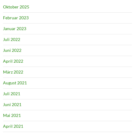
Oktober 2025
Februar 2023
Januar 2023
Juli 2022
Juni 2022
April 2022
März 2022
August 2021
Juli 2021
Juni 2021
Mai 2021
April 2021