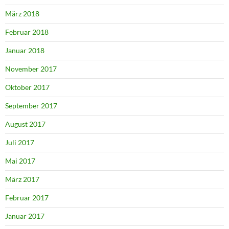
März 2018
Februar 2018
Januar 2018
November 2017
Oktober 2017
September 2017
August 2017
Juli 2017
Mai 2017
März 2017
Februar 2017
Januar 2017