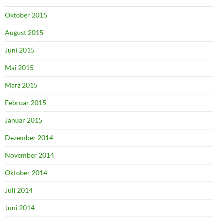
Oktober 2015
August 2015
Juni 2015
Mai 2015
März 2015
Februar 2015
Januar 2015
Dezember 2014
November 2014
Oktober 2014
Juli 2014
Juni 2014