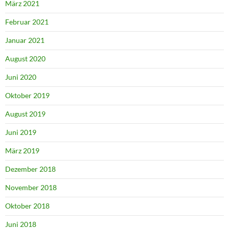
März 2021
Februar 2021
Januar 2021
August 2020
Juni 2020
Oktober 2019
August 2019
Juni 2019
März 2019
Dezember 2018
November 2018
Oktober 2018
Juni 2018