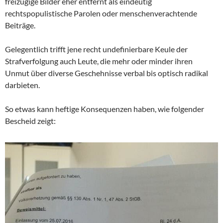
freizügige Bilder eher entfernt als eindeutig
rechtspopulistische Parolen oder menschenverachtende
Beiträge.
Gelegentlich trifft jene recht undefinierbare Keule der
Strafverfolgung auch Leute, die mehr oder minder ihren
Unmut über diverse Geschehnisse verbal bis optisch radikal
darbieten.
So etwas kann heftige Konsequenzen haben, wie folgender
Bescheid zeigt: