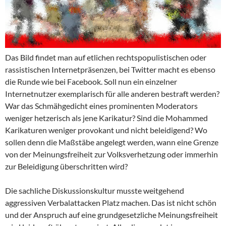
Das Bild findet man auf etlichen rechtspopulistischen oder
rassistischen Internetpräsenzen, bei Twitter macht es ebenso
die Runde wie bei Facebook. Soll nun ein einzelner
Internetnutzer exemplarisch für alle anderen bestraft werden?
War das Schmähgedicht eines prominenten Moderators
weniger hetzerisch als jene Karikatur? Sind die Mohammed
Karikaturen weniger provokant und nicht beleidigend? Wo
sollen denn die Maßstäbe angelegt werden, wann eine Grenze
von der Meinungsfreiheit zur Volksverhetzung oder immerhin
zur Beleidigung überschritten wird?
Die sachliche Diskussionskultur musste weitgehend
aggressiven Verbalattacken Platz machen. Das ist nicht schön
und der Anspruch auf eine grundgesetzliche Meinungsfreiheit