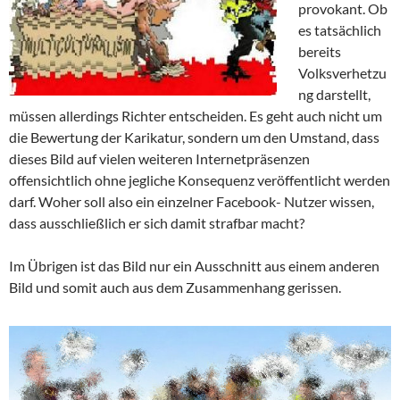
provokant. Ob
es tatsächlich
bereits
Volksverhetzu
ng darstellt,
müssen allerdings Richter entscheiden. Es geht auch nicht um
die Bewertung der Karikatur, sondern um den Umstand, dass
dieses Bild auf vielen weiteren Internetpräsenzen
offensichtlich ohne jegliche Konsequenz veröffentlicht werden
darf. Woher soll also ein einzelner Facebook- Nutzer wissen,
dass ausschließlich er sich damit strafbar macht?
Im Übrigen ist das Bild nur ein Ausschnitt aus einem anderen
Bild und somit auch aus dem Zusammenhang gerissen.