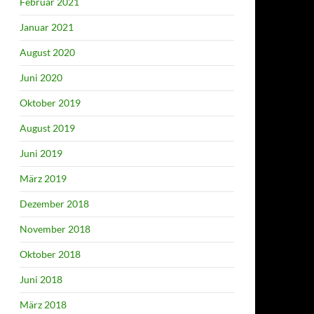
Februar 2021
Januar 2021
August 2020
Juni 2020
Oktober 2019
August 2019
Juni 2019
März 2019
Dezember 2018
November 2018
Oktober 2018
Juni 2018
März 2018