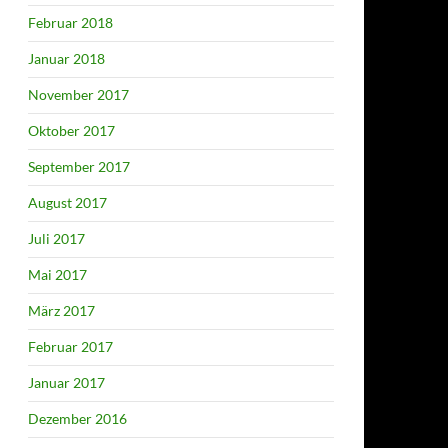
Februar 2018
Januar 2018
November 2017
Oktober 2017
September 2017
August 2017
Juli 2017
Mai 2017
März 2017
Februar 2017
Januar 2017
Dezember 2016