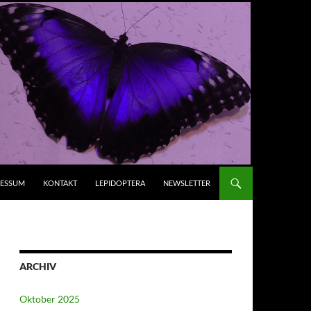
RESSUM
KONTAKT
LEPIDOPTERA
NEWSLETTER
ARCHIV
Oktober 2025