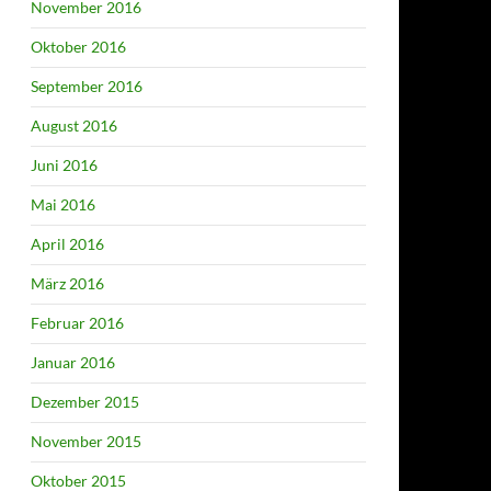
November 2016
Oktober 2016
September 2016
August 2016
Juni 2016
Mai 2016
April 2016
März 2016
Februar 2016
Januar 2016
Dezember 2015
November 2015
Oktober 2015