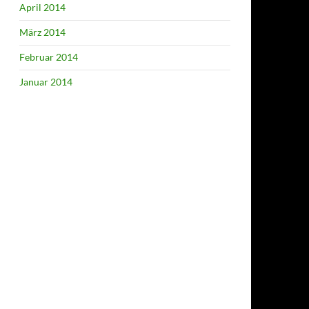
April 2014
März 2014
Februar 2014
Januar 2014