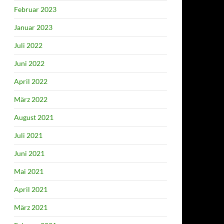
Februar 2023
Januar 2023
Juli 2022
Juni 2022
April 2022
März 2022
August 2021
Juli 2021
Juni 2021
Mai 2021
April 2021
März 2021