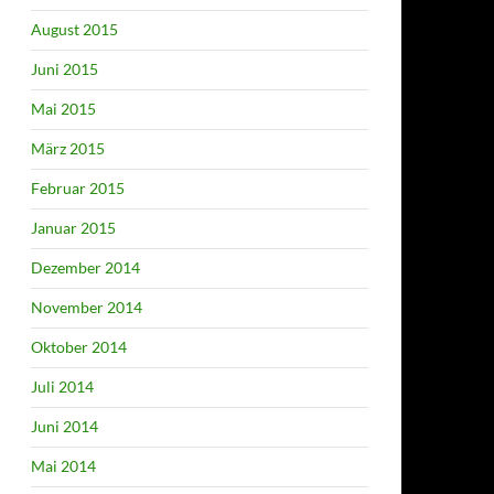
August 2015
Juni 2015
Mai 2015
März 2015
Februar 2015
Januar 2015
Dezember 2014
November 2014
Oktober 2014
Juli 2014
Juni 2014
Mai 2014