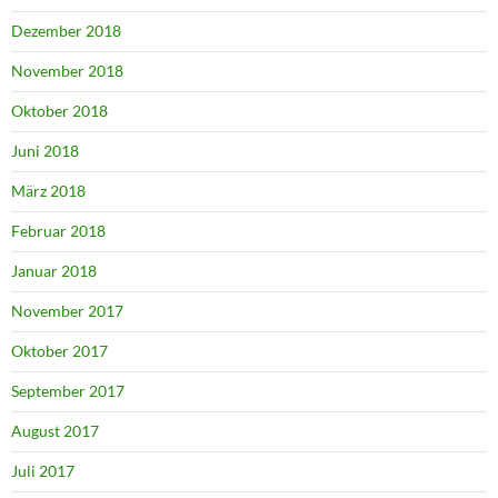
Dezember 2018
November 2018
Oktober 2018
Juni 2018
März 2018
Februar 2018
Januar 2018
November 2017
Oktober 2017
September 2017
August 2017
Juli 2017