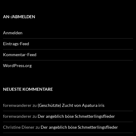
AN-/ABMELDEN
Anmelden
Eintrags-Feed
Kommentar-Feed
WordPress.org
NEUESTE KOMMENTARE
forenwanderer
zu
(Geschützte) Zucht von Apatura iris
forenwanderer
zu
Der angeblich böse Schmetterlingsflieder
Christine Diener
zu
Der angeblich böse Schmetterlingsflieder