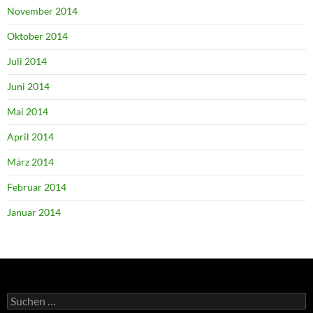
November 2014
Oktober 2014
Juli 2014
Juni 2014
Mai 2014
April 2014
März 2014
Februar 2014
Januar 2014
Suchen
nach: