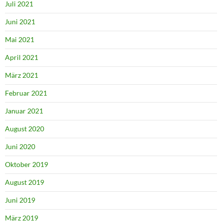
Juli 2021
Juni 2021
Mai 2021
April 2021
März 2021
Februar 2021
Januar 2021
August 2020
Juni 2020
Oktober 2019
August 2019
Juni 2019
März 2019