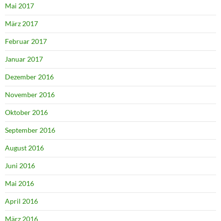
Mai 2017
März 2017
Februar 2017
Januar 2017
Dezember 2016
November 2016
Oktober 2016
September 2016
August 2016
Juni 2016
Mai 2016
April 2016
März 2016