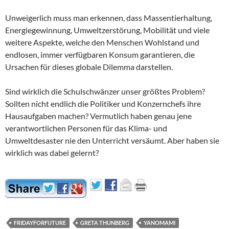
Unweigerlich muss man erkennen, dass Massentierhaltung,
Energiegewinnung, Umweltzerstörung, Mobilität und viele
weitere Aspekte, welche den Menschen Wohlstand und
endlosen, immer verfügbaren Konsum garantieren, die
Ursachen für dieses globale Dilemma darstellen.
Sind wirklich die Schulschwänzer unser größtes Problem?
Sollten nicht endlich die Politiker und Konzernchefs ihre
Hausaufgaben machen? Vermutlich haben genau jene
verantwortlichen Personen für das Klima- und
Umweltdesaster nie den Unterricht versäumt. Aber haben sie
wirklich was dabei gelernt?
FRIDAYFORFUTURE
GRETA THUNBERG
YANOMAMI