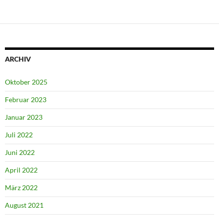
ARCHIV
Oktober 2025
Februar 2023
Januar 2023
Juli 2022
Juni 2022
April 2022
März 2022
August 2021