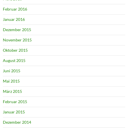
Februar 2016
Januar 2016
Dezember 2015
November 2015
Oktober 2015
August 2015
Juni 2015
Mai 2015
März 2015
Februar 2015
Januar 2015
Dezember 2014