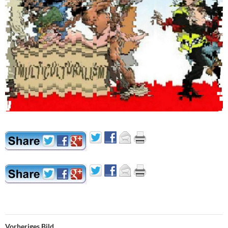
Vorheriges Bild