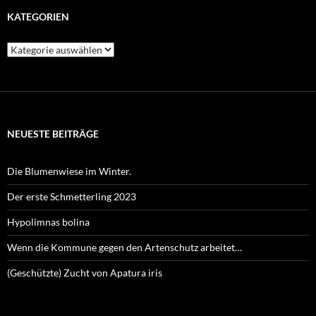
KATEGORIEN
Kategorien
NEUESTE BEITRÄGE
Die Blumenwiese im Winter.
Der erste Schmetterling 2023
Hypolimnas bolina
Wenn die Kommune gegen den Artenschutz arbeitet…
(Geschützte) Zucht von Apatura iris