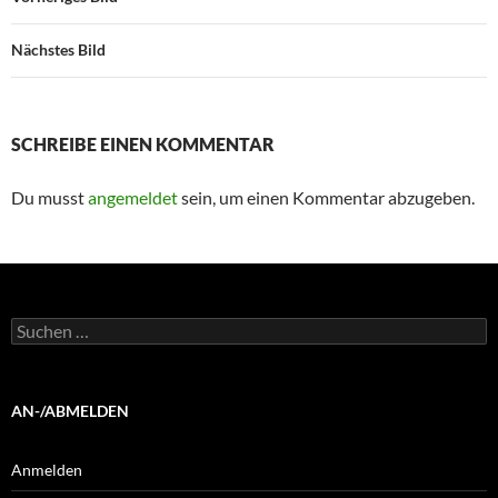
Nächstes Bild
SCHREIBE EINEN KOMMENTAR
Du musst
angemeldet
sein, um einen Kommentar abzugeben.
Suchen
nach:
AN-/ABMELDEN
Anmelden