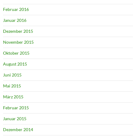
Februar 2016
Januar 2016
Dezember 2015
November 2015
Oktober 2015
August 2015
Juni 2015
Mai 2015
März 2015
Februar 2015
Januar 2015
Dezember 2014