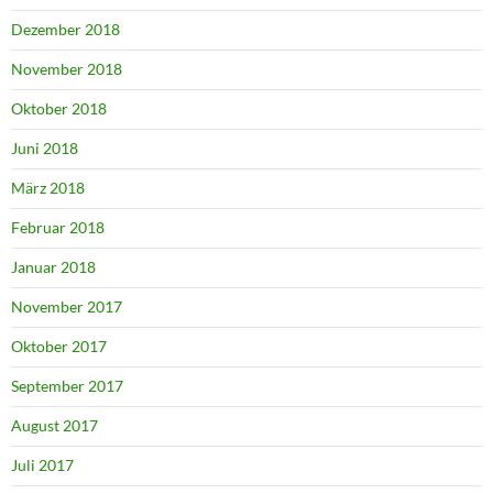
Dezember 2018
November 2018
Oktober 2018
Juni 2018
März 2018
Februar 2018
Januar 2018
November 2017
Oktober 2017
September 2017
August 2017
Juli 2017