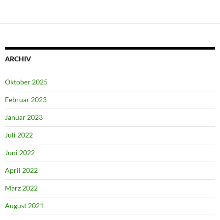
ARCHIV
Oktober 2025
Februar 2023
Januar 2023
Juli 2022
Juni 2022
April 2022
März 2022
August 2021