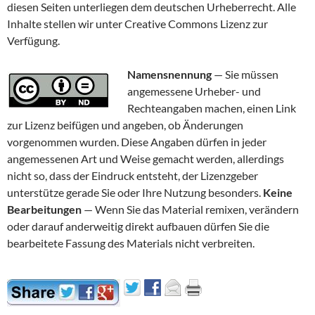
diesen Seiten unterliegen dem deutschen Urheberrecht. Alle
Inhalte stellen wir unter Creative Commons Lizenz zur
Verfügung.
Namensnennung
— Sie müssen
angemessene Urheber- und
Rechteangaben machen, einen Link
zur Lizenz beifügen und angeben, ob Änderungen
vorgenommen wurden. Diese Angaben dürfen in jeder
angemessenen Art und Weise gemacht werden, allerdings
nicht so, dass der Eindruck entsteht, der Lizenzgeber
unterstütze gerade Sie oder Ihre Nutzung besonders.
Keine
Bearbeitungen
— Wenn Sie das Material remixen, verändern
oder darauf anderweitig direkt aufbauen dürfen Sie die
bearbeitete Fassung des Materials nicht verbreiten.