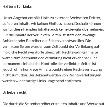
Haftung für Links
Unser Angebot enthält Links zu externen Webseiten Dritter,
auf deren Inhalte wir keinen Einfluss haben. Deshalb können
wir für diese fremden Inhalte auch keine Gewähr übernehmen.
Für die Inhalte der verlinkten Seiten ist stets der jeweilige
Anbieter oder Betreiber der Seiten verantwortlich. Die
verlinkten Seiten wurden zum Zeitpunkt der Verlinkung auf
mögliche Rechtsverstöße überprüft. Rechtswidrige Inhalte
waren zum Zeitpunkt der Verlinkung nicht erkennbar. Eine
permanente inhaltliche Kontrolle der verlinkten Seiten ist
jedoch ohne konkrete Anhaltspunkte einer Rechtsverletzung
nicht zumutbar. Bei Bekanntwerden von Rechtsverletzungen
werden wir derartige Links umgehend entfernen.
Urheberrecht
Die durch die Seitenbetreiber erstellten Inhalte und Werke auf