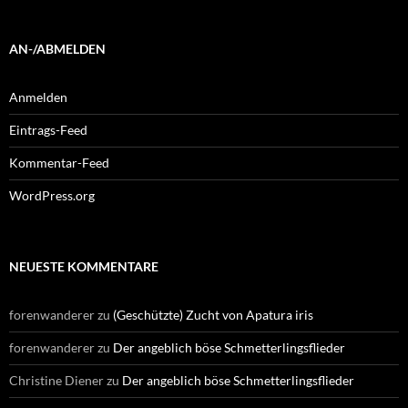
AN-/ABMELDEN
Anmelden
Eintrags-Feed
Kommentar-Feed
WordPress.org
NEUESTE KOMMENTARE
forenwanderer
zu
(Geschützte) Zucht von Apatura iris
forenwanderer
zu
Der angeblich böse Schmetterlingsflieder
Christine Diener
zu
Der angeblich böse Schmetterlingsflieder