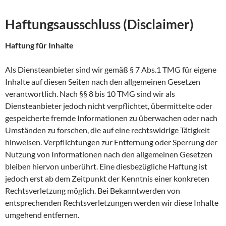
Haftungsausschluss (Disclaimer)
Haftung für Inhalte
Als Diensteanbieter sind wir gemäß § 7 Abs.1 TMG für eigene
Inhalte auf diesen Seiten nach den allgemeinen Gesetzen
verantwortlich. Nach §§ 8 bis 10 TMG sind wir als
Diensteanbieter jedoch nicht verpflichtet, übermittelte oder
gespeicherte fremde Informationen zu überwachen oder nach
Umständen zu forschen, die auf eine rechtswidrige Tätigkeit
hinweisen. Verpflichtungen zur Entfernung oder Sperrung der
Nutzung von Informationen nach den allgemeinen Gesetzen
bleiben hiervon unberührt. Eine diesbezügliche Haftung ist
jedoch erst ab dem Zeitpunkt der Kenntnis einer konkreten
Rechtsverletzung möglich. Bei Bekanntwerden von
entsprechenden Rechtsverletzungen werden wir diese Inhalte
umgehend entfernen.