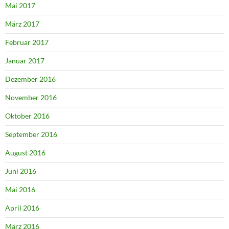
Mai 2017
März 2017
Februar 2017
Januar 2017
Dezember 2016
November 2016
Oktober 2016
September 2016
August 2016
Juni 2016
Mai 2016
April 2016
März 2016