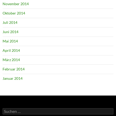
November 2014
Oktober 2014
Juli 2014
Juni 2014
Mai 2014
April 2014
März 2014
Februar 2014
Januar 2014
Suchen
nach: