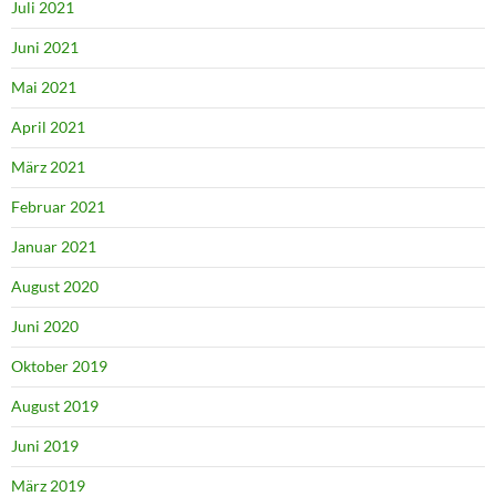
Juli 2021
Juni 2021
Mai 2021
April 2021
März 2021
Februar 2021
Januar 2021
August 2020
Juni 2020
Oktober 2019
August 2019
Juni 2019
März 2019