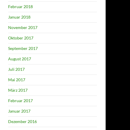
Februar 2018
Januar 2018
November 2017
Oktober 2017
September 2017
August 2017
Juli 2017
Mai 2017
März 2017
Februar 2017
Januar 2017
Dezember 2016