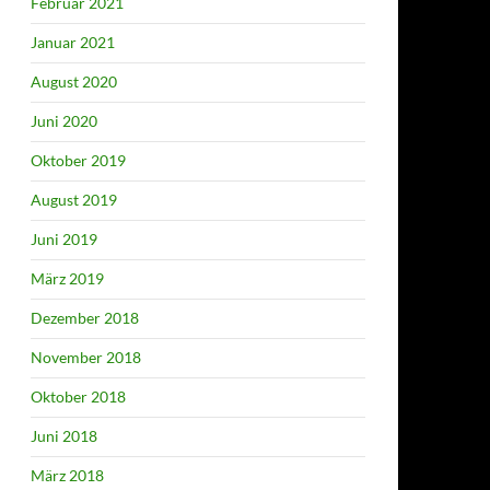
Februar 2021
Januar 2021
August 2020
Juni 2020
Oktober 2019
August 2019
Juni 2019
März 2019
Dezember 2018
November 2018
Oktober 2018
Juni 2018
März 2018