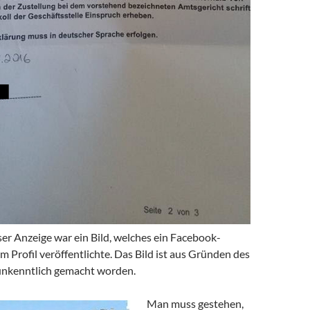
er Anzeige war ein Bild, welches ein Facebook-
m Profil veröffentlichte. Das Bild ist aus Gründen des
unkenntlich gemacht worden.
Man muss gestehen,