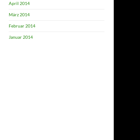
April 2014
März 2014
Februar 2014
Januar 2014