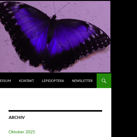
RESSUM
KONTAKT
LEPIDOPTERA
NEWSLETTER
ARCHIV
Oktober 2025