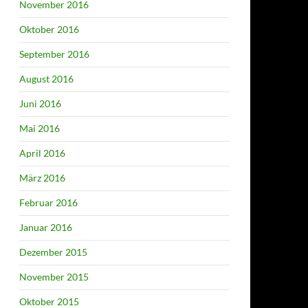
November 2016
Oktober 2016
September 2016
August 2016
Juni 2016
Mai 2016
April 2016
März 2016
Februar 2016
Januar 2016
Dezember 2015
November 2015
Oktober 2015