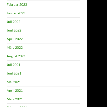
Februar 2023
Januar 2023
Juli 2022
Juni 2022
April 2022
März 2022
August 2021
Juli 2021
Juni 2021
Mai 2021
April 2021
März 2021