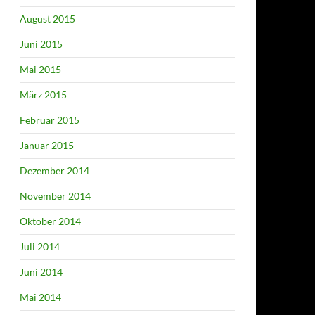
August 2015
Juni 2015
Mai 2015
März 2015
Februar 2015
Januar 2015
Dezember 2014
November 2014
Oktober 2014
Juli 2014
Juni 2014
Mai 2014