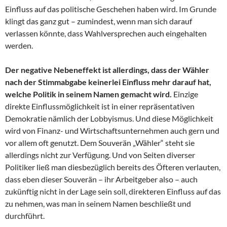
Einfluss auf das politische Geschehen haben wird. Im Grunde
klingt das ganz gut – zumindest, wenn man sich darauf
verlassen könnte, dass Wahlversprechen auch eingehalten
werden.
Der negative Nebeneffekt ist allerdings, dass der Wähler
nach der Stimmabgabe keinerlei Einfluss mehr darauf hat,
welche Politik in seinem Namen gemacht wird.
Einzige
direkte Einflussmöglichkeit ist in einer repräsentativen
Demokratie nämlich der Lobbyismus. Und diese Möglichkeit
wird von Finanz- und Wirtschaftsunternehmen auch gern und
vor allem oft genutzt. Dem Souverän „Wähler“ steht sie
allerdings nicht zur Verfügung. Und von Seiten diverser
Politiker ließ man diesbezüglich bereits des Öfteren verlauten,
dass eben dieser Souverän – ihr Arbeitgeber also – auch
zukünftig nicht in der Lage sein soll, direkteren Einfluss auf das
zu nehmen, was man in seinem Namen beschließt und
durchführt.