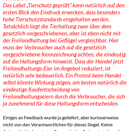
Das Label „Tierschutz geprüft“ kann natürlich auf den
ersten Blick den Eindruck erwecken, dass besonders
hohe Tierschutzstandards eingehalten werden.
Tatsächlich liegt die Tierhaltung zwar über dem
gesetzlich vorgeschriebenen, aber ist eben nicht mit
der Freilandhaltung bei Geflügel vergleichbar. Hier
muss der Verbraucher auch auf die gesetzlich
vorgeschriebene Kennzeichnung achten, die eindeutig
auf die Haltungsform hinweist. Dass der Handel jetzt
Freilandhaltungs-Eier im Angebot reduziert, ist
natürlich sehr bedauerlich. Ein Protest beim Handel
selbst könnte Wirkung zeigen, am besten natürlich die
eindeutige Kaufentscheidung von
Freilandhaltungseiern durch die Verbraucher, die sich
ja zunehmend für diese Haltungsform entscheiden.
Einiges an Feedback wurde ja geliefert, aber kurioserweise
nicht von den Verantwortlichen für dieses Siegel. Keine