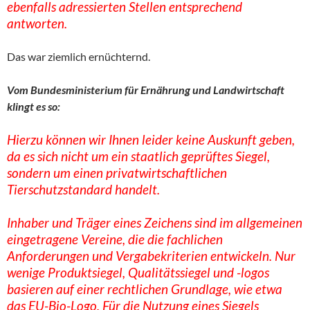
ebenfalls adressierten Stellen entsprechend
antworten.
Das war ziemlich ernüchternd.
Vom Bundesministerium für Ernährung und Landwirtschaft
klingt es so:
Hierzu können wir Ihnen leider keine Auskunft geben,
da es sich nicht um ein staatlich geprüftes Siegel,
sondern um einen privatwirtschaftlichen
Tierschutzstandard handelt.
Inhaber und Träger eines Zeichens sind im allgemeinen
eingetragene Vereine, die die fachlichen
Anforderungen und Vergabekriterien entwickeln. Nur
wenige Produktsiegel, Qualitätssiegel und -logos
basieren auf einer rechtlichen Grundlage, wie etwa
das EU-Bio-Logo. Für die Nutzung eines Siegels