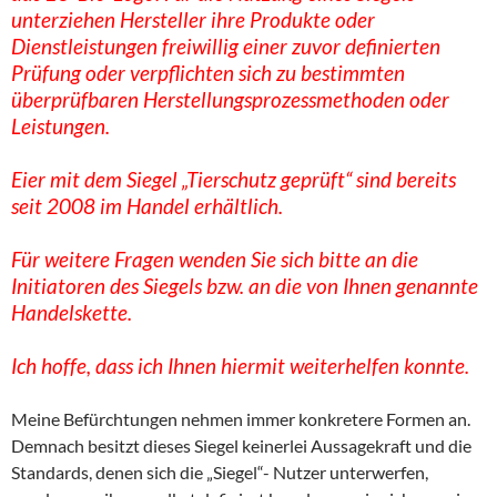
unterziehen Hersteller ihre Produkte oder
Dienstleistungen freiwillig einer zuvor definierten
Prüfung oder verpflichten sich zu bestimmten
überprüfbaren Herstellungsprozessmethoden oder
Leistungen.
Eier mit dem Siegel „Tierschutz geprüft“ sind bereits
seit 2008 im Handel erhältlich.
Für weitere Fragen wenden Sie sich bitte an die
Initiatoren des Siegels bzw. an die von Ihnen genannte
Handelskette.
Ich hoffe, dass ich Ihnen hiermit weiterhelfen konnte.
Meine Befürchtungen nehmen immer konkretere Formen an.
Demnach besitzt dieses Siegel keinerlei Aussagekraft und die
Standards, denen sich die „Siegel“- Nutzer unterwerfen,