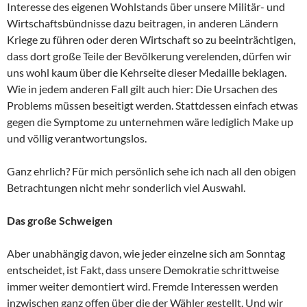
Interesse des eigenen Wohlstands über unsere Militär- und
Wirtschaftsbündnisse dazu beitragen, in anderen Ländern
Kriege zu führen oder deren Wirtschaft so zu beeinträchtigen,
dass dort große Teile der Bevölkerung verelenden, dürfen wir
uns wohl kaum über die Kehrseite dieser Medaille beklagen.
Wie in jedem anderen Fall gilt auch hier: Die Ursachen des
Problems müssen beseitigt werden. Stattdessen einfach etwas
gegen die Symptome zu unternehmen wäre lediglich Make up
und völlig verantwortungslos.
Ganz ehrlich? Für mich persönlich sehe ich nach all den obigen
Betrachtungen nicht mehr sonderlich viel Auswahl.
Das große Schweigen
Aber unabhängig davon, wie jeder einzelne sich am Sonntag
entscheidet, ist Fakt, dass unsere Demokratie schrittweise
immer weiter demontiert wird. Fremde Interessen werden
inzwischen ganz offen über die der Wähler gestellt. Und wir