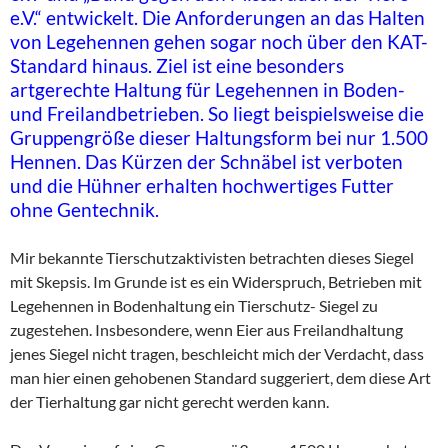
e.V.“ entwickelt. Die Anforderungen an das Halten
von Legehennen gehen sogar noch über den KAT-
Standard hinaus. Ziel ist eine besonders
artgerechte Haltung für Legehennen in Boden-
und Freilandbetrieben. So liegt beispielsweise die
Gruppengröße dieser Haltungsform bei nur 1.500
Hennen. Das Kürzen der Schnäbel ist verboten
und die Hühner erhalten hochwertiges Futter
ohne Gentechnik.
Mir bekannte Tierschutzaktivisten betrachten dieses Siegel
mit Skepsis. Im Grunde ist es ein Widerspruch, Betrieben mit
Legehennen in Bodenhaltung ein Tierschutz- Siegel zu
zugestehen. Insbesondere, wenn Eier aus Freilandhaltung
jenes Siegel nicht tragen, beschleicht mich der Verdacht, dass
man hier einen gehobenen Standard suggeriert, dem diese Art
der Tierhaltung gar nicht gerecht werden kann.