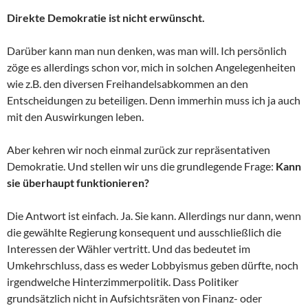
Direkte Demokratie ist nicht erwünscht.
Darüber kann man nun denken, was man will. Ich persönlich
zöge es allerdings schon vor, mich in solchen Angelegenheiten
wie z.B. den diversen Freihandelsabkommen an den
Entscheidungen zu beteiligen. Denn immerhin muss ich ja auch
mit den Auswirkungen leben.
Aber kehren wir noch einmal zurück zur repräsentativen
Demokratie. Und stellen wir uns die grundlegende Frage:
Kann
sie überhaupt funktionieren?
Die Antwort ist einfach. Ja. Sie kann. Allerdings nur dann, wenn
die gewählte Regierung konsequent und ausschließlich die
Interessen der Wähler vertritt. Und das bedeutet im
Umkehrschluss, dass es weder Lobbyismus geben dürfte, noch
irgendwelche Hinterzimmerpolitik. Dass Politiker
grundsätzlich nicht in Aufsichtsräten von Finanz- oder