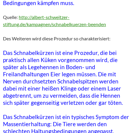
Bedingungen kämpfen muss.
Quelle:
http://albert-schweitzer-
stiftung.de/kampagnen/schnabelkuerzen-beenden
Des Weiteren wird diese Prozedur so charakterisiert:
Das Schnabelkürzen ist eine Prozedur, die bei
praktisch allen Küken vorgenommen wird, die
später als Legehennen in Boden- und
Freilandhaltungen Eier legen müssen. Die mit
Nerven durchsetzten Schnabelspitzen werden
dabei mit einer heißen Klinge oder einem Laser
abgetrennt, um zu vermeiden, dass die Hennen
sich später gegenseitig verletzen oder gar töten.
Das Schnabelkürzen ist ein typisches Symptom der
Massentierhaltung: Die Tiere werden den
schlechten Haltungsbedingungen angepasst,