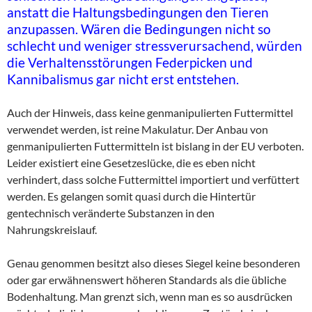
anstatt die Haltungsbedingungen den Tieren
anzupassen. Wären die Bedingungen nicht so
schlecht und weniger stressverursachend, würden
die Verhaltensstörungen Federpicken und
Kannibalismus gar nicht erst entstehen.
Auch der Hinweis, dass keine genmanipulierten Futtermittel
verwendet werden, ist reine Makulatur. Der Anbau von
genmanipulierten Futtermitteln ist bislang in der EU verboten.
Leider existiert eine Gesetzeslücke, die es eben nicht
verhindert, dass solche Futtermittel importiert und verfüttert
werden. Es gelangen somit quasi durch die Hintertür
gentechnisch veränderte Substanzen in den
Nahrungskreislauf.
Genau genommen besitzt also dieses Siegel keine besonderen
oder gar erwähnenswert höheren Standards als die übliche
Bodenhaltung. Man grenzt sich, wenn man es so ausdrücken