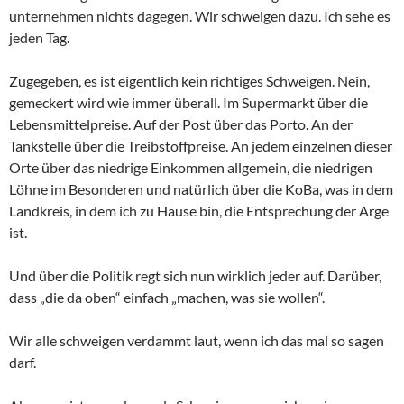
unternehmen nichts dagegen. Wir schweigen dazu. Ich sehe es
jeden Tag.
Zugegeben, es ist eigentlich kein richtiges Schweigen. Nein,
gemeckert wird wie immer überall. Im Supermarkt über die
Lebensmittelpreise. Auf der Post über das Porto. An der
Tankstelle über die Treibstoffpreise. An jedem einzelnen dieser
Orte über das niedrige Einkommen allgemein, die niedrigen
Löhne im Besonderen und natürlich über die KoBa, was in dem
Landkreis, in dem ich zu Hause bin, die Entsprechung der Arge
ist.
Und über die Politik regt sich nun wirklich jeder auf. Darüber,
dass „die da oben“ einfach „machen, was sie wollen“.
Wir alle schweigen verdammt laut, wenn ich das mal so sagen
darf.