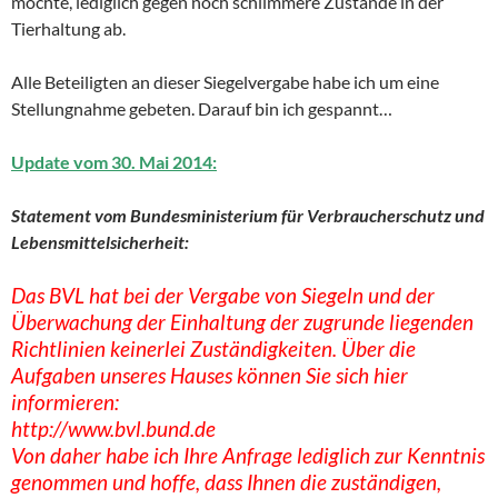
möchte, lediglich gegen noch schlimmere Zustände in der
Tierhaltung ab.
Alle Beteiligten an dieser Siegelvergabe habe ich um eine
Stellungnahme gebeten. Darauf bin ich gespannt…
Update vom 30. Mai 2014:
Statement vom Bundesministerium für Verbraucherschutz und
Lebensmittelsicherheit:
Das BVL hat bei der Vergabe von Siegeln und der
Überwachung der Einhaltung der zugrunde liegenden
Richtlinien keinerlei Zuständigkeiten. Über die
Aufgaben unseres Hauses können Sie sich hier
informieren:
http://www.bvl.bund.de
Von daher habe ich Ihre Anfrage lediglich zur Kenntnis
genommen und hoffe, dass Ihnen die zuständigen,