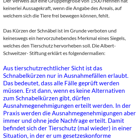
Der Verweis auf eine Gruppengröße von 1500 Hennen hat
keinerlei Aussagekraft, wenn die Angabe des Areals, auf
welchem sich die Tiere frei bewegen können, fehlt.
Das Kürzen der Schnäbel ist im Grunde verboten und
keineswegs ein hervorzuhebendes Merkmal eines Siegels,
welches den Tierschutz hervorheben soll. Die Albert-
Schweitzer- Stiftung erklärt es folgendermaßen:
Aus tierschutzrechtlicher Sicht ist das
Schnabelkürzen nur in Ausnahmefällen erlaubt.
Das bedeutet, dass alle Fälle geprüft werden
müssen. Erst dann, wenn es keine Alternativen
zum Schnabelkürzen gibt, dürfen
Ausnahmegenehmigungen erteilt werden. In der
Praxis werden die Ausnahmegenehmigungen aber
immer und ohne jede Nachfrage erteilt. Damit
befindet sich der Tierschutz (mal wieder) in einer
Situation, in der er um gesetzeskonforme