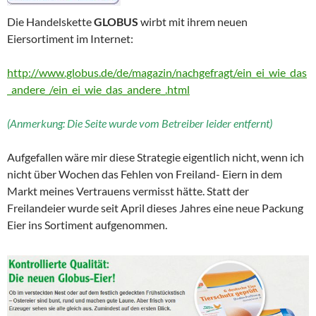
Die Handelskette
GLOBUS
wirbt mit ihrem neuen
Eiersortiment im Internet:
http://www.globus.de/de/magazin/nachgefragt/ein_ei_wie_das
_andere_/ein_ei_wie_das_andere_.html
(Anmerkung: Die Seite wurde vom Betreiber leider entfernt)
Aufgefallen wäre mir diese Strategie eigentlich nicht, wenn ich
nicht über Wochen das Fehlen von Freiland- Eiern in dem
Markt meines Vertrauens vermisst hätte. Statt der
Freilandeier wurde seit April dieses Jahres eine neue Packung
Eier ins Sortiment aufgenommen.