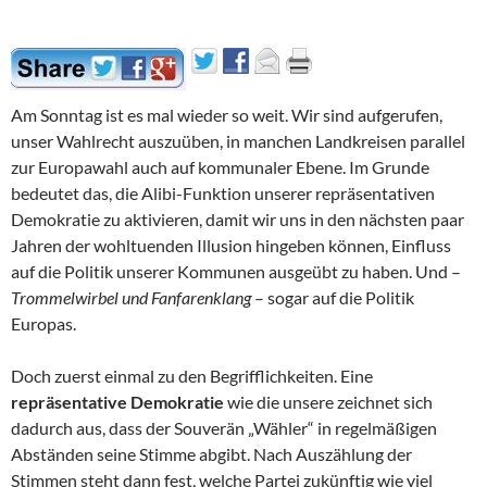
Am Sonntag ist es mal wieder so weit. Wir sind aufgerufen,
unser Wahlrecht auszuüben, in manchen Landkreisen parallel
zur Europawahl auch auf kommunaler Ebene. Im Grunde
bedeutet das, die Alibi-Funktion unserer repräsentativen
Demokratie zu aktivieren, damit wir uns in den nächsten paar
Jahren der wohltuenden Illusion hingeben können, Einfluss
auf die Politik unserer Kommunen ausgeübt zu haben. Und –
Trommelwirbel und Fanfarenklang
– sogar auf die Politik
Europas.
Doch zuerst einmal zu den Begrifflichkeiten. Eine
repräsentative Demokratie
wie die unsere zeichnet sich
dadurch aus, dass der Souverän „Wähler“ in regelmäßigen
Abständen seine Stimme abgibt. Nach Auszählung der
Stimmen steht dann fest, welche Partei zukünftig wie viel