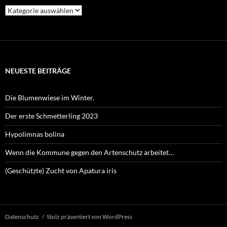
Kategorien
NEUESTE BEITRÄGE
Die Blumenwiese im Winter.
Der erste Schmetterling 2023
Hypolimnas bolina
Wenn die Kommune gegen den Artenschutz arbeitet…
(Geschützte) Zucht von Apatura iris
Datenschutz
Stolz präsentiert von WordPress