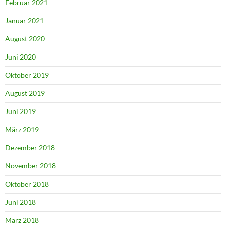
Februar 2021
Januar 2021
August 2020
Juni 2020
Oktober 2019
August 2019
Juni 2019
März 2019
Dezember 2018
November 2018
Oktober 2018
Juni 2018
März 2018