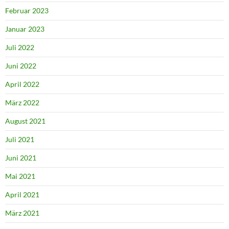
Februar 2023
Januar 2023
Juli 2022
Juni 2022
April 2022
März 2022
August 2021
Juli 2021
Juni 2021
Mai 2021
April 2021
März 2021