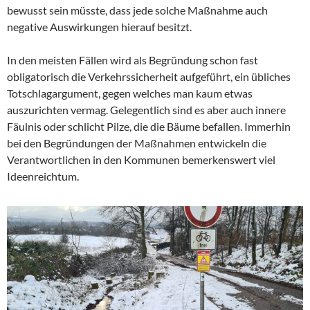
bewusst sein müsste, dass jede solche Maßnahme auch
negative Auswirkungen hierauf besitzt.
In den meisten Fällen wird als Begründung schon fast
obligatorisch die Verkehrssicherheit aufgeführt, ein übliches
Totschlagargument, gegen welches man kaum etwas
auszurichten vermag. Gelegentlich sind es aber auch innere
Fäulnis oder schlicht Pilze, die die Bäume befallen. Immerhin
bei den Begründungen der Maßnahmen entwickeln die
Verantwortlichen in den Kommunen bemerkenswert viel
Ideenreichtum.