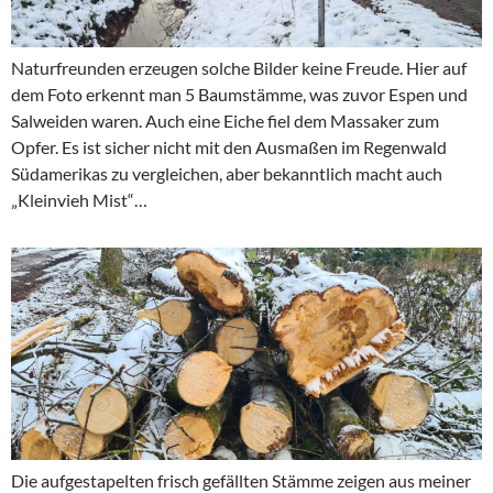
Naturfreunden erzeugen solche Bilder keine Freude. Hier auf
dem Foto erkennt man 5 Baumstämme, was zuvor Espen und
Salweiden waren. Auch eine Eiche fiel dem Massaker zum
Opfer. Es ist sicher nicht mit den Ausmaßen im Regenwald
Südamerikas zu vergleichen, aber bekanntlich macht auch
„Kleinvieh Mist“…
Die aufgestapelten frisch gefällten Stämme zeigen aus meiner