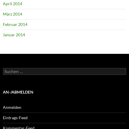
April 2014
März 2014
Februar 2014
Januar 2014
Suchen
nach:
AN-/ABMELDEN
Anmelden
Eintrags-Feed
Kommentar-Feed