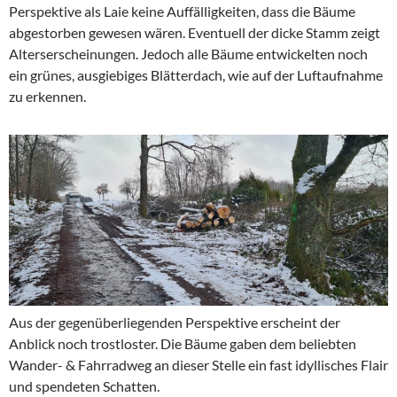
Perspektive als Laie keine Auffälligkeiten, dass die Bäume
abgestorben gewesen wären. Eventuell der dicke Stamm zeigt
Alterserscheinungen. Jedoch alle Bäume entwickelten noch
ein grünes, ausgiebiges Blätterdach, wie auf der Luftaufnahme
zu erkennen.
Aus der gegenüberliegenden Perspektive erscheint der
Anblick noch trostloster. Die Bäume gaben dem beliebten
Wander- & Fahrradweg an dieser Stelle ein fast idyllisches Flair
und spendeten Schatten.