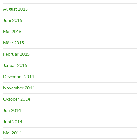
August 2015
Juni 2015
Mai 2015
März 2015
Februar 2015
Januar 2015
Dezember 2014
November 2014
Oktober 2014
Juli 2014
Juni 2014
Mai 2014