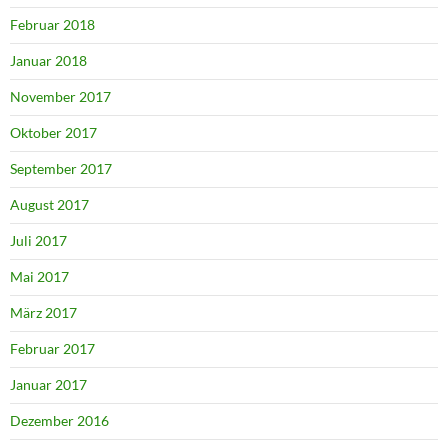
Februar 2018
Januar 2018
November 2017
Oktober 2017
September 2017
August 2017
Juli 2017
Mai 2017
März 2017
Februar 2017
Januar 2017
Dezember 2016