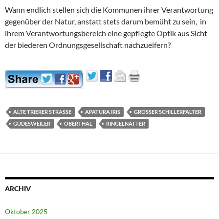
Wann endlich stellen sich die Kommunen ihrer Verantwortung
gegenüber der Natur, anstatt stets darum bemüht zu sein, in
ihrem Verantwortungsbereich eine gepflegte Optik aus Sicht
der biederen Ordnungsgesellschaft nachzueifern?
ALTE TRIERER STRASSE
APATURA IRIS
GROSSER SCHILLERFALTER
GÜDESWEILER
OBERTHAL
RINGELNATTER
ARCHIV
Oktober 2025