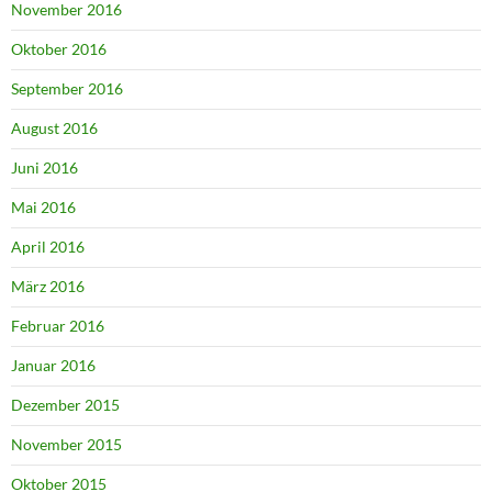
November 2016
Oktober 2016
September 2016
August 2016
Juni 2016
Mai 2016
April 2016
März 2016
Februar 2016
Januar 2016
Dezember 2015
November 2015
Oktober 2015