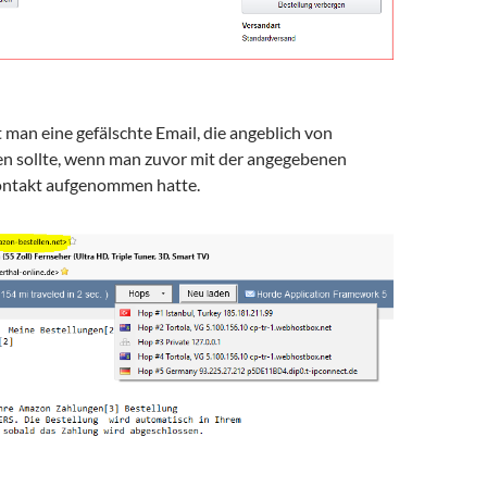
t man eine gefälschte Email, die angeblich von
 sollte, wenn man zuvor mit der angegebenen
ontakt aufgenommen hatte.