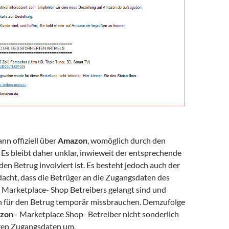
nn offiziell über
Amazon
, womöglich durch den
 Es bleibt daher unklar, inwieweit der entsprechende
den Betrug involviert ist. Es besteht jedoch auch der
acht, dass die Betrüger an die Zugangsdaten des
Marketplace- Shop Betreibers gelangt sind und
 für den Betrug temporär missbrauchen. Demzufolge
zon
– Marketplace Shop- Betreiber nicht sonderlich
ihren Zugangsdaten um.