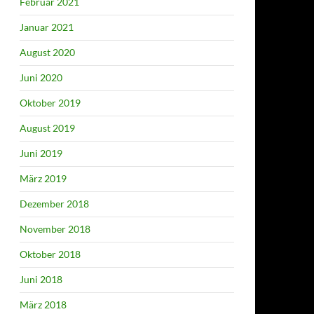
Februar 2021
Januar 2021
August 2020
Juni 2020
Oktober 2019
August 2019
Juni 2019
März 2019
Dezember 2018
November 2018
Oktober 2018
Juni 2018
März 2018