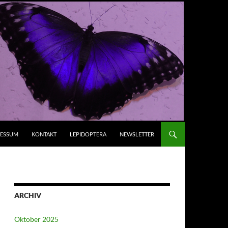
RESSUM
KONTAKT
LEPIDOPTERA
NEWSLETTER
ARCHIV
Oktober 2025