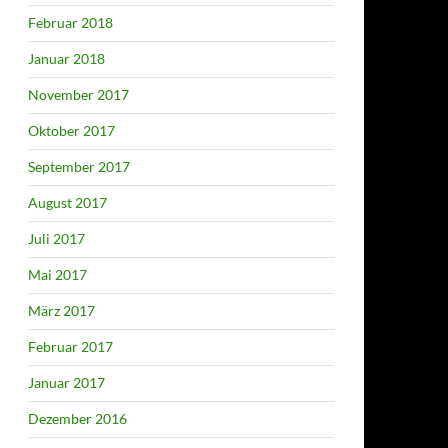
Februar 2018
Januar 2018
November 2017
Oktober 2017
September 2017
August 2017
Juli 2017
Mai 2017
März 2017
Februar 2017
Januar 2017
Dezember 2016