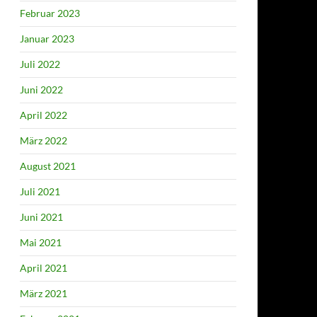
Februar 2023
Januar 2023
Juli 2022
Juni 2022
April 2022
März 2022
August 2021
Juli 2021
Juni 2021
Mai 2021
April 2021
März 2021