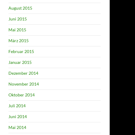
August 2015
Juni 2015
Mai 2015
März 2015
Februar 2015
Januar 2015
Dezember 2014
November 2014
Oktober 2014
Juli 2014
Juni 2014
Mai 2014