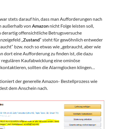
war stets darauf hin, dass man Aufforderungen nach
 außerhalb von
Amazon
nicht Folge leisten soll,
derartig offensichtliche Betrugsversuche
nzeigefeld „
Zustand
“ steht für gewöhnlich entweder
aucht“ bzw. noch so etwas wie „gebraucht, aber wie
n dort eine Aufforderung zu finden ist, die dazu
er regulären Kaufabwicklung eine ominöse
 kontaktieren, sollten die Alarmglocken klingen…
tioniert der generelle Amazon- Bestellprozess wie
dest dem Anschein nach.