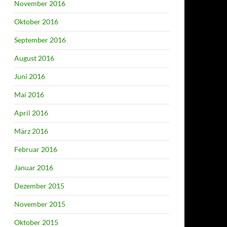
November 2016
Oktober 2016
September 2016
August 2016
Juni 2016
Mai 2016
April 2016
März 2016
Februar 2016
Januar 2016
Dezember 2015
November 2015
Oktober 2015