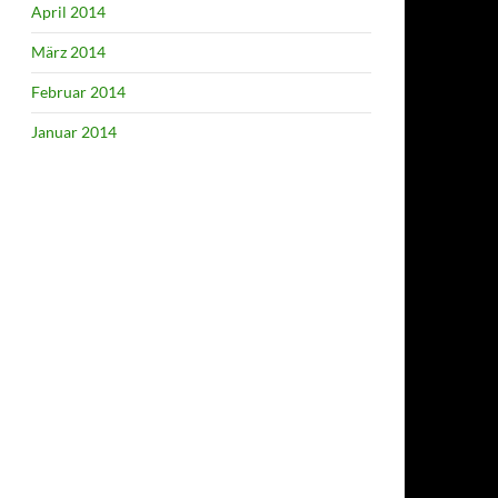
April 2014
März 2014
Februar 2014
Januar 2014