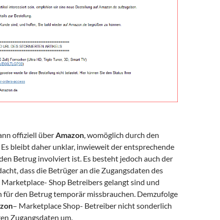
nn offiziell über
Amazon
, womöglich durch den
 Es bleibt daher unklar, inwieweit der entsprechende
den Betrug involviert ist. Es besteht jedoch auch der
acht, dass die Betrüger an die Zugangsdaten des
Marketplace- Shop Betreibers gelangt sind und
 für den Betrug temporär missbrauchen. Demzufolge
zon
– Marketplace Shop- Betreiber nicht sonderlich
ihren Zugangsdaten um.