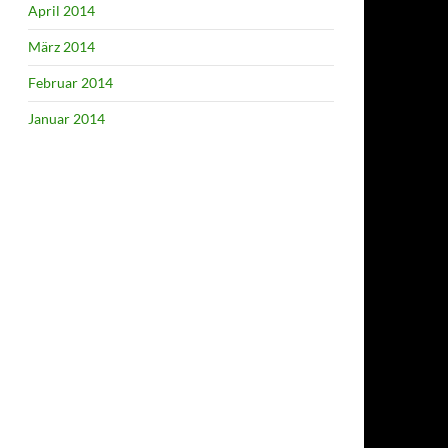
April 2014
März 2014
Februar 2014
Januar 2014