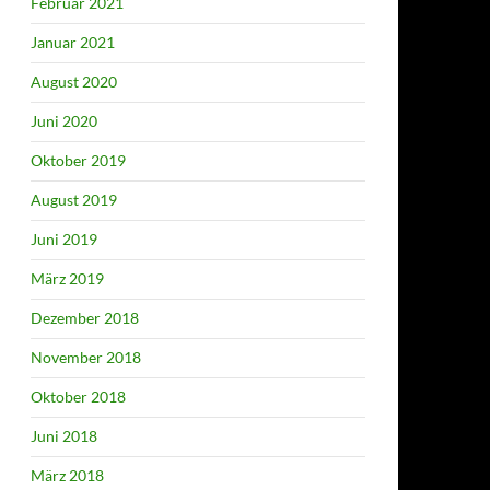
Februar 2021
Januar 2021
August 2020
Juni 2020
Oktober 2019
August 2019
Juni 2019
März 2019
Dezember 2018
November 2018
Oktober 2018
Juni 2018
März 2018