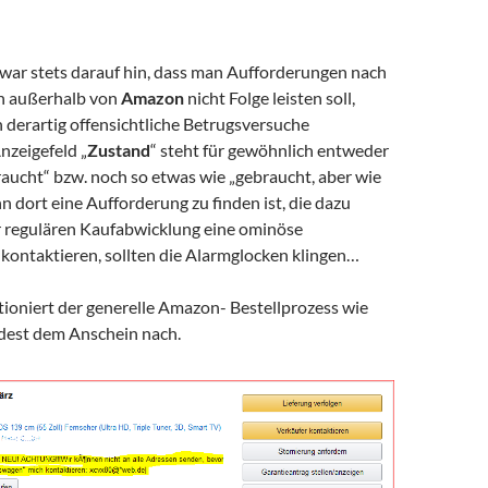
war stets darauf hin, dass man Aufforderungen nach
 außerhalb von
Amazon
nicht Folge leisten soll,
derartig offensichtliche Betrugsversuche
nzeigefeld „
Zustand
“ steht für gewöhnlich entweder
aucht“ bzw. noch so etwas wie „gebraucht, aber wie
n dort eine Aufforderung zu finden ist, die dazu
er regulären Kaufabwicklung eine ominöse
 kontaktieren, sollten die Alarmglocken klingen…
tioniert der generelle Amazon- Bestellprozess wie
dest dem Anschein nach.