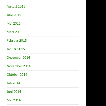
August 2015
Juni 2015
Mai 2015
März 2015
Februar 2015
Januar 2015
Dezember 2014
November 2014
Oktober 2014
Juli 2014
Juni 2014
Mai 2014