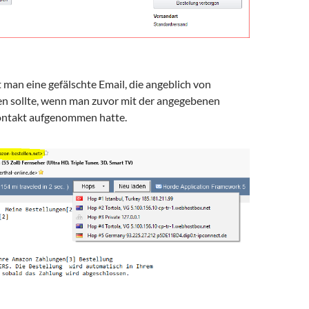
t man eine gefälschte Email, die angeblich von
 sollte, wenn man zuvor mit der angegebenen
ontakt aufgenommen hatte.