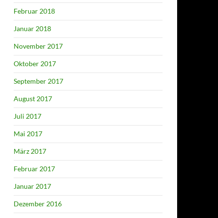
Februar 2018
Januar 2018
November 2017
Oktober 2017
September 2017
August 2017
Juli 2017
Mai 2017
März 2017
Februar 2017
Januar 2017
Dezember 2016