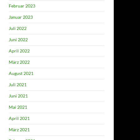
Februar 2023
Januar 2023
Juli 2022
Juni 2022
April 2022
März 2022
August 2021
Juli 2021
Juni 2021
Mai 2021
April 2021
März 2021