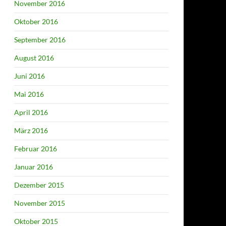
November 2016
Oktober 2016
September 2016
August 2016
Juni 2016
Mai 2016
April 2016
März 2016
Februar 2016
Januar 2016
Dezember 2015
November 2015
Oktober 2015