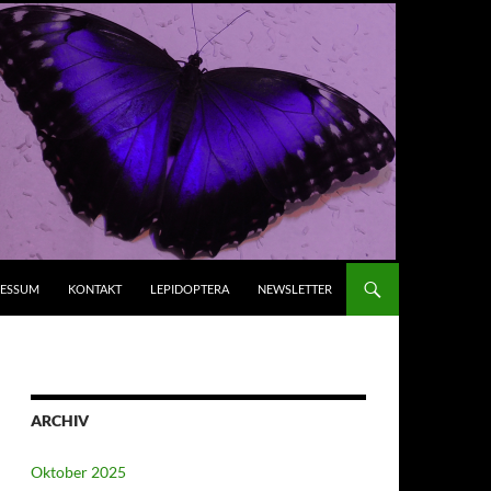
RESSUM
KONTAKT
LEPIDOPTERA
NEWSLETTER
ARCHIV
Oktober 2025