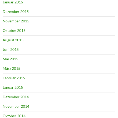
Januar 2016
Dezember 2015
November 2015
Oktober 2015
August 2015
Juni 2015
Mai 2015
März 2015
Februar 2015
Januar 2015
Dezember 2014
November 2014
Oktober 2014