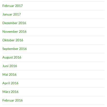
Februar 2017
Januar 2017
Dezember 2016
November 2016
Oktober 2016
September 2016
August 2016
Juni 2016
Mai 2016
April 2016
März 2016
Februar 2016