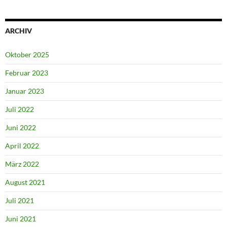
ARCHIV
Oktober 2025
Februar 2023
Januar 2023
Juli 2022
Juni 2022
April 2022
März 2022
August 2021
Juli 2021
Juni 2021