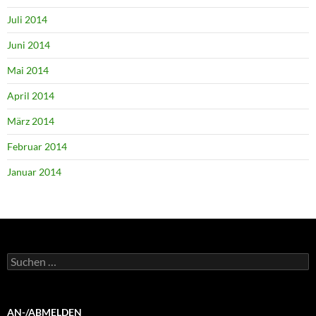
Juli 2014
Juni 2014
Mai 2014
April 2014
März 2014
Februar 2014
Januar 2014
Suchen
nach:
AN-/ABMELDEN