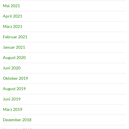
Mai 2021
April 2021
März 2021
Februar 2021
Januar 2021
August 2020
Juni 2020
Oktober 2019
August 2019
Juni 2019
März 2019
Dezember 2018