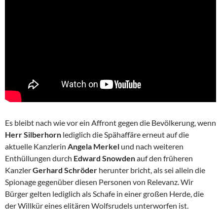
Es bleibt nach wie vor ein Affront gegen die Bevölkerung, wenn
Herr Silberhorn
lediglich die Spähaffäre erneut auf die
aktuelle Kanzlerin
Angela Merkel
und nach weiteren
Enthüllungen durch
Edward Snowden
auf den früheren
Kanzler
Gerhard Schröder
herunter bricht, als sei allein die
Spionage gegenüber diesen Personen von Relevanz. Wir
Bürger gelten lediglich als Schafe in einer großen Herde, die
der Willkür eines elitären Wolfsrudels unterworfen ist.