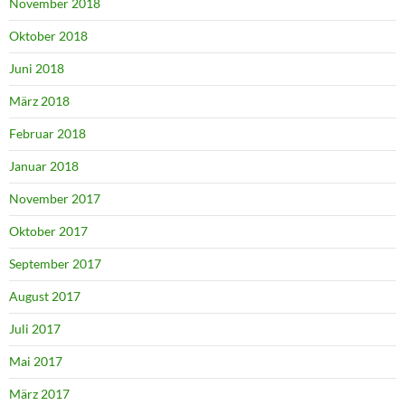
November 2018
Oktober 2018
Juni 2018
März 2018
Februar 2018
Januar 2018
November 2017
Oktober 2017
September 2017
August 2017
Juli 2017
Mai 2017
März 2017