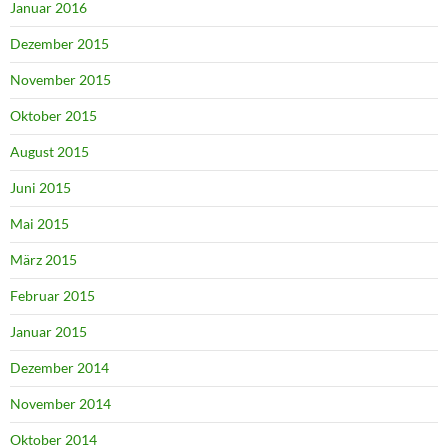
Januar 2016
Dezember 2015
November 2015
Oktober 2015
August 2015
Juni 2015
Mai 2015
März 2015
Februar 2015
Januar 2015
Dezember 2014
November 2014
Oktober 2014