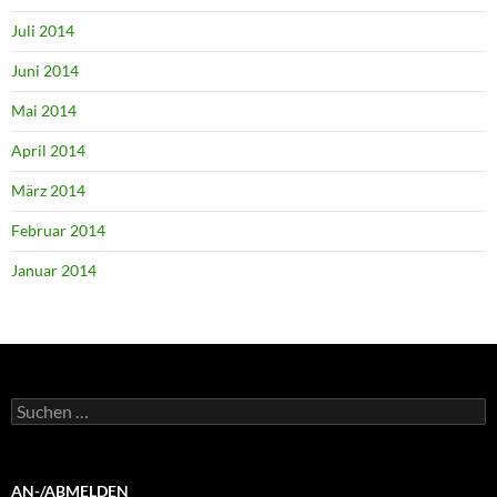
Juli 2014
Juni 2014
Mai 2014
April 2014
März 2014
Februar 2014
Januar 2014
Suchen
nach:
AN-/ABMELDEN