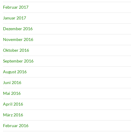
Februar 2017
Januar 2017
Dezember 2016
November 2016
Oktober 2016
September 2016
August 2016
Juni 2016
Mai 2016
April 2016
März 2016
Februar 2016