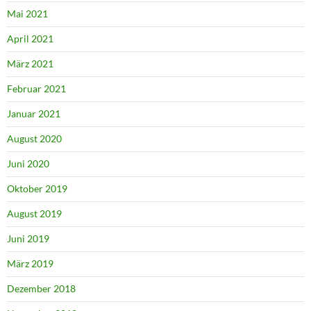
Mai 2021
April 2021
März 2021
Februar 2021
Januar 2021
August 2020
Juni 2020
Oktober 2019
August 2019
Juni 2019
März 2019
Dezember 2018