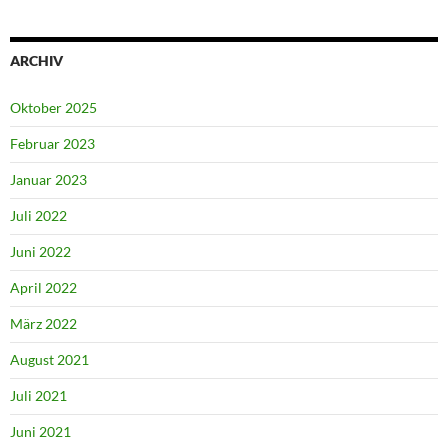
ARCHIV
Oktober 2025
Februar 2023
Januar 2023
Juli 2022
Juni 2022
April 2022
März 2022
August 2021
Juli 2021
Juni 2021