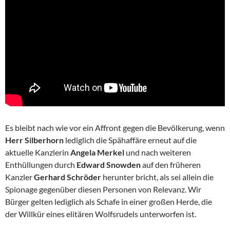
Es bleibt nach wie vor ein Affront gegen die Bevölkerung, wenn
Herr Silberhorn
lediglich die Spähaffäre erneut auf die
aktuelle Kanzlerin
Angela Merkel
und nach weiteren
Enthüllungen durch
Edward Snowden
auf den früheren
Kanzler
Gerhard Schröder
herunter bricht, als sei allein die
Spionage gegenüber diesen Personen von Relevanz. Wir
Bürger gelten lediglich als Schafe in einer großen Herde, die
der Willkür eines elitären Wolfsrudels unterworfen ist.