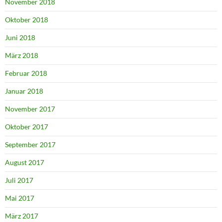
November 2018
Oktober 2018
Juni 2018
März 2018
Februar 2018
Januar 2018
November 2017
Oktober 2017
September 2017
August 2017
Juli 2017
Mai 2017
März 2017