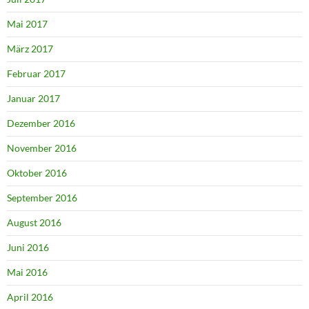
Mai 2017
März 2017
Februar 2017
Januar 2017
Dezember 2016
November 2016
Oktober 2016
September 2016
August 2016
Juni 2016
Mai 2016
April 2016