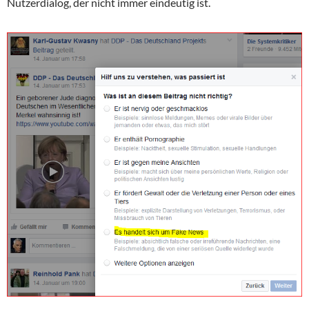
Nutzerdialog, der nicht immer eindeutig ist.