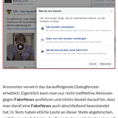
Ansonsten verwirrt das darauffolgende Dialogfenster
erheblich. Eigentlich kann man nur recht ineffektive Aktionen
gegen
FakeNews
ausführen und nichts deutet darauf hin, dass
man damit eine
FakeNews
auch abschließend beanstandet
hat. In Tests haben etliche Leute an dieser Stelle abgebrochen,