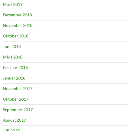
März 2019
Dezember 2018
November 2018
Oktober 2018
Juni 2018
März 2018
Februar 2018
Januar 2018
November 2017
Oktober 2017
September 2017
August 2017
Juli 2017