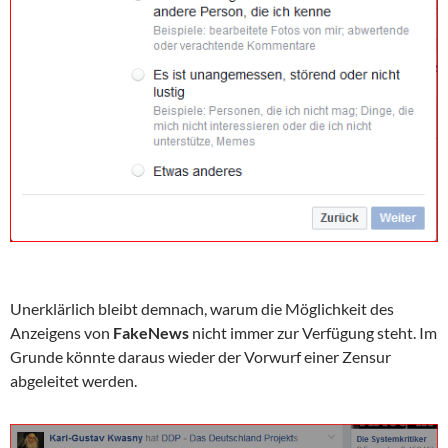
Unerklärlich bleibt demnach, warum die Möglichkeit des
Anzeigens von
FakeNews
nicht immer zur Verfügung steht. Im
Grunde könnte daraus wieder der Vorwurf einer Zensur
abgeleitet werden.