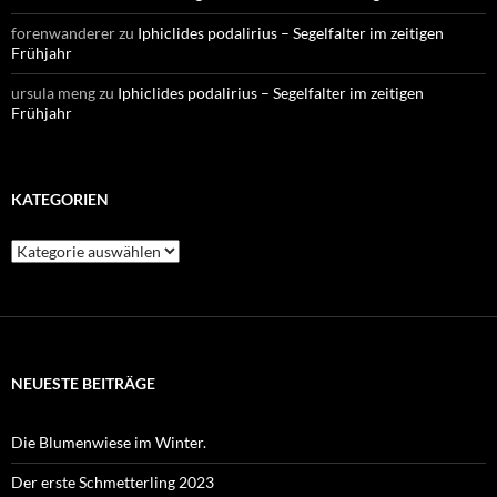
forenwanderer
zu
Iphiclides podalirius – Segelfalter im zeitigen
Frühjahr
ursula meng
zu
Iphiclides podalirius – Segelfalter im zeitigen
Frühjahr
KATEGORIEN
Kategorien
NEUESTE BEITRÄGE
Die Blumenwiese im Winter.
Der erste Schmetterling 2023