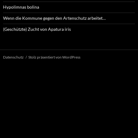
Hypolimnas bolina
Wenn die Kommune gegen den Artenschutz arbeitet…
(Geschützte) Zucht von Apatura iris
Datenschutz
Stolz präsentiert von WordPress