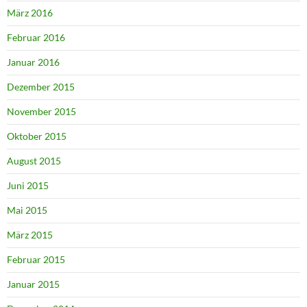
März 2016
Februar 2016
Januar 2016
Dezember 2015
November 2015
Oktober 2015
August 2015
Juni 2015
Mai 2015
März 2015
Februar 2015
Januar 2015