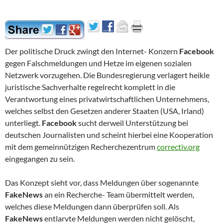
Der politische Druck zwingt den Internet- Konzern
Facebook
gegen Falschmeldungen und Hetze im eigenen sozialen
Netzwerk vorzugehen. Die Bundesregierung verlagert heikle
juristische Sachverhalte regelrecht komplett in die
Verantwortung eines privatwirtschaftlichen Unternehmens,
welches selbst den Gesetzen anderer Staaten (USA, Irland)
unterliegt.
Facebook
sucht derweil Unterstützung bei
deutschen Journalisten und scheint hierbei eine Kooperation
mit dem gemeinnützigen Recherchezentrum
correctiv.org
eingegangen zu sein.
Das Konzept sieht vor, dass Meldungen über sogenannte
FakeNews
an ein Recherche- Team übermittelt werden,
welches diese Meldungen dann überprüfen soll. Als
FakeNews
entlarvte Meldungen werden nicht gelöscht,