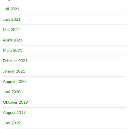
Juli 2021
Juni 2021
Mai 2021
April 2021
März 2021
Februar 2021
Januar 2021
August 2020
Juni 2020
Oktober 2019
August 2019
Juni 2019