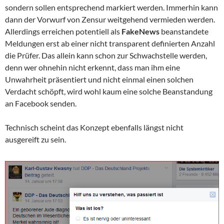
sondern sollen entsprechend markiert werden. Immerhin kann
dann der Vorwurf von Zensur weitgehend vermieden werden.
Allerdings erreichen potentiell als
FakeNews
beanstandete
Meldungen erst ab einer nicht transparent definierten Anzahl
die Prüfer. Das allein kann schon zur Schwachstelle werden,
denn wer ohnehin nicht erkennt, dass man ihm eine
Unwahrheit präsentiert und nicht einmal einen solchen
Verdacht schöpft, wird wohl kaum eine solche Beanstandung
an Facebook senden.
Technisch scheint das Konzept ebenfalls längst nicht
ausgereift zu sein.