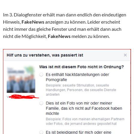
Im 3. Dialogfenster erhält man dann endlich den eindeutigen
Hinweis,
FakeNews
anzeigen zu können. Leider erscheint
nicht immer das gleiche Fenster und man erhält dann auch
nicht die Möglichkeit,
FakeNews
melden zu können.