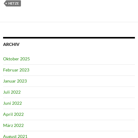
HETZE
ARCHIV
Oktober 2025
Februar 2023
Januar 2023
Juli 2022
Juni 2022
April 2022
März 2022
August 2021