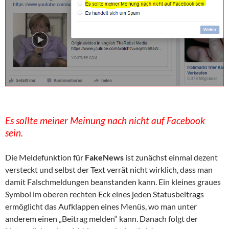
Es sollte meiner Meinung nach nicht auf Facebook
sein.
Die Meldefunktion für
FakeNews
ist zunächst einmal dezent
versteckt und selbst der Text verrät nicht wirklich, dass man
damit Falschmeldungen beanstanden kann. Ein kleines graues
Symbol im oberen rechten Eck eines jeden Statusbeitrags
ermöglicht das Aufklappen eines Menüs, wo man unter
anderem einen „Beitrag melden“ kann. Danach folgt der