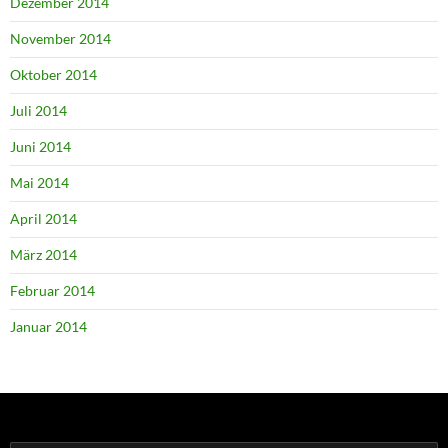
Dezember 2014
November 2014
Oktober 2014
Juli 2014
Juni 2014
Mai 2014
April 2014
März 2014
Februar 2014
Januar 2014