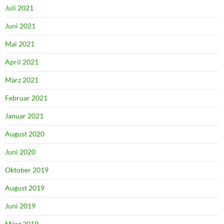
Juli 2021
Juni 2021
Mai 2021
April 2021
März 2021
Februar 2021
Januar 2021
August 2020
Juni 2020
Oktober 2019
August 2019
Juni 2019
März 2019