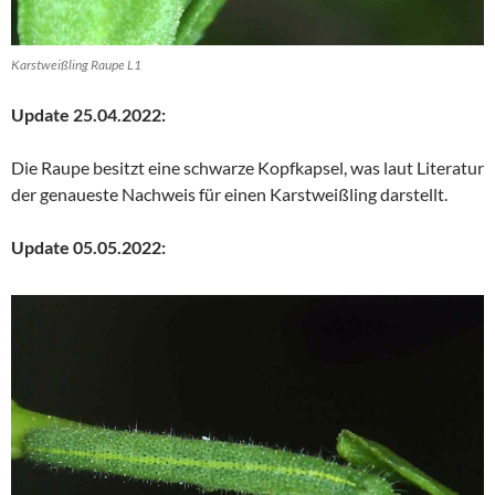
Karstweißling Raupe L1
Update 25.04.2022:
Die Raupe besitzt eine schwarze Kopfkapsel, was laut Literatur
der genaueste Nachweis für einen Karstweißling darstellt.
Update 05.05.2022: