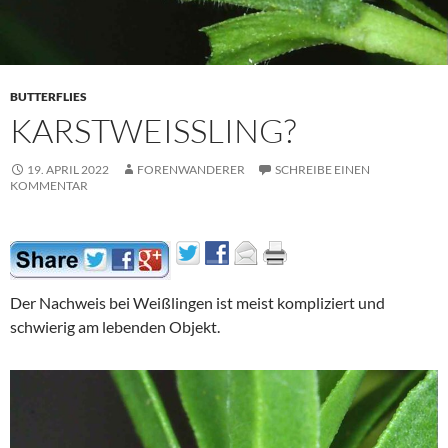
BUTTERFLIES
KARSTWEISSLING?
19. APRIL 2022
FORENWANDERER
SCHREIBE EINEN
KOMMENTAR
Der Nachweis bei Weißlingen ist meist kompliziert und
schwierig am lebenden Objekt.