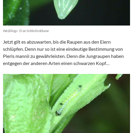
Weißlings- Ei an Schleifenblume
Jetzt gilt es abzuwarten, bis die Raupen aus den Eiern
schlüpfen. Denn nur so ist eine eindeutige Bestimmung von
Pieris mannii zu gewährleisten. Denn die Jungraupen haben
entgegen der anderen Arten einen schwarzen Kopf…