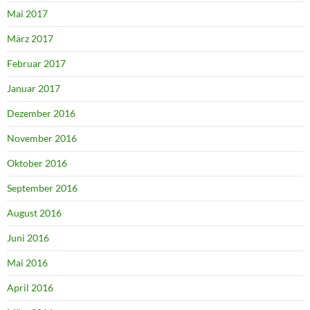
Mai 2017
März 2017
Februar 2017
Januar 2017
Dezember 2016
November 2016
Oktober 2016
September 2016
August 2016
Juni 2016
Mai 2016
April 2016