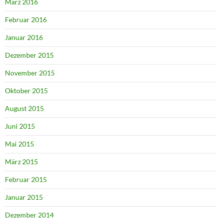
März 2016
Februar 2016
Januar 2016
Dezember 2015
November 2015
Oktober 2015
August 2015
Juni 2015
Mai 2015
März 2015
Februar 2015
Januar 2015
Dezember 2014