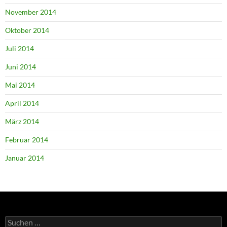
November 2014
Oktober 2014
Juli 2014
Juni 2014
Mai 2014
April 2014
März 2014
Februar 2014
Januar 2014
Suchen