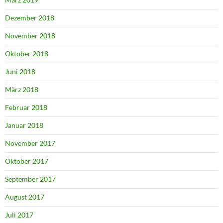
Dezember 2018
November 2018
Oktober 2018
Juni 2018
März 2018
Februar 2018
Januar 2018
November 2017
Oktober 2017
September 2017
August 2017
Juli 2017