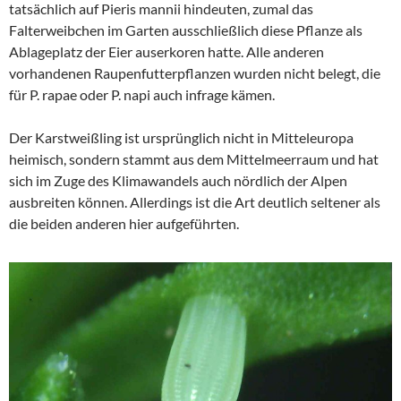
tatsächlich auf Pieris mannii hindeuten, zumal das
Falterweibchen im Garten ausschließlich diese Pflanze als
Ablageplatz der Eier auserkoren hatte. Alle anderen
vorhandenen Raupenfutterpflanzen wurden nicht belegt, die
für P. rapae oder P. napi auch infrage kämen.
Der Karstweißling ist ursprünglich nicht in Mitteleuropa
heimisch, sondern stammt aus dem Mittelmeerraum und hat
sich im Zuge des Klimawandels auch nördlich der Alpen
ausbreiten können. Allerdings ist die Art deutlich seltener als
die beiden anderen hier aufgeführten.