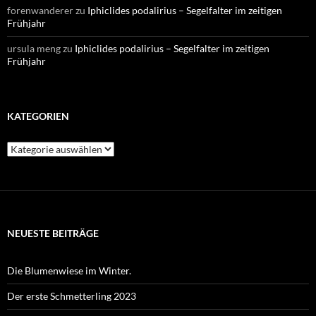
forenwanderer
zu
Iphiclides podalirius – Segelfalter im zeitigen
Frühjahr
ursula meng
zu
Iphiclides podalirius – Segelfalter im zeitigen
Frühjahr
KATEGORIEN
Kategorien
NEUESTE BEITRÄGE
Die Blumenwiese im Winter.
Der erste Schmetterling 2023