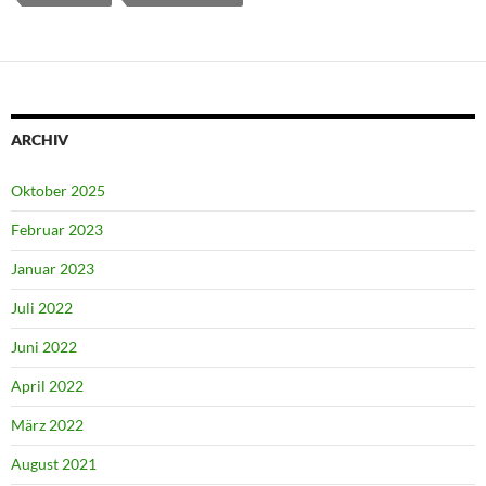
ARCHIV
Oktober 2025
Februar 2023
Januar 2023
Juli 2022
Juni 2022
April 2022
März 2022
August 2021