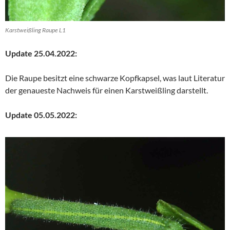
Karstweißling Raupe L1
Update 25.04.2022:
Die Raupe besitzt eine schwarze Kopfkapsel, was laut Literatur
der genaueste Nachweis für einen Karstweißling darstellt.
Update 05.05.2022: