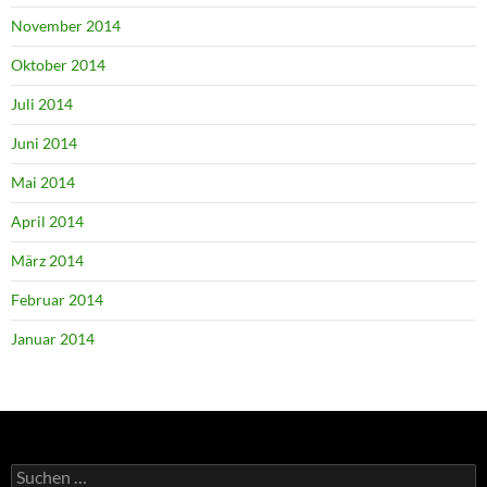
November 2014
Oktober 2014
Juli 2014
Juni 2014
Mai 2014
April 2014
März 2014
Februar 2014
Januar 2014
Suchen