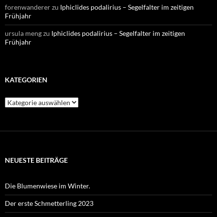
forenwanderer
zu
Iphiclides podalirius – Segelfalter im zeitigen
Frühjahr
ursula meng
zu
Iphiclides podalirius – Segelfalter im zeitigen
Frühjahr
KATEGORIEN
Kategorien
NEUESTE BEITRÄGE
Die Blumenwiese im Winter.
Der erste Schmetterling 2023