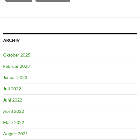
ARCHIV
Oktober 2025
Februar 2023
Januar 2023
Juli 2022
Juni 2022
April 2022
März 2022
August 2021