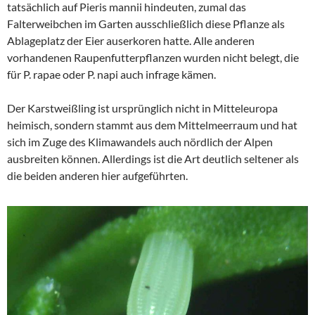
tatsächlich auf Pieris mannii hindeuten, zumal das
Falterweibchen im Garten ausschließlich diese Pflanze als
Ablageplatz der Eier auserkoren hatte. Alle anderen
vorhandenen Raupenfutterpflanzen wurden nicht belegt, die
für P. rapae oder P. napi auch infrage kämen.
Der Karstweißling ist ursprünglich nicht in Mitteleuropa
heimisch, sondern stammt aus dem Mittelmeerraum und hat
sich im Zuge des Klimawandels auch nördlich der Alpen
ausbreiten können. Allerdings ist die Art deutlich seltener als
die beiden anderen hier aufgeführten.