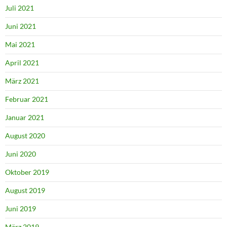
Juli 2021
Juni 2021
Mai 2021
April 2021
März 2021
Februar 2021
Januar 2021
August 2020
Juni 2020
Oktober 2019
August 2019
Juni 2019
März 2019