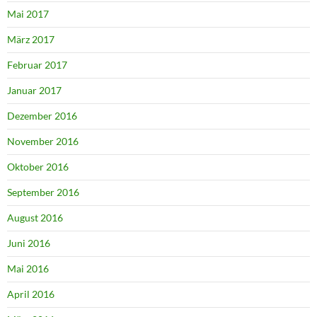
Mai 2017
März 2017
Februar 2017
Januar 2017
Dezember 2016
November 2016
Oktober 2016
September 2016
August 2016
Juni 2016
Mai 2016
April 2016