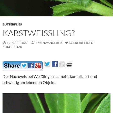
BUTTERFLIES
KARSTWEISSLING?
19. APRIL 2022
FORENWANDERER
SCHREIBE EINEN
KOMMENTAR
Der Nachweis bei Weißlingen ist meist kompliziert und
schwierig am lebenden Objekt.