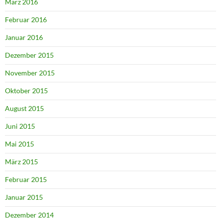
März 2016
Februar 2016
Januar 2016
Dezember 2015
November 2015
Oktober 2015
August 2015
Juni 2015
Mai 2015
März 2015
Februar 2015
Januar 2015
Dezember 2014