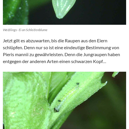
Weißlings- Ei an Schleifenblume
Jetzt gilt es abzuwarten, bis die Raupen aus den Eiern
schlüpfen. Denn nur so ist eine eindeutige Bestimmung von
Pieris mannii zu gewährleisten. Denn die Jungraupen haben
entgegen der anderen Arten einen schwarzen Kopf…