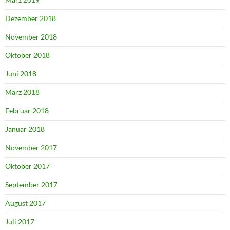
Dezember 2018
November 2018
Oktober 2018
Juni 2018
März 2018
Februar 2018
Januar 2018
November 2017
Oktober 2017
September 2017
August 2017
Juli 2017