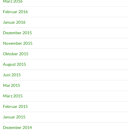
März 2016
Februar 2016
Januar 2016
Dezember 2015
November 2015
Oktober 2015
August 2015
Juni 2015
Mai 2015
März 2015
Februar 2015
Januar 2015
Dezember 2014