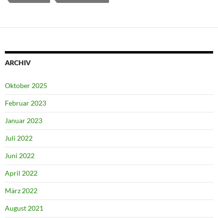
ARCHIV
Oktober 2025
Februar 2023
Januar 2023
Juli 2022
Juni 2022
April 2022
März 2022
August 2021