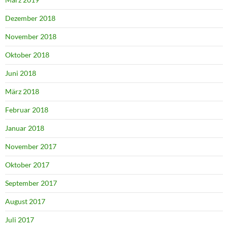
Dezember 2018
November 2018
Oktober 2018
Juni 2018
März 2018
Februar 2018
Januar 2018
November 2017
Oktober 2017
September 2017
August 2017
Juli 2017