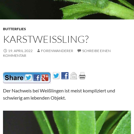
BUTTERFLIES
KARSTWEISSLING?
19. APRIL 2022
FORENWANDERER
SCHREIBE EINEN
KOMMENTAR
Der Nachweis bei Weißlingen ist meist kompliziert und
schwierig am lebenden Objekt.