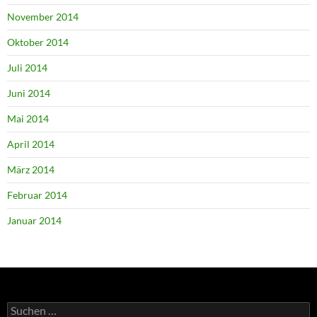
November 2014
Oktober 2014
Juli 2014
Juni 2014
Mai 2014
April 2014
März 2014
Februar 2014
Januar 2014
Suchen