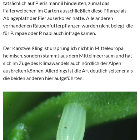
tatsächlich auf Pieris mannii hindeuten, zumal das
Falterweibchen im Garten ausschließlich diese Pflanze als
Ablageplatz der Eier auserkoren hatte. Alle anderen
vorhandenen Raupenfutterpflanzen wurden nicht belegt, die
für P. rapae oder P. napi auch infrage kämen.
Der Karstweißling ist ursprünglich nicht in Mitteleuropa
heimisch, sondern stammt aus dem Mittelmeerraum und hat
sich im Zuge des Klimawandels auch nördlich der Alpen
ausbreiten können. Allerdings ist die Art deutlich seltener als
die beiden anderen hier aufgeführten.