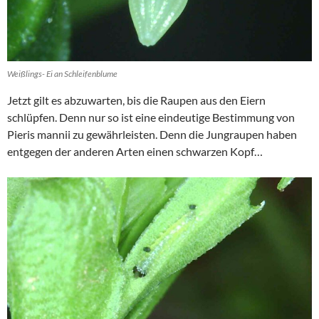
Weißlings- Ei an Schleifenblume
Jetzt gilt es abzuwarten, bis die Raupen aus den Eiern
schlüpfen. Denn nur so ist eine eindeutige Bestimmung von
Pieris mannii zu gewährleisten. Denn die Jungraupen haben
entgegen der anderen Arten einen schwarzen Kopf…