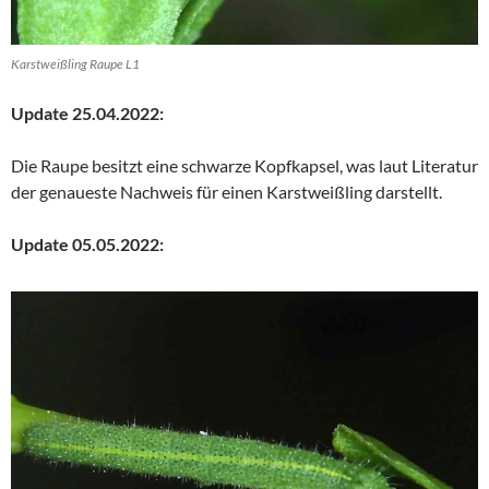
Karstweißling Raupe L1
Update 25.04.2022:
Die Raupe besitzt eine schwarze Kopfkapsel, was laut Literatur
der genaueste Nachweis für einen Karstweißling darstellt.
Update 05.05.2022: