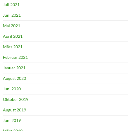
Juli 2021
Juni 2021
Mai 2021
April 2021
März 2021
Februar 2021
Januar 2021
August 2020
Juni 2020
Oktober 2019
August 2019
Juni 2019
März 2019