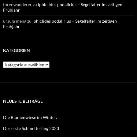
forenwanderer
zu
Iphiclides podalirius – Segelfalter im zeitigen
Frühjahr
ursula meng
zu
Iphiclides podalirius – Segelfalter im zeitigen
Frühjahr
KATEGORIEN
Kategorien
NEUESTE BEITRÄGE
Die Blumenwiese im Winter.
Der erste Schmetterling 2023