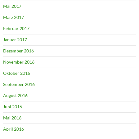
Mai 2017
März 2017
Februar 2017
Januar 2017
Dezember 2016
November 2016
Oktober 2016
September 2016
August 2016
Juni 2016
Mai 2016
April 2016