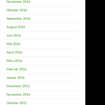
November 2016
Oktober 2016
September 2016
August 2016
Juni 2016
Mai 2016
April 2016
März 2016
Februar 2016
Januar 2016
Dezember 2015
November 2015
Oktober 2015