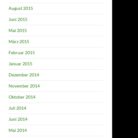
August 2015
Juni 2015
Mai 2015
März 2015
Februar 2015
Januar 2015
Dezember 2014
November 2014
Oktober 2014
Juli 2014
Juni 2014
Mai 2014