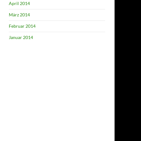
April 2014
März 2014
Februar 2014
Januar 2014