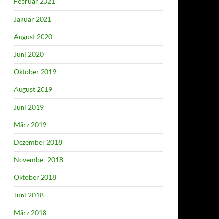
Februar 2021
Januar 2021
August 2020
Juni 2020
Oktober 2019
August 2019
Juni 2019
März 2019
Dezember 2018
November 2018
Oktober 2018
Juni 2018
März 2018