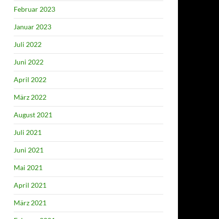
Februar 2023
Januar 2023
Juli 2022
Juni 2022
April 2022
März 2022
August 2021
Juli 2021
Juni 2021
Mai 2021
April 2021
März 2021