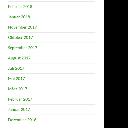
Februar 2018
Januar 2018
November 2017
Oktober 2017
September 2017
August 2017
Juli 2017
Mai 2017
März 2017
Februar 2017
Januar 2017
Dezember 2016