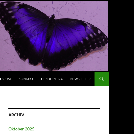
RESSUM
KONTAKT
LEPIDOPTERA
NEWSLETTER
ARCHIV
Oktober 2025