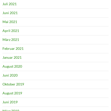
Juli 2021
Juni 2021
Mai 2021
April 2021
März 2021
Februar 2021
Januar 2021
August 2020
Juni 2020
Oktober 2019
August 2019
Juni 2019
März 2019