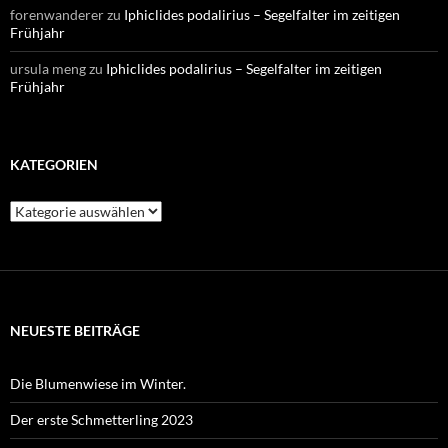
forenwanderer
zu
Iphiclides podalirius – Segelfalter im zeitigen
Frühjahr
ursula meng
zu
Iphiclides podalirius – Segelfalter im zeitigen
Frühjahr
KATEGORIEN
Kategorien
NEUESTE BEITRÄGE
Die Blumenwiese im Winter.
Der erste Schmetterling 2023