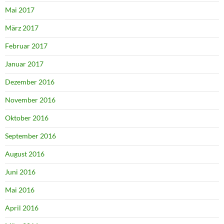
Mai 2017
März 2017
Februar 2017
Januar 2017
Dezember 2016
November 2016
Oktober 2016
September 2016
August 2016
Juni 2016
Mai 2016
April 2016