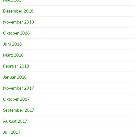
Dezember 2018
November 2018
Oktober 2018
Juni 2018
März 2018
Februar 2018
Januar 2018
November 2017
Oktober 2017
September 2017
August 2017
Juli 2017