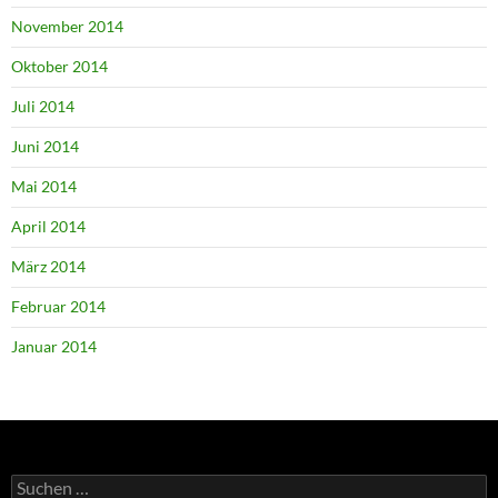
November 2014
Oktober 2014
Juli 2014
Juni 2014
Mai 2014
April 2014
März 2014
Februar 2014
Januar 2014
Suchen