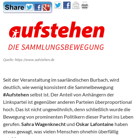
Quelle: https://www.aufstehen.de
Seit der Veranstaltung im saarländischen Burbach, wird
deutlich, wie wenig konsistent die Sammelbewegung
#Aufstehen
selbst ist. Der Anteil von Anhängern der
Linkspartei ist gegenüber anderen Parteien überproportional
hoch. Das ist nicht ungewöhnlich, denn schließlich wurde die
Bewegung von prominenten Politikern dieser Partei ins Leben
gerufen.
Sahra Wagenknecht
und
Oskar Lafontaine
haben
etwas gewagt, was vielen Menschen ohnehin überfällig