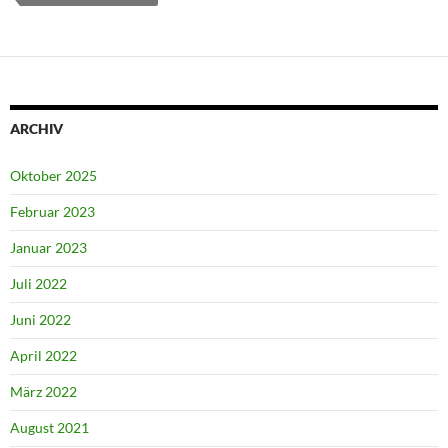
ARCHIV
Oktober 2025
Februar 2023
Januar 2023
Juli 2022
Juni 2022
April 2022
März 2022
August 2021