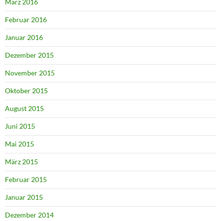
März 2016
Februar 2016
Januar 2016
Dezember 2015
November 2015
Oktober 2015
August 2015
Juni 2015
Mai 2015
März 2015
Februar 2015
Januar 2015
Dezember 2014