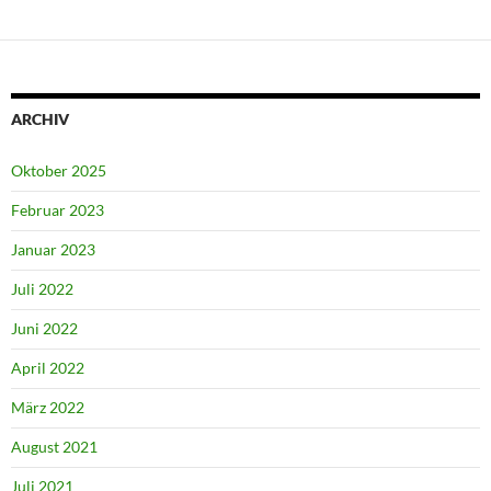
ARCHIV
Oktober 2025
Februar 2023
Januar 2023
Juli 2022
Juni 2022
April 2022
März 2022
August 2021
Juli 2021