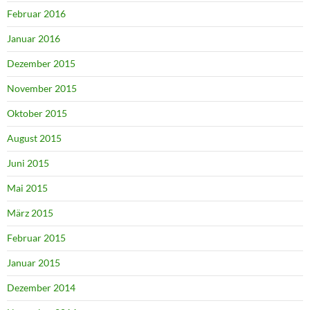
Februar 2016
Januar 2016
Dezember 2015
November 2015
Oktober 2015
August 2015
Juni 2015
Mai 2015
März 2015
Februar 2015
Januar 2015
Dezember 2014