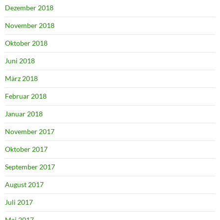
Dezember 2018
November 2018
Oktober 2018
Juni 2018
März 2018
Februar 2018
Januar 2018
November 2017
Oktober 2017
September 2017
August 2017
Juli 2017
Mai 2017