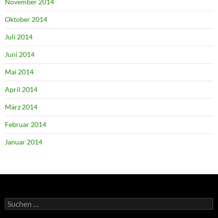
November 2014
Oktober 2014
Juli 2014
Juni 2014
Mai 2014
April 2014
März 2014
Februar 2014
Januar 2014
Suchen
nach: