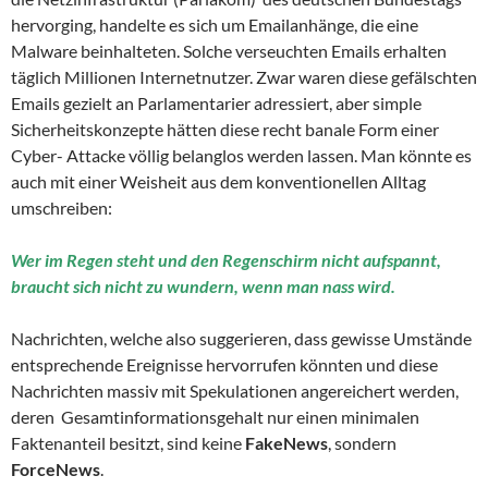
hervorging, handelte es sich um Emailanhänge, die eine
Malware beinhalteten. Solche verseuchten Emails erhalten
täglich Millionen Internetnutzer. Zwar waren diese gefälschten
Emails gezielt an Parlamentarier adressiert, aber simple
Sicherheitskonzepte hätten diese recht banale Form einer
Cyber- Attacke völlig belanglos werden lassen. Man könnte es
auch mit einer Weisheit aus dem konventionellen Alltag
umschreiben:
Wer im Regen steht und den Regenschirm nicht aufspannt,
braucht sich nicht zu wundern, wenn man nass wird.
Nachrichten, welche also suggerieren, dass gewisse Umstände
entsprechende Ereignisse hervorrufen könnten und diese
Nachrichten massiv mit Spekulationen angereichert werden,
deren Gesamtinformationsgehalt nur einen minimalen
Faktenanteil besitzt, sind keine
FakeNews
, sondern
ForceNews
.