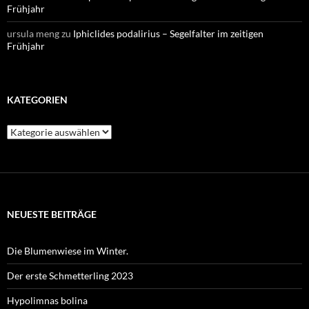
Frühjahr
ursula meng
zu
Iphiclides podalirius – Segelfalter im zeitigen
Frühjahr
KATEGORIEN
Kategorien
NEUESTE BEITRÄGE
Die Blumenwiese im Winter.
Der erste Schmetterling 2023
Hypolimnas bolina