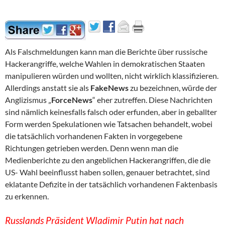
Als Falschmeldungen kann man die Berichte über russische
Hackerangriffe, welche Wahlen in demokratischen Staaten
manipulieren würden und wollten, nicht wirklich klassifizieren.
Allerdings anstatt sie als
FakeNews
zu bezeichnen, würde der
Anglizismus „
ForceNews
“ eher zutreffen. Diese Nachrichten
sind nämlich keinesfalls falsch oder erfunden, aber in geballter
Form werden Spekulationen wie Tatsachen behandelt, wobei
die tatsächlich vorhandenen Fakten in vorgegebene
Richtungen getrieben werden. Denn wenn man die
Medienberichte zu den angeblichen Hackerangriffen, die die
US- Wahl beeinflusst haben sollen, genauer betrachtet, sind
eklatante Defizite in der tatsächlich vorhandenen Faktenbasis
zu erkennen.
Russlands Präsident Wladimir Putin hat nach