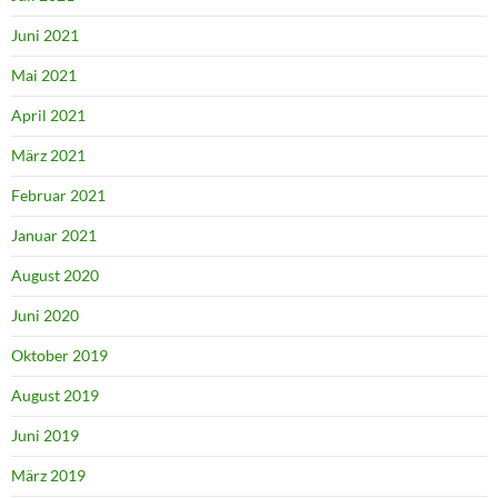
Juni 2021
Mai 2021
April 2021
März 2021
Februar 2021
Januar 2021
August 2020
Juni 2020
Oktober 2019
August 2019
Juni 2019
März 2019