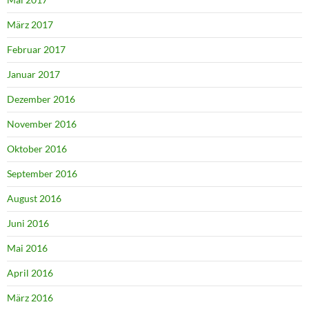
März 2017
Februar 2017
Januar 2017
Dezember 2016
November 2016
Oktober 2016
September 2016
August 2016
Juni 2016
Mai 2016
April 2016
März 2016