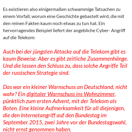
Es existieren also einigermaßen schwammige Tatsachen zu
einem Vorfall, worum eine Geschichte gebastelt wird, die mit
den reinen Fakten kaum noch etwas zu tun hat. Ein
hervorragendes Beispiel liefert der angebliche Cyber- Angriff
auf die Telekom:
Auch bei der jüngsten Attacke auf die Telekom gibt es
kaum Beweise. Aber es gibt zeitliche Zusammenhänge.
Und die lassen den Schluss zu, dass solche Angriffe Teil
der russischen Strategie sind.
Das war ein kleiner Warnschuss an Deutschland, nicht
wahr? Ein
digitaler Warnschuss ins Wohnzimmer,
pünktlich zum ersten Advent, mit der Telekom als
Boten. Eine kleine Aufmerksamkeit für all diejenigen,
die den Internetangriff auf den Bundestag im
September 2015, zwei Jahre vor der Bundestagswahl,
nicht ernst genommen haben.