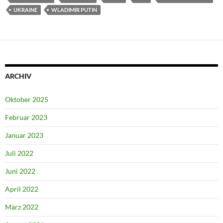
UKRAINE
WLADIMIR PUTIN
ARCHIV
Oktober 2025
Februar 2023
Januar 2023
Juli 2022
Juni 2022
April 2022
März 2022