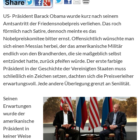
US- Präsident Barack Obama wurde kurz nach seinem
Amtsantritt der Friedensnobelpreis verliehen. Das roch
förmlich nach Satire, dennoch meinte es das
Nobelpreiskomitee bitter ernst. Offensichtlich wünschte man
sich einen Messias herbei, der das amerikanische Militär
endlich von den Brandherden, die sie maßgeblich selbst
entzündet hatte, zurück pfeifen würde. Der erste farbige
Präsident in der Geschichte der Vereinigten Staaten muss
schließlich ein Zeichen setzen, dachten sich die Preisverleiher
erwartungsvoll. Jede andere Überlegung grenzt an Senilität.
Seinen
Erwartungen
wurde der
amerikanische
Präsident in
keiner Weise