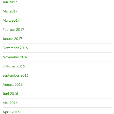
Juli 2017
Mai 2017
März 2017
Februar 2017
Januar 2017
Dezember 2016
November 2016
Oktober 2016
September 2016
August 2016
Juni 2016
Mai 2016
April 2016