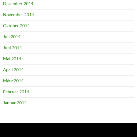
Dezember 2014
November 2014
Oktober 2014
Juli 2014
Juni 2014
Mai 2014
April 2014
März 2014
Februar 2014
Januar 2014