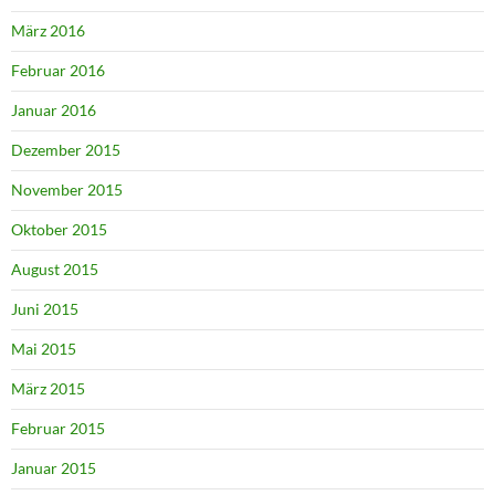
März 2016
Februar 2016
Januar 2016
Dezember 2015
November 2015
Oktober 2015
August 2015
Juni 2015
Mai 2015
März 2015
Februar 2015
Januar 2015