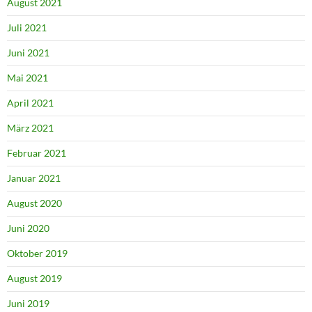
August 2021
Juli 2021
Juni 2021
Mai 2021
April 2021
März 2021
Februar 2021
Januar 2021
August 2020
Juni 2020
Oktober 2019
August 2019
Juni 2019