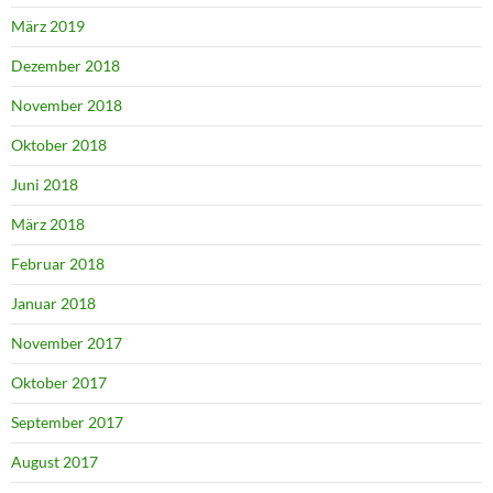
März 2019
Dezember 2018
November 2018
Oktober 2018
Juni 2018
März 2018
Februar 2018
Januar 2018
November 2017
Oktober 2017
September 2017
August 2017