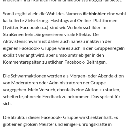
Somit ergibt allein die Wahl des Namens
#ichbinhier
eine wohl
kalkulierte Zielsetzung. Hashtags auf Online- Plattformen
(Twitter, Facebook u.a.) sind wie Verkehrsschilder im
Straßenverkehr. Sie generieren virale Effekte. Der
Aktivistenschwarm ist daher auch nahezu inaktiv in der
eigenen Facebook- Gruppe, wie es auch in den Gruppenregeln
explizit verlangt wird, aber umso umtriebiger in den
Kommentarspalten zu etlichen Facebook- Beiträgen.
Die Schwarmaktionen werden als Morgen- oder Abendaktion
von Moderatoren oder Administratoren der Gruppe
vorgegeben. Mein Versuch, ebenfalls eine Aktion zu starten,
scheiterte, ohne ein Feedback zu bekommen. Das spricht für
sich.
Die Struktur dieser Facebook- Gruppe wirkt sektenhaft. Es
gibt einen großen Meister und einige Führungskräfte in