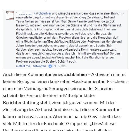
Auch dieser Kommentar eines
#ichbinhier
– Aktivisten nimmt
keinen Bezug auf einen konkreten Hasskommentar. Es scheint
eine reine Meinungsäußerung zu sein und der Schreiber
scheint die Person, die hier im Mittelpunkt der
Berichterstattung steht, ziemlich gut zu kennen. Mit der
Zielsetzung des Aktionsbündnisses hat dieser Kommentar
kaum noch etwas zu tun. Aber man hat die Gewissheit, dass
viele Mitstreiter der Facebook- Gruppe mit „Likes“ diese
Position unterstützen, denn so wird das innerhalb der