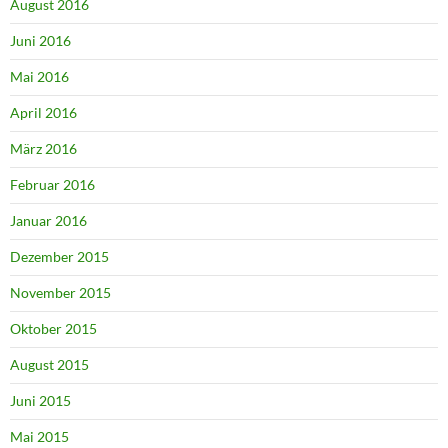
August 2016
Juni 2016
Mai 2016
April 2016
März 2016
Februar 2016
Januar 2016
Dezember 2015
November 2015
Oktober 2015
August 2015
Juni 2015
Mai 2015