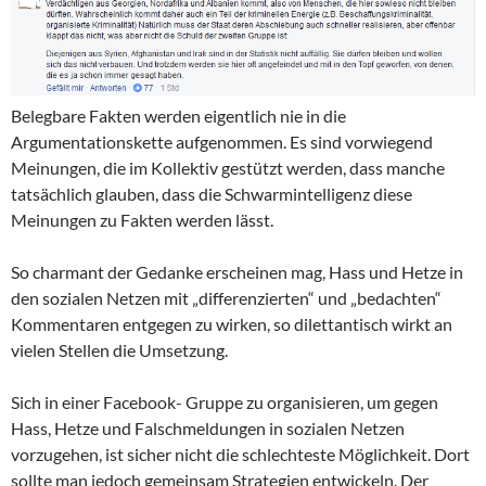
Belegbare Fakten werden eigentlich nie in die
Argumentationskette aufgenommen. Es sind vorwiegend
Meinungen, die im Kollektiv gestützt werden, dass manche
tatsächlich glauben, dass die Schwarmintelligenz diese
Meinungen zu Fakten werden lässt.
So charmant der Gedanke erscheinen mag, Hass und Hetze in
den sozialen Netzen mit „differenzierten“ und „bedachten“
Kommentaren entgegen zu wirken, so dilettantisch wirkt an
vielen Stellen die Umsetzung.
Sich in einer Facebook- Gruppe zu organisieren, um gegen
Hass, Hetze und Falschmeldungen in sozialen Netzen
vorzugehen, ist sicher nicht die schlechteste Möglichkeit. Dort
sollte man jedoch gemeinsam Strategien entwickeln. Der