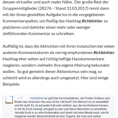
dessen virtueller und auch realer Nähe. Der große Rest der
Gruppenmitglieder (28276 – Stand 31.03.2017) rennt dann
mit der ihnen gestellten Aufgabe los in die vorgegebenen
Kommentarspalten, um fleißig das Hashtag
#ichbinhier
zu
platzieren und dahinter einen mehr oder weniger
zielführenden Kommentar zu schreiben.
Auffällig ist, dass die Aktivisten mit ihren inzwischen bei vielen
anderen Kommentatoren als nervig empfundenen
#ichbinhier
Hashtag eher selten auf richtig heftige Hasskommentare
reagieren, sondern vielmehr ihre eigene Meinung bekunden
wollen. So gut gemeint dieser Aktionismus sein mag, so
schlecht wird es allerdings auch umgesetzt. Hier sind einige
Beispiele: