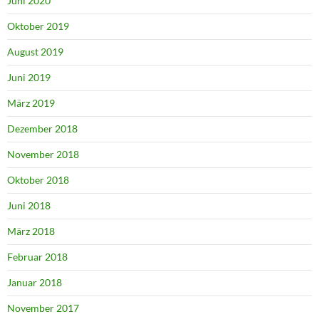
Juni 2020
Oktober 2019
August 2019
Juni 2019
März 2019
Dezember 2018
November 2018
Oktober 2018
Juni 2018
März 2018
Februar 2018
Januar 2018
November 2017