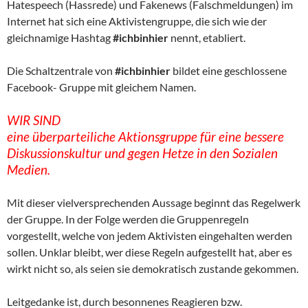
Hatespeech (Hassrede) und Fakenews (Falschmeldungen) im
Internet hat sich eine Aktivistengruppe, die sich wie der
gleichnamige Hashtag
#ichbinhier
nennt, etabliert.
Die Schaltzentrale von
#ichbinhier
bildet eine geschlossene
Facebook- Gruppe mit gleichem Namen.
WIR SIND
eine überparteiliche Aktionsgruppe für eine bessere
Diskussionskultur und gegen Hetze in den Sozialen
Medien.
Mit dieser vielversprechenden Aussage beginnt das Regelwerk
der Gruppe. In der Folge werden die Gruppenregeln
vorgestellt, welche von jedem Aktivisten eingehalten werden
sollen. Unklar bleibt, wer diese Regeln aufgestellt hat, aber es
wirkt nicht so, als seien sie demokratisch zustande gekommen.
Leitgedanke ist, durch besonnenes Reagieren bzw.