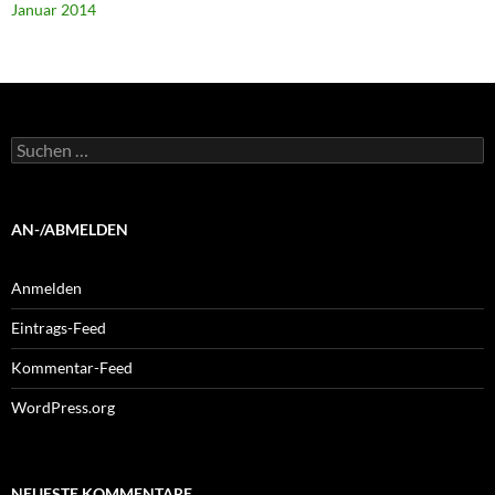
Januar 2014
Suchen
nach:
AN-/ABMELDEN
Anmelden
Eintrags-Feed
Kommentar-Feed
WordPress.org
NEUESTE KOMMENTARE