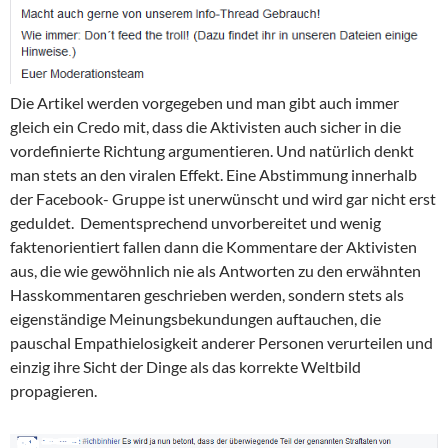
Die Artikel werden vorgegeben und man gibt auch immer
gleich ein Credo mit, dass die Aktivisten auch sicher in die
vordefinierte Richtung argumentieren. Und natürlich denkt
man stets an den viralen Effekt. Eine Abstimmung innerhalb
der Facebook- Gruppe ist unerwünscht und wird gar nicht erst
geduldet. Dementsprechend unvorbereitet und wenig
faktenorientiert fallen dann die Kommentare der Aktivisten
aus, die wie gewöhnlich nie als Antworten zu den erwähnten
Hasskommentaren geschrieben werden, sondern stets als
eigenständige Meinungsbekundungen auftauchen, die
pauschal Empathielosigkeit anderer Personen verurteilen und
einzig ihre Sicht der Dinge als das korrekte Weltbild
propagieren.