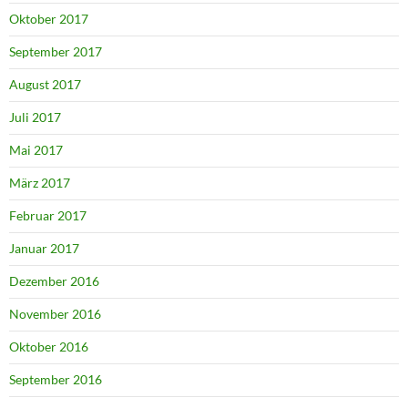
Oktober 2017
September 2017
August 2017
Juli 2017
Mai 2017
März 2017
Februar 2017
Januar 2017
Dezember 2016
November 2016
Oktober 2016
September 2016