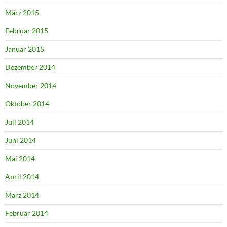
März 2015
Februar 2015
Januar 2015
Dezember 2014
November 2014
Oktober 2014
Juli 2014
Juni 2014
Mai 2014
April 2014
März 2014
Februar 2014