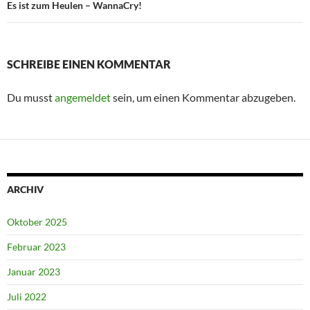
Es ist zum Heulen – WannaCry!
SCHREIBE EINEN KOMMENTAR
Du musst
angemeldet
sein, um einen Kommentar abzugeben.
ARCHIV
Oktober 2025
Februar 2023
Januar 2023
Juli 2022