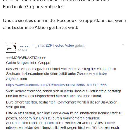
Facebook- Gruppe verabredet.
Und so sieht es dann in der Facebook- Gruppe dann aus, wenn
eine bestimmte Aktion gestartet wird: