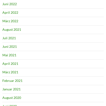
Juni 2022
April 2022
März 2022
August 2021
Juli 2021
Juni 2021
Mai 2021
April 2021
März 2021
Februar 2021
Januar 2021
August 2020