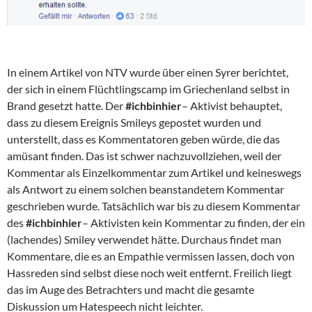
In einem Artikel von NTV wurde über einen Syrer berichtet,
der sich in einem Flüchtlingscamp im Griechenland selbst in
Brand gesetzt hatte. Der
#ichbinhier
– Aktivist behauptet,
dass zu diesem Ereignis Smileys gepostet wurden und
unterstellt, dass es Kommentatoren geben würde, die das
amüsant finden. Das ist schwer nachzuvollziehen, weil der
Kommentar als Einzelkommentar zum Artikel und keineswegs
als Antwort zu einem solchen beanstandetem Kommentar
geschrieben wurde. Tatsächlich war bis zu diesem Kommentar
des
#ichbinhier
– Aktivisten kein Kommentar zu finden, der ein
(lachendes) Smiley verwendet hätte. Durchaus findet man
Kommentare, die es an Empathie vermissen lassen, doch von
Hassreden sind selbst diese noch weit entfernt. Freilich liegt
das im Auge des Betrachters und macht die gesamte
Diskussion um Hatespeech nicht leichter.