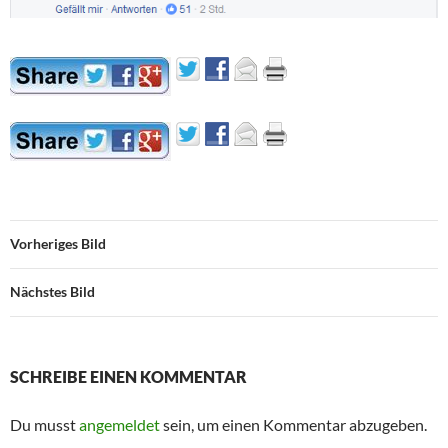
Vorheriges Bild
Nächstes Bild
SCHREIBE EINEN KOMMENTAR
Du musst
angemeldet
sein, um einen Kommentar abzugeben.