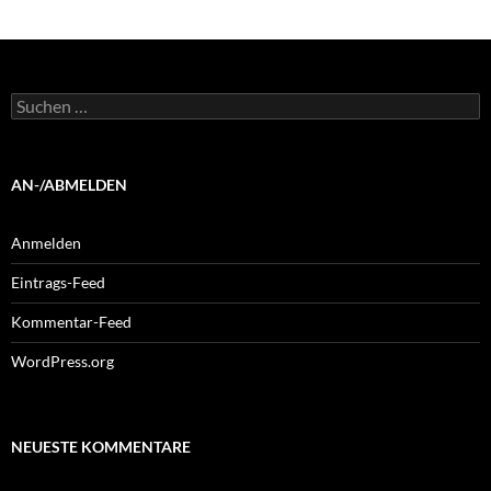
Suchen
nach:
AN-/ABMELDEN
Anmelden
Eintrags-Feed
Kommentar-Feed
WordPress.org
NEUESTE KOMMENTARE