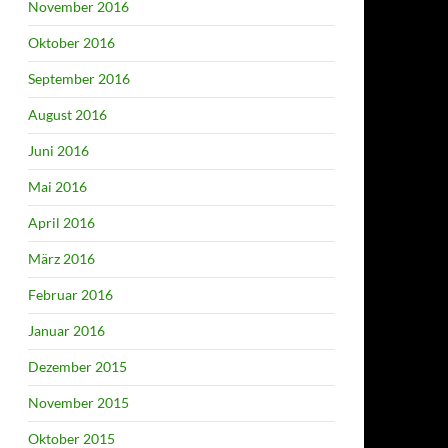
November 2016
Oktober 2016
September 2016
August 2016
Juni 2016
Mai 2016
April 2016
März 2016
Februar 2016
Januar 2016
Dezember 2015
November 2015
Oktober 2015