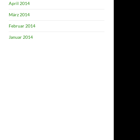
April 2014
März 2014
Februar 2014
Januar 2014