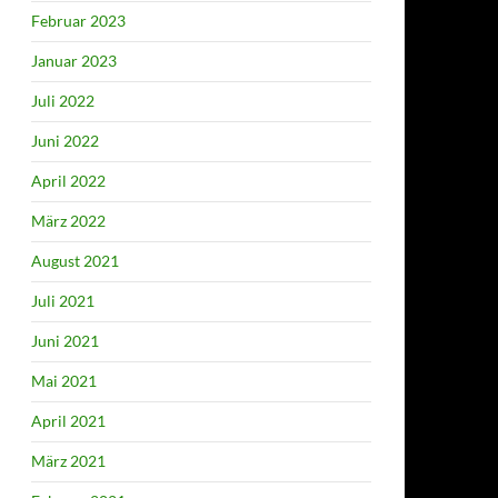
Februar 2023
Januar 2023
Juli 2022
Juni 2022
April 2022
März 2022
August 2021
Juli 2021
Juni 2021
Mai 2021
April 2021
März 2021