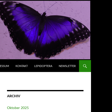
RESSUM
KONTAKT
LEPIDOPTERA
NEWSLETTER
ARCHIV
Oktober 2025