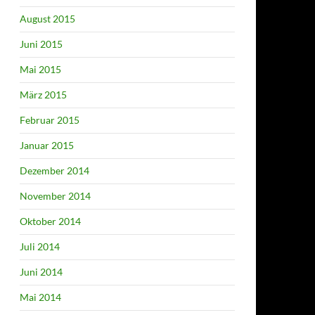
August 2015
Juni 2015
Mai 2015
März 2015
Februar 2015
Januar 2015
Dezember 2014
November 2014
Oktober 2014
Juli 2014
Juni 2014
Mai 2014