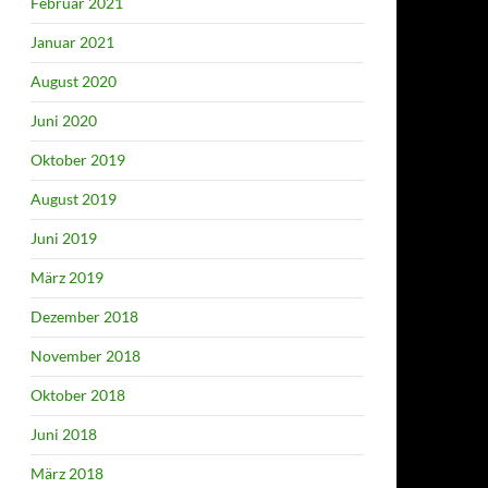
Februar 2021
Januar 2021
August 2020
Juni 2020
Oktober 2019
August 2019
Juni 2019
März 2019
Dezember 2018
November 2018
Oktober 2018
Juni 2018
März 2018