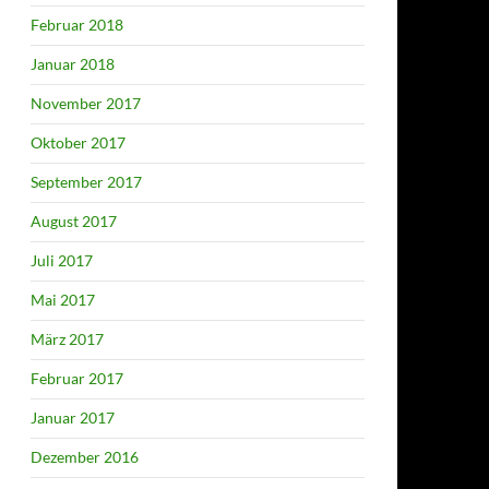
Februar 2018
Januar 2018
November 2017
Oktober 2017
September 2017
August 2017
Juli 2017
Mai 2017
März 2017
Februar 2017
Januar 2017
Dezember 2016