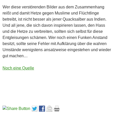
Wer diese verstörenden Bilder aus dem Zusammenhang
reißt und damit Hetze gegen Muslime und Flüchtlinge
betreibt, ist nicht besser als jener Quacksalber aus Indien.
Und all jene, die sich davon inspirieren lassen, den Hass
und die Hetze zu verbreiten, sollten sich selbst für diese
Entgleisungen schämen. Wer noch einen Funken Anstand
besitzt, sollte seine Fehler mit Aufklärung über die wahren
Umstände wenigstens ansatzweise eingestehen und wieder
gut machen…
Noch eine Quelle