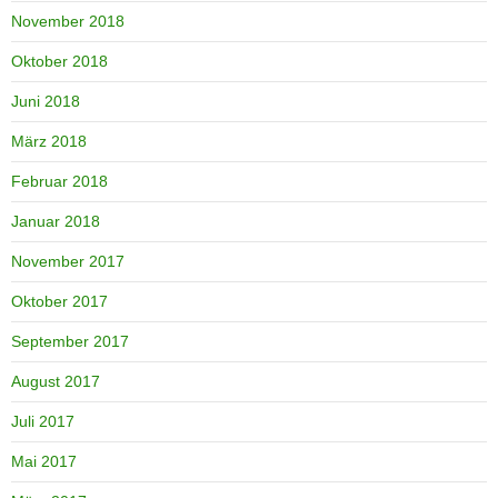
November 2018
Oktober 2018
Juni 2018
März 2018
Februar 2018
Januar 2018
November 2017
Oktober 2017
September 2017
August 2017
Juli 2017
Mai 2017