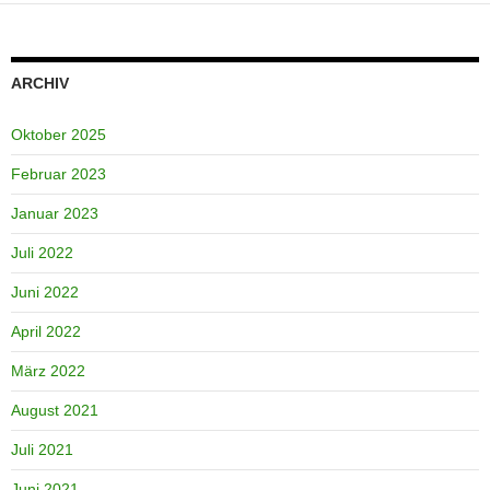
ARCHIV
Oktober 2025
Februar 2023
Januar 2023
Juli 2022
Juni 2022
April 2022
März 2022
August 2021
Juli 2021
Juni 2021