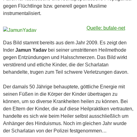
gegen Flüchtlinge bzw. generell gegen Muslime
instrumentalisiert.
Quelle: bufale-net
Das Bild stammt bereits aus dem Jahr 2009. Es zeigt den
Inder
Jamun Yadav
bei seiner umstrittenen Heilmethode
gegen Entzündungen und Halsschmerzen. Das Bild wirkt
verstörend und etliche Kinder, die der Scharlatan
behandelte, trugen zum Teil schwere Verletzungen davon.
Der damals 50 Jährige behauptete, göttliche Energie mit
seinen Füßen in die Körper der Kinder übertragen zu
können, um so diverse Krankheiten heilen zu können. Bei
den Eltern der Kinder, die auf diese Heilpraktiken vertrauten,
handelte es sich wie beim Heiler selbst ausschließlich um
Anhänger des Hinduismus. Noch im gleichen Jahr wurde
der Scharlatan von der Polizei festgenommen…