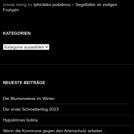
ursula meng
zu
Iphiclides podalirius – Segelfalter im zeitigen
Frühjahr
KATEGORIEN
Kategorien
NEUESTE BEITRÄGE
Die Blumenwiese im Winter.
Der erste Schmetterling 2023
Hypolimnas bolina
Wenn die Kommune gegen den Artenschutz arbeitet…