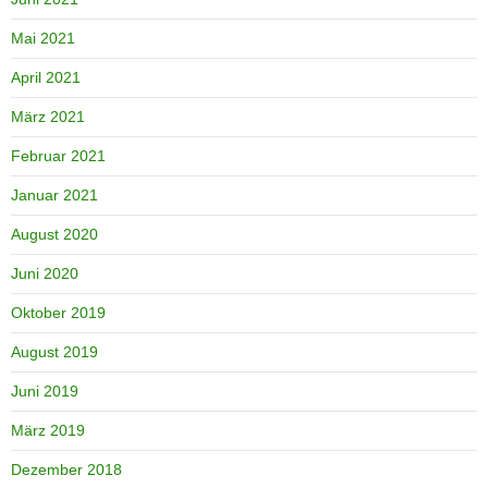
Mai 2021
April 2021
März 2021
Februar 2021
Januar 2021
August 2020
Juni 2020
Oktober 2019
August 2019
Juni 2019
März 2019
Dezember 2018