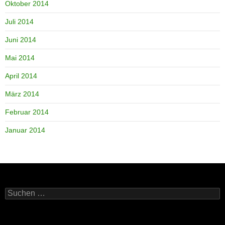
Oktober 2014
Juli 2014
Juni 2014
Mai 2014
April 2014
März 2014
Februar 2014
Januar 2014
Suchen
nach: