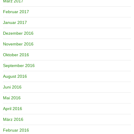
März 2017
Februar 2017
Januar 2017
Dezember 2016
November 2016
Oktober 2016
September 2016
August 2016
Juni 2016
Mai 2016
April 2016
März 2016
Februar 2016