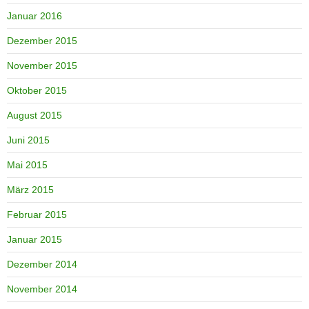
Januar 2016
Dezember 2015
November 2015
Oktober 2015
August 2015
Juni 2015
Mai 2015
März 2015
Februar 2015
Januar 2015
Dezember 2014
November 2014