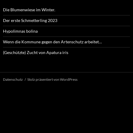
Die Blumenwiese im Winter.
Der erste Schmetterling 2023
Hypolimnas bolina
Wenn die Kommune gegen den Artenschutz arbeitet…
(Geschützte) Zucht von Apatura iris
Datenschutz
Stolz präsentiert von WordPress