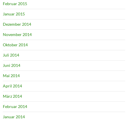
Februar 2015
Januar 2015
Dezember 2014
November 2014
Oktober 2014
Juli 2014
Juni 2014
Mai 2014
April 2014
März 2014
Februar 2014
Januar 2014