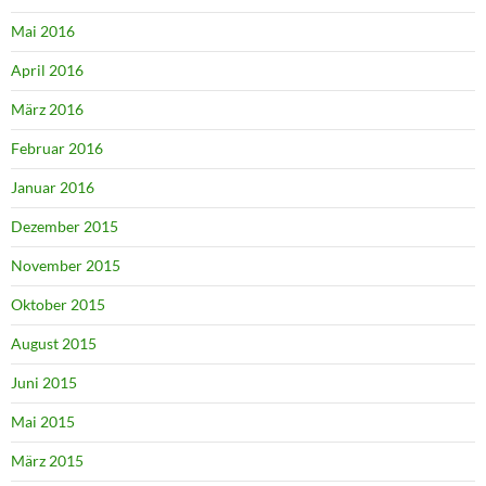
Mai 2016
April 2016
März 2016
Februar 2016
Januar 2016
Dezember 2015
November 2015
Oktober 2015
August 2015
Juni 2015
Mai 2015
März 2015