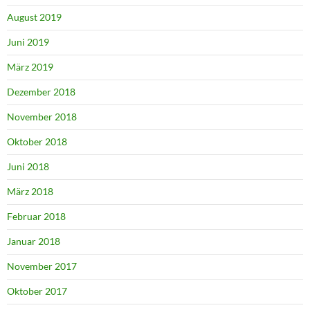
August 2019
Juni 2019
März 2019
Dezember 2018
November 2018
Oktober 2018
Juni 2018
März 2018
Februar 2018
Januar 2018
November 2017
Oktober 2017