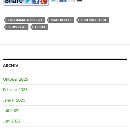
LASIOMMATA MEGERA
MAUERFUCHS
RUDERALFLÄCHE
SCHWINGEL
TRESPE
ARCHIV
Oktober 2025
Februar 2023
Januar 2023
Juli 2022
Juni 2022