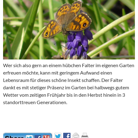
Wer sich also gern an einem hübchen Falter im eigenen Garten
erfreuen möchte, kann mit geringem Aufwand einen
Lebensraum für dieses schöne Insekt schaffen. Der Falter
dankt es mit stetiger Präsenz im Garten bei halbwegs gutem
Wetter vom zeitigen Frühjahr bis in den Herbst hinein in 3
standorttreuen Generationen.