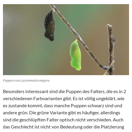
Puppen von Lasiommata megera
Besonders interessant sind die Puppen des Falters, die es in 2
verschiedenen Farbvarianten gibt. Es ist völlig ungeklärt, wie
es zustande kommt, dass manche Puppen schwarz sind und
andere grün. Die grüne Variante gibt es häufiger, allerdings
sind die geschlüpften Falter optisch nicht verschieden. Auch
das Geschlecht ist nicht von Bedeutung oder die Platzierung