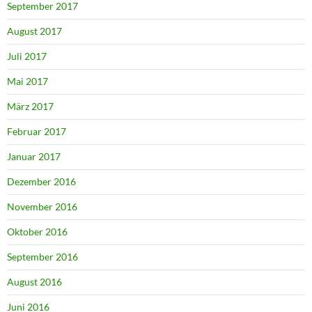
September 2017
August 2017
Juli 2017
Mai 2017
März 2017
Februar 2017
Januar 2017
Dezember 2016
November 2016
Oktober 2016
September 2016
August 2016
Juni 2016