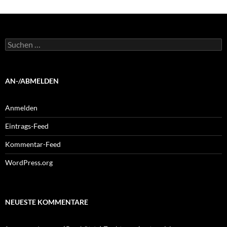
Suchen
nach:
AN-/ABMELDEN
Anmelden
Eintrags-Feed
Kommentar-Feed
WordPress.org
NEUESTE KOMMENTARE