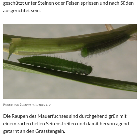
geschützt unter Steinen oder Felsen spriesen und nach Süden
ausgerichtet sein.
Raupe von Lasiommata megera
Die Raupen des Mauerfuchses sind durchgehend grün mit
einem zarten hellen Seitenstreifen und damit hervorragend
getarnt an den Grasstengeln.