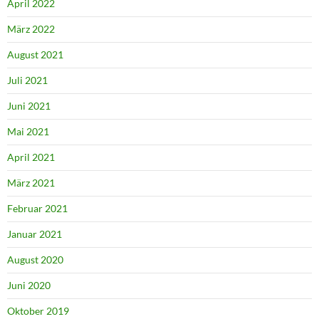
April 2022
März 2022
August 2021
Juli 2021
Juni 2021
Mai 2021
April 2021
März 2021
Februar 2021
Januar 2021
August 2020
Juni 2020
Oktober 2019