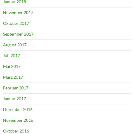
Januar 2018
November 2017
Oktober 2017
September 2017
August 2017
Juli 2017
Mai 2017
März 2017
Februar 2017
Januar 2017
Dezember 2016
November 2016
Oktober 2016