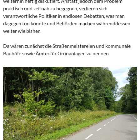
weiterhin heftig diskutiert. Anstatt jedoch dem Problem
praktisch und zeitnah zu begegnen, verlieren sich
verantwortliche Politiker in endlosen Debatten, was man
dagegen tun könnte und Behörden machen währenddessen
weiter wie bisher.
Da wären zunächst die Straßenmeistereien und kommunale
Bauhöfe sowie Ämter für Grünanlagen zu nennen.