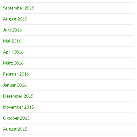
September 2016
August 2016
Juni 2016
Mai 2016
April 2016
März 2016
Februar 2016
Januar 2016
Dezember 2015
November 2015
Oktober 2015
August 2015