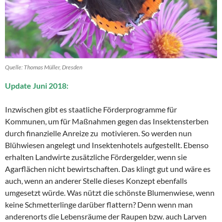
Quelle: Thomas Müller, Dresden
Update Juni 2018:
Inzwischen gibt es staatliche Förderprogramme für
Kommunen, um für Maßnahmen gegen das Insektensterben
durch finanzielle Anreize zu motivieren. So werden nun
Blühwiesen angelegt und Insektenhotels aufgestellt. Ebenso
erhalten Landwirte zusätzliche Fördergelder, wenn sie
Agarflächen nicht bewirtschaften. Das klingt gut und wäre es
auch, wenn an anderer Stelle dieses Konzept ebenfalls
umgesetzt würde. Was nützt die schönste Blumenwiese, wenn
keine Schmetterlinge darüber flattern? Denn wenn man
anderenorts die Lebensräume der Raupen bzw. auch Larven