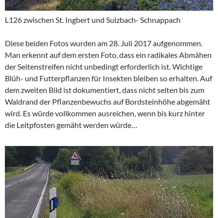
L126 zwischen St. Ingbert und Sulzbach- Schnappach
Diese beiden Fotos wurden am 28. Juli 2017 aufgenommen.
Man erkennt auf dem ersten Foto, dass ein radikales Abmähen
der Seitenstreifen nicht unbedingt erforderlich ist. Wichtige
Blüh- und Futterpflanzen für Insekten bleiben so erhalten. Auf
dem zweiten Bild ist dokumentiert, dass nicht selten bis zum
Waldrand der Pflanzenbewuchs auf Bordsteinhöhe abgemäht
wird. Es würde vollkommen ausreichen, wenn bis kurz hinter
die Leitpfosten gemäht werden würde…