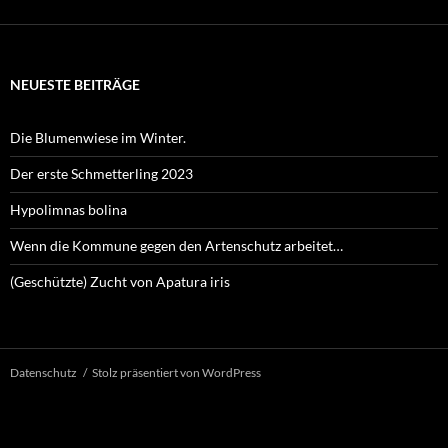
NEUESTE BEITRÄGE
Die Blumenwiese im Winter.
Der erste Schmetterling 2023
Hypolimnas bolina
Wenn die Kommune gegen den Artenschutz arbeitet…
(Geschützte) Zucht von Apatura iris
Datenschutz
Stolz präsentiert von WordPress