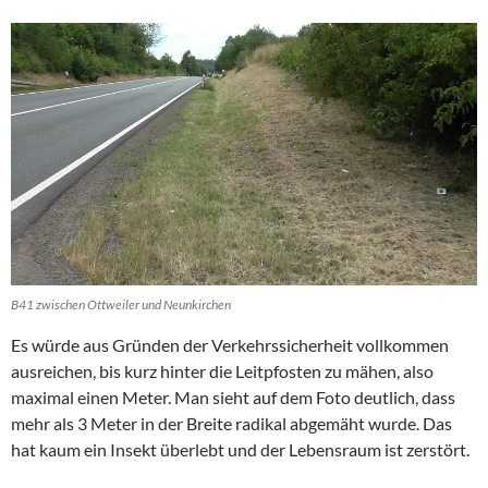
B41 zwischen Ottweiler und Neunkirchen
Es würde aus Gründen der Verkehrssicherheit vollkommen
ausreichen, bis kurz hinter die Leitpfosten zu mähen, also
maximal einen Meter. Man sieht auf dem Foto deutlich, dass
mehr als 3 Meter in der Breite radikal abgemäht wurde. Das
hat kaum ein Insekt überlebt und der Lebensraum ist zerstört.