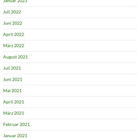
Januar 2023
Juli 2022
Juni 2022
April 2022
März 2022
August 2021
Juli 2021
Juni 2021
Mai 2021
April 2021
März 2021
Februar 2021
Januar 2021