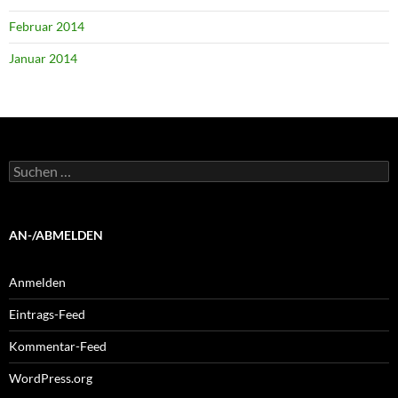
Februar 2014
Januar 2014
Suchen
nach:
AN-/ABMELDEN
Anmelden
Eintrags-Feed
Kommentar-Feed
WordPress.org