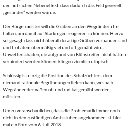
den nützlichen Nebeneffekt, dass dadurch das Feld generell
„gesünder“ werden würde.
Der Bürgermeister will die Gräben an den Wegrändern frei
halten, um damit auf Starkregen reagieren zu können. Hierzu
sei gesagt, dass nicht überall derartige Gräben vorhanden sind
und trotzdem übermäßig viel und oft gemäht wird.
Unwetterschäden, die aufgrund von Blühstreifen nicht hätten
verhindert werden können, klingen ziemlich utopisch.
Schlüssig ist einzig die Position des Schafzüchters, dem
niemand rationale Begründungen liefern kann, weshalb
Wegränder dermaßen oft und radikal gemäht werden
müssten.
Um zu veranschaulichen, dass die Problematik immer noch
nicht in den zuständigen Amtsstuben angekommen ist, hier
mal ein Foto vom 6. Juli 2018.