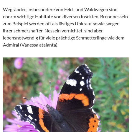
Wegränder, insbesondere von Feld- und Waldwegen sind
enorm wichtige Habitate von diversen Insekten. Brennnesseln
zum Beispiel werden oft als lästiges Unkraut sowie wegen
ihrer schmerzhaften Nesseln vernichtet, sind aber
lebensnotwendig für viele prächtige Schmetterlinge wie dem
Admiral (Vanessa atalanta).