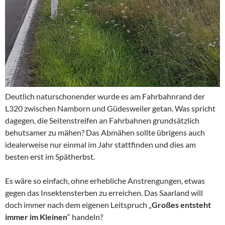
Deutlich naturschonender wurde es am Fahrbahnrand der
L320 zwischen Namborn und Güdesweiler getan. Was spricht
dagegen, die Seitenstreifen an Fahrbahnen grundsätzlich
behutsamer zu mähen? Das Abmähen sollte übrigens auch
idealerweise nur einmal im Jahr stattfinden und dies am
besten erst im Spätherbst.
Es wäre so einfach, ohne erhebliche Anstrengungen, etwas
gegen das Insektensterben zu erreichen. Das Saarland will
doch immer nach dem eigenen Leitspruch „
Großes entsteht
immer im Kleinen
“ handeln?