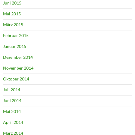
Juni 2015
Mai 2015
März 2015
Februar 2015
Januar 2015
Dezember 2014
November 2014
Oktober 2014
Juli 2014
Juni 2014
Mai 2014
April 2014
März 2014