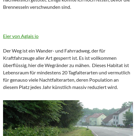
Brennesseln verschwunden sind.
Eier von Aglais io
Der Weg ist ein Wander- und Fahrradweg, der für
Kraftfahrzeuge aller Art gesperrt ist. Es ist vollkommen
überflüssig, hier die Wegränder zu mähen. Dieses Habitat ist
Lebensraum für mindestens 20 Tagfalterarten und vermutlich
für genauso viele Nachtfalterarten, deren Population an
diesem Platz jedes Jahr künstlich massiv reduziert wird.