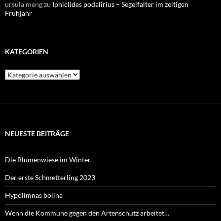
ursula meng
zu
Iphiclides podalirius – Segelfalter im zeitigen
Frühjahr
KATEGORIEN
Kategorien
NEUESTE BEITRÄGE
Die Blumenwiese im Winter.
Der erste Schmetterling 2023
Hypolimnas bolina
Wenn die Kommune gegen den Artenschutz arbeitet…