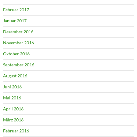
Februar 2017
Januar 2017
Dezember 2016
November 2016
Oktober 2016
September 2016
August 2016
Juni 2016
Mai 2016
April 2016
März 2016
Februar 2016