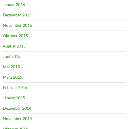
Januar 2016
Dezember 2015
November 2015
Oktober 2015
August 2015
Juni 2015
Mai 2015
März 2015
Februar 2015
Januar 2015
Dezember 2014
November 2014
Oktober 2014