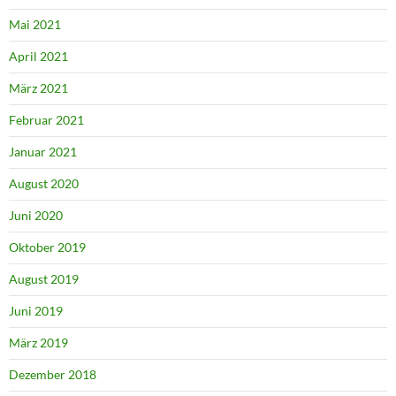
Mai 2021
April 2021
März 2021
Februar 2021
Januar 2021
August 2020
Juni 2020
Oktober 2019
August 2019
Juni 2019
März 2019
Dezember 2018