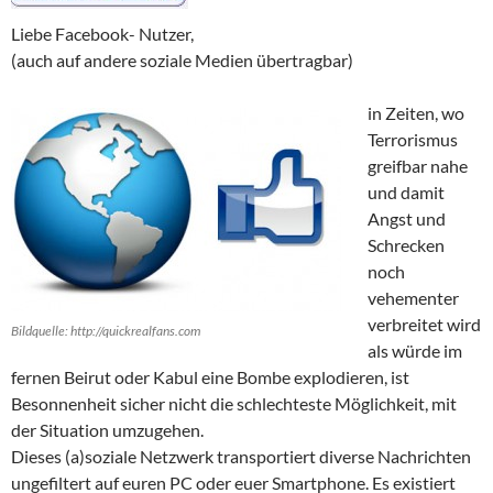
Liebe Facebook- Nutzer,
(auch auf andere soziale Medien übertragbar)
in Zeiten, wo
Terrorismus
greifbar nahe
und damit
Angst und
Schrecken
noch
vehementer
verbreitet wird
Bildquelle: http://quickrealfans.com
als würde im
fernen Beirut oder Kabul eine Bombe explodieren, ist
Besonnenheit sicher nicht die schlechteste Möglichkeit, mit
der Situation umzugehen.
Dieses (a)soziale Netzwerk transportiert diverse Nachrichten
ungefiltert auf euren PC oder euer Smartphone. Es existiert