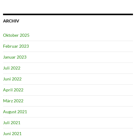
ARCHIV
Oktober 2025
Februar 2023
Januar 2023
Juli 2022
Juni 2022
April 2022
März 2022
August 2021
Juli 2021
Juni 2021