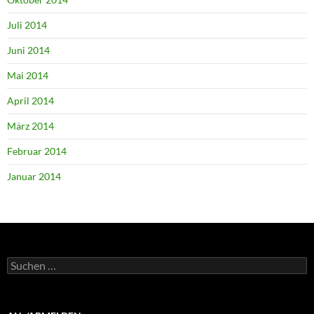
Juli 2014
Juni 2014
Mai 2014
April 2014
März 2014
Februar 2014
Januar 2014
Suchen
nach: