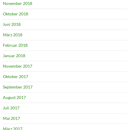
November 2018
Oktober 2018
Juni 2018
März 2018
Februar 2018
Januar 2018
November 2017
Oktober 2017
September 2017
August 2017
Juli 2017
Mai 2017
März 2017