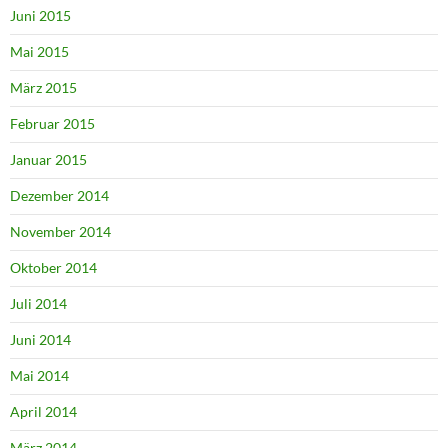
Juni 2015
Mai 2015
März 2015
Februar 2015
Januar 2015
Dezember 2014
November 2014
Oktober 2014
Juli 2014
Juni 2014
Mai 2014
April 2014
März 2014