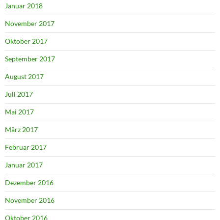
Januar 2018
November 2017
Oktober 2017
September 2017
August 2017
Juli 2017
Mai 2017
März 2017
Februar 2017
Januar 2017
Dezember 2016
November 2016
Oktober 2016