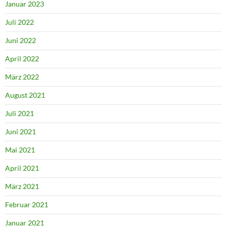
Januar 2023
Juli 2022
Juni 2022
April 2022
März 2022
August 2021
Juli 2021
Juni 2021
Mai 2021
April 2021
März 2021
Februar 2021
Januar 2021