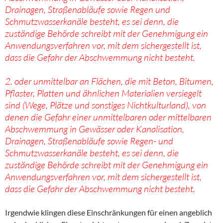
Drainagen, Straßenabläufe sowie Regen und
Schmutzwasserkanäle besteht, es sei denn, die
zuständige Behörde schreibt mit der Genehmigung ein
Anwendungsverfahren vor, mit dem sichergestellt ist,
dass die Gefahr der Abschwemmung nicht besteht.
2. oder unmittelbar an Flächen, die mit Beton, Bitumen,
Pflaster, Platten und ähnlichen Materialien versiegelt
sind (Wege, Plätze und sonstiges Nichtkulturland), von
denen die Gefahr einer unmittelbaren oder mittelbaren
Abschwemmung in Gewässer oder Kanalisation,
Drainagen, Straßenabläufe sowie Regen- und
Schmutzwasserkanäle besteht, es sei denn, die
zuständige Behörde schreibt mit der Genehmigung ein
Anwendungsverfahren vor, mit dem sichergestellt ist,
dass die Gefahr der Abschwemmung nicht besteht.
Irgendwie klingen diese Einschränkungen für einen angeblich