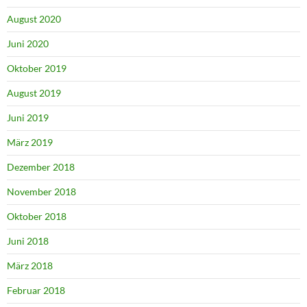
August 2020
Juni 2020
Oktober 2019
August 2019
Juni 2019
März 2019
Dezember 2018
November 2018
Oktober 2018
Juni 2018
März 2018
Februar 2018