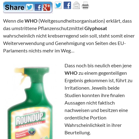
Wenn die
WHO
(Weltgesundheitsorganisation) erklärt, dass
das umstrittene Pflanzenschutzmittel
Glyphosat
wahrscheinlich nicht krebserregend sein soll, steht somit einer
Weiterverwendung und Genehmigung von Seiten des EU-
Parlaments nichts mehr im Weg…
Dass noch bis neulich eben jene
WHO
zu einem gegenteiligen
Ergebnis gekommen ist, führt zu
Irritationen. Jeweils beide
Studien konnten ihre finalen
Aussagen nicht faktisch
nachweisen und besitzen eine
ordentliche Portion
Wahrscheinlichkeit in ihrer
Beurteilung.