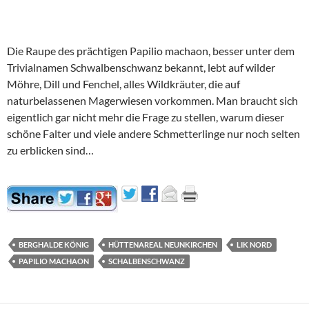
Die Raupe des prächtigen Papilio machaon, besser unter dem
Trivialnamen Schwalbenschwanz bekannt, lebt auf wilder
Möhre, Dill und Fenchel, alles Wildkräuter, die auf
naturbelassenen Magerwiesen vorkommen. Man braucht sich
eigentlich gar nicht mehr die Frage zu stellen, warum dieser
schöne Falter und viele andere Schmetterlinge nur noch selten
zu erblicken sind…
BERGHALDE KÖNIG
HÜTTENAREAL NEUNKIRCHEN
LIK NORD
PAPILIO MACHAON
SCHALBENSCHWANZ