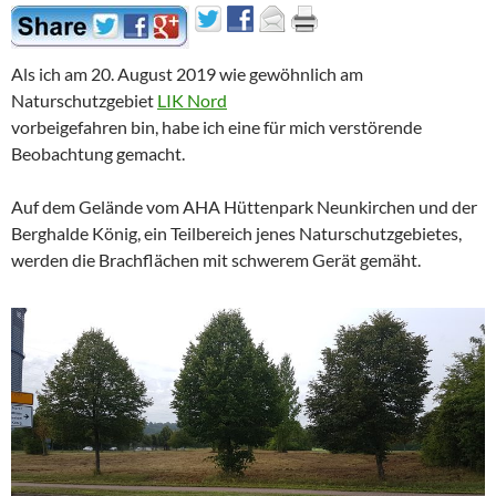
Als ich am 20. August 2019 wie gewöhnlich am
Naturschutzgebiet
LIK Nord
vorbeigefahren bin, habe ich eine für mich verstörende
Beobachtung gemacht.
Auf dem Gelände vom AHA Hüttenpark Neunkirchen und der
Berghalde König, ein Teilbereich jenes Naturschutzgebietes,
werden die Brachflächen mit schwerem Gerät gemäht.