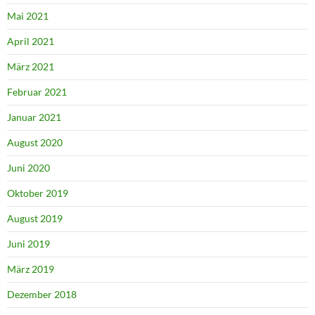
Mai 2021
April 2021
März 2021
Februar 2021
Januar 2021
August 2020
Juni 2020
Oktober 2019
August 2019
Juni 2019
März 2019
Dezember 2018