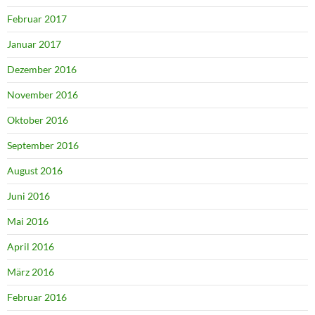
Februar 2017
Januar 2017
Dezember 2016
November 2016
Oktober 2016
September 2016
August 2016
Juni 2016
Mai 2016
April 2016
März 2016
Februar 2016