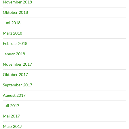
November 2018
Oktober 2018
Juni 2018
März 2018
Februar 2018
Januar 2018
November 2017
Oktober 2017
September 2017
August 2017
Juli 2017
Mai 2017
März 2017