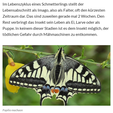
Im Lebenszyklus eines Schmetterlings stellt der
Lebensabschnitt als Imago, also als Falter, oft den kürzesten
Zeitraum dar. Das sind zuweilen gerade mal 2 Wochen. Den
Rest verbringt das Insekt sein Leben als Ei, Larve oder als
Puppe. In keinem dieser Stadien ist es dem Insekt möglich, der
tödlichen Gefahr durch Mähmaschinen zu entkommen.
Papilio machaon