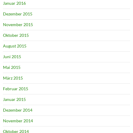
Januar 2016
Dezember 2015
November 2015
Oktober 2015
August 2015
Juni 2015
Mai 2015
März 2015
Februar 2015
Januar 2015
Dezember 2014
November 2014
Oktober 2014