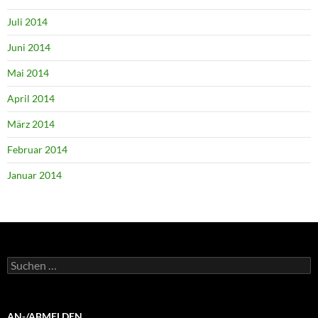
Juli 2014
Juni 2014
Mai 2014
April 2014
März 2014
Februar 2014
Januar 2014
Suchen
nach:
AN-/ABMELDEN