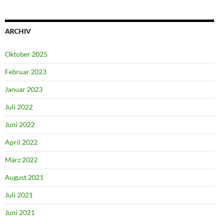
ARCHIV
Oktober 2025
Februar 2023
Januar 2023
Juli 2022
Juni 2022
April 2022
März 2022
August 2021
Juli 2021
Juni 2021