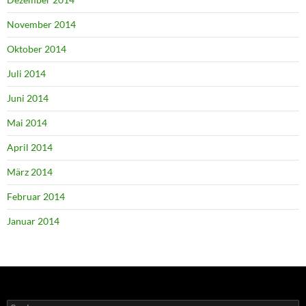
November 2014
Oktober 2014
Juli 2014
Juni 2014
Mai 2014
April 2014
März 2014
Februar 2014
Januar 2014
Suchen