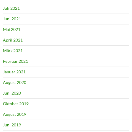
Juli 2021
Juni 2021
Mai 2021
April 2021
März 2021
Februar 2021
Januar 2021
August 2020
Juni 2020
Oktober 2019
August 2019
Juni 2019