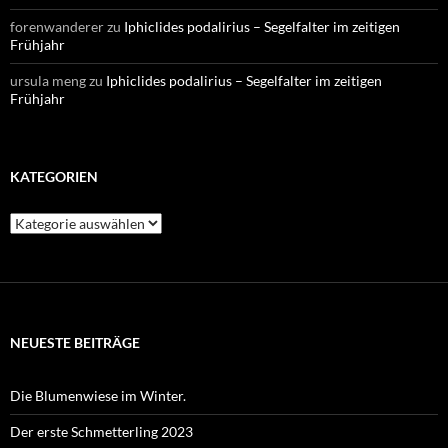
forenwanderer
zu
Iphiclides podalirius – Segelfalter im zeitigen
Frühjahr
ursula meng
zu
Iphiclides podalirius – Segelfalter im zeitigen
Frühjahr
KATEGORIEN
Kategorien
NEUESTE BEITRÄGE
Die Blumenwiese im Winter.
Der erste Schmetterling 2023