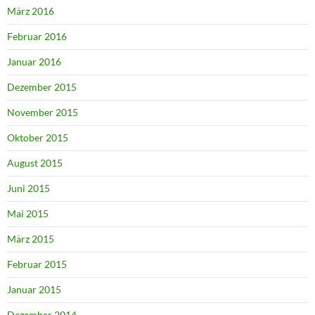
März 2016
Februar 2016
Januar 2016
Dezember 2015
November 2015
Oktober 2015
August 2015
Juni 2015
Mai 2015
März 2015
Februar 2015
Januar 2015
Dezember 2014