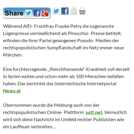
Während AfD- Frontfrau Frauke Petry die sogenannte
Lügenpresse verniedlichend als Pinocchio- Presse betitelt,
erfinden die ihrer Partei gewogenen Pseudo- Medien der
rechtspopulistischen Sumpflandschaft im Netz immer neue
Märchen.
Eine furchterregende, „fleischfressende“ Krankheit soll derzeit
in Syrien wüten und schon mehr als 500 Menschen befallen
haben. Das berichtet das österreichische Internetportal
News.at
Übernommen wurde die Meldung auch von der
rechtspopulistischen Online- Plattform
sott.net
. Vermutlich
wird sich diese Nachricht im Umfeld rechter Publizisten wie
ein Lauffeuer verbreiten…