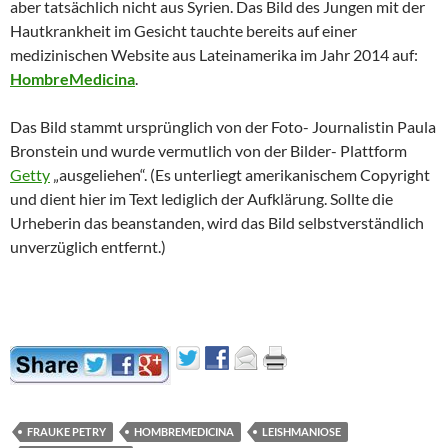
aber tatsächlich nicht aus Syrien. Das Bild des Jungen mit der
Hautkrankheit im Gesicht tauchte bereits auf einer
medizinischen Website aus Lateinamerika im Jahr 2014 auf:
HombreMedicina
.
Das Bild stammt ursprünglich von der Foto- Journalistin Paula
Bronstein und wurde vermutlich von der Bilder- Plattform
Getty
„ausgeliehen“. (Es unterliegt amerikanischem Copyright
und dient hier im Text lediglich der Aufklärung. Sollte die
Urheberin das beanstanden, wird das Bild selbstverständlich
unverzüglich entfernt.)
FRAUKE PETRY
HOMBREMEDICINA
LEISHMANIOSE