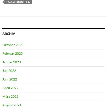
PAULA BRONSTEIN
ARCHIV
Oktober 2025
Februar 2023
Januar 2023
Juli 2022
Juni 2022
April 2022
März 2022
August 2021