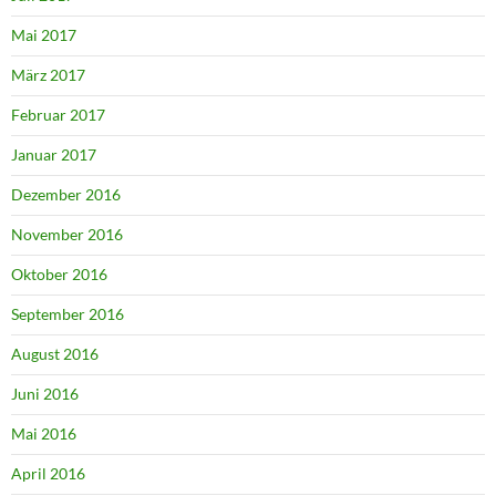
Mai 2017
März 2017
Februar 2017
Januar 2017
Dezember 2016
November 2016
Oktober 2016
September 2016
August 2016
Juni 2016
Mai 2016
April 2016