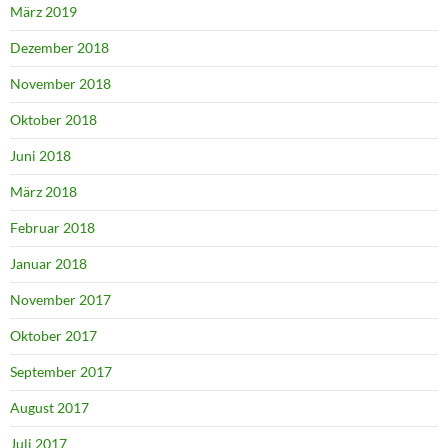
März 2019
Dezember 2018
November 2018
Oktober 2018
Juni 2018
März 2018
Februar 2018
Januar 2018
November 2017
Oktober 2017
September 2017
August 2017
Juli 2017