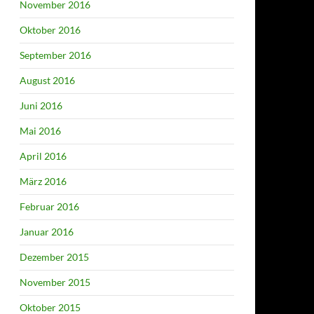
November 2016
Oktober 2016
September 2016
August 2016
Juni 2016
Mai 2016
April 2016
März 2016
Februar 2016
Januar 2016
Dezember 2015
November 2015
Oktober 2015