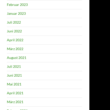
Februar 2023
Januar 2023
Juli 2022
Juni 2022
April 2022
März 2022
August 2021
Juli 2021
Juni 2021
Mai 2021
April 2021
März 2021