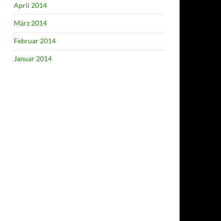
April 2014
März 2014
Februar 2014
Januar 2014