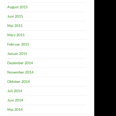
August 2015
Juni 2015
Mai 2015
März 2015
Februar 2015
Januar 2015
Dezember 2014
November 2014
Oktober 2014
Juli 2014
Juni 2014
Mai 2014