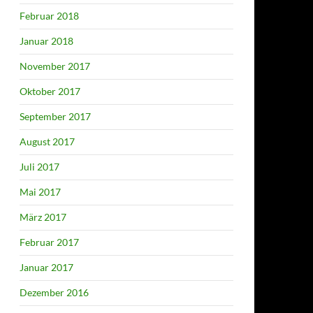
Februar 2018
Januar 2018
November 2017
Oktober 2017
September 2017
August 2017
Juli 2017
Mai 2017
März 2017
Februar 2017
Januar 2017
Dezember 2016