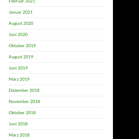
Februar 2021
Januar 2021
August 2020
Juni 2020
Oktober 2019
August 2019
Juni 2019
März 2019
Dezember 2018
November 2018
Oktober 2018
Juni 2018
März 2018