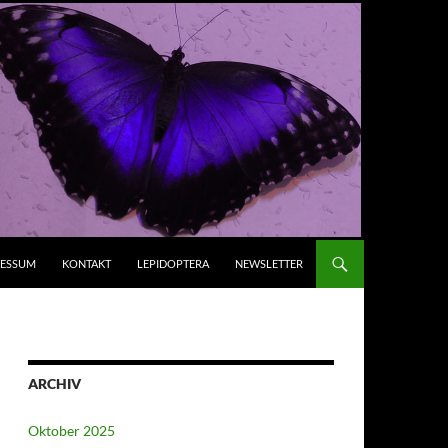
RESSUM
KONTAKT
LEPIDOPTERA
NEWSLETTER
ARCHIV
Oktober 2025