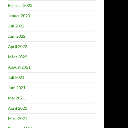
Februar 2023
Januar 2023
Juli 2022
Juni 2022
April 2022
März 2022
August 2021
Juli 2021
Juni 2021
Mai 2021
April 2021
März 2021