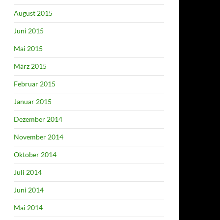
August 2015
Juni 2015
Mai 2015
März 2015
Februar 2015
Januar 2015
Dezember 2014
November 2014
Oktober 2014
Juli 2014
Juni 2014
Mai 2014