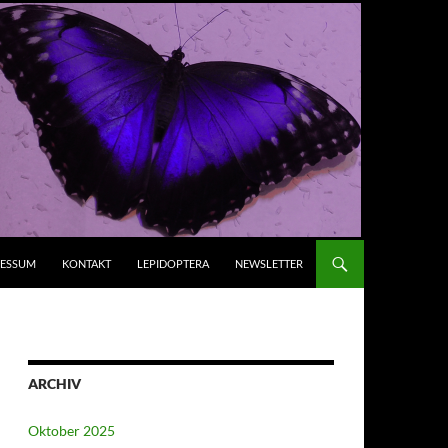
RESSUM
KONTAKT
LEPIDOPTERA
NEWSLETTER
ARCHIV
Oktober 2025