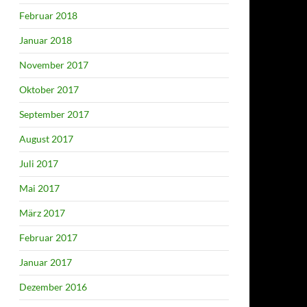
Februar 2018
Januar 2018
November 2017
Oktober 2017
September 2017
August 2017
Juli 2017
Mai 2017
März 2017
Februar 2017
Januar 2017
Dezember 2016