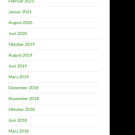
Februar 2021
Januar 2021
August 2020
Juni 2020
Oktober 2019
August 2019
Juni 2019
März 2019
Dezember 2018
November 2018
Oktober 2018
Juni 2018
März 2018