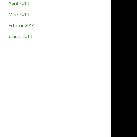
April 2014
März 2014
Februar 2014
Januar 2014