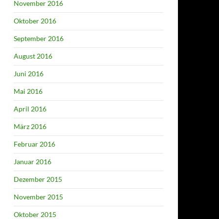
November 2016
Oktober 2016
September 2016
August 2016
Juni 2016
Mai 2016
April 2016
März 2016
Februar 2016
Januar 2016
Dezember 2015
November 2015
Oktober 2015