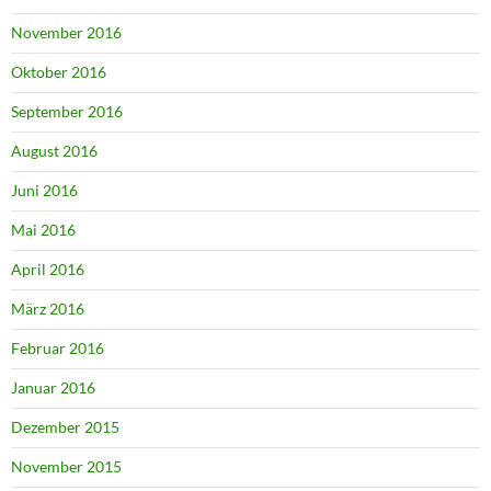
November 2016
Oktober 2016
September 2016
August 2016
Juni 2016
Mai 2016
April 2016
März 2016
Februar 2016
Januar 2016
Dezember 2015
November 2015