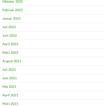
Oktober 2025
Februar 2023
Januar 2023
Juli 2022
Juni 2022
April 2022
März 2022
August 2021
Juli 2021
Juni 2021
Mai 2021
April 2021
März 2021