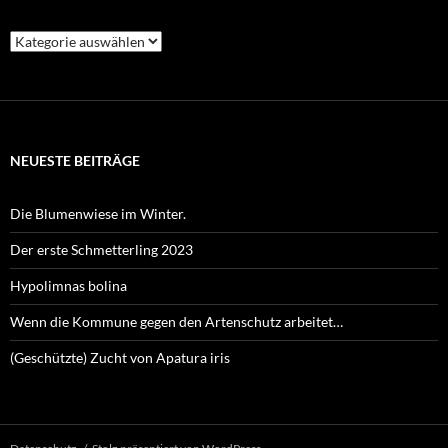
Kategorien
NEUESTE BEITRÄGE
Die Blumenwiese im Winter.
Der erste Schmetterling 2023
Hypolimnas bolina
Wenn die Kommune gegen den Artenschutz arbeitet…
(Geschützte) Zucht von Apatura iris