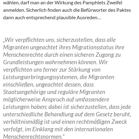
wählen, darf man an der Wirkung des Pamphlets Zweifel
anmelden. Sicherlich finden auch die Befürworter des Paktes
dann auch entsprechend plausible Ausreden…
„Wir verpflichten uns, sicherzustellen, dass alle
Migranten ungeachtet ihres Migrationsstatus ihre
Menschenrechte durch einen sicheren Zugang zu
Grundleistungen wahrnehmen können. Wir
verpflichten uns ferner zur Stärkung von
Leistungserbringungssystemen, die Migranten
einschließen, ungeachtet dessen, dass
Staatsangehörige und reguläre Migranten
möglicherweise Anspruch auf umfassendere
Leistungen haben; dabei ist sicherzustellen, dass jede
unterschiedliche Behandlung auf dem Gesetz beruht,
verhältnismäßig ist und einen rechtmäßigen Zweck
verfolgt, im Einklang mit den internationalen
Menschenrechtsnormen.“