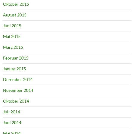
Oktober 2015
August 2015
Juni 2015
Mai 2015
März 2015
Februar 2015
Januar 2015
Dezember 2014
November 2014
Oktober 2014
Juli 2014
Juni 2014
Mai 2014