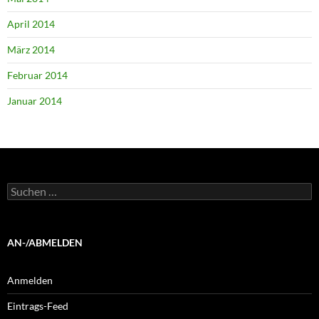
April 2014
März 2014
Februar 2014
Januar 2014
Suchen
nach:
AN-/ABMELDEN
Anmelden
Eintrags-Feed