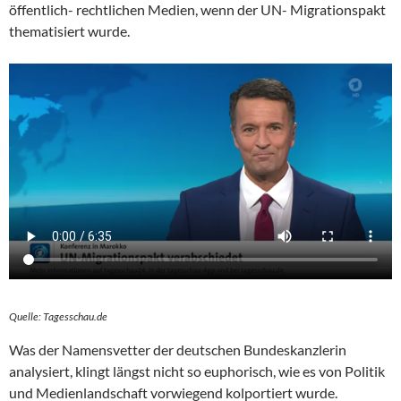
öffentlich- rechtlichen Medien, wenn der UN- Migrationspakt
thematisiert wurde.
Quelle: Tagesschau.de
Was der Namensvetter der deutschen Bundeskanzlerin
analysiert, klingt längst nicht so euphorisch, wie es von Politik
und Medienlandschaft vorwiegend kolportiert wurde.