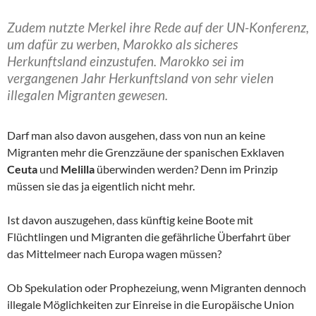
Zudem nutzte Merkel ihre Rede auf der UN-Konferenz,
um dafür zu werben, Marokko als sicheres
Herkunftsland einzustufen. Marokko sei im
vergangenen Jahr Herkunftsland von sehr vielen
illegalen Migranten gewesen.
Darf man also davon ausgehen, dass von nun an keine
Migranten mehr die Grenzzäune der spanischen Exklaven
Ceuta
und
Melilla
überwinden werden? Denn im Prinzip
müssen sie das ja eigentlich nicht mehr.
Ist davon auszugehen, dass künftig keine Boote mit
Flüchtlingen und Migranten die gefährliche Überfahrt über
das Mittelmeer nach Europa wagen müssen?
Ob Spekulation oder Prophezeiung, wenn Migranten dennoch
illegale Möglichkeiten zur Einreise in die Europäische Union