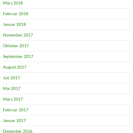
März 2018
Februar 2018
Januar 2018
November 2017
Oktober 2017
September 2017
August 2017
Juli 2017
Mai 2017
März 2017
Februar 2017
Januar 2017
Dezember 2016