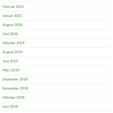
Februar 2021
Januar 2021
August 2020
Juni 2020
Oktober 2019
August 2019
Juni 2019
März 2019
Dezember 2018
November 2018
Oktober 2018
Juni 2018