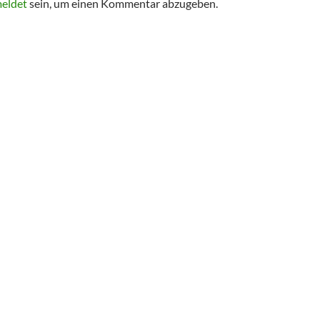
eldet
sein, um einen Kommentar abzugeben.