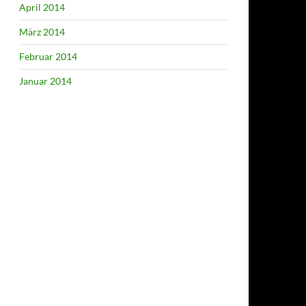
April 2014
März 2014
Februar 2014
Januar 2014