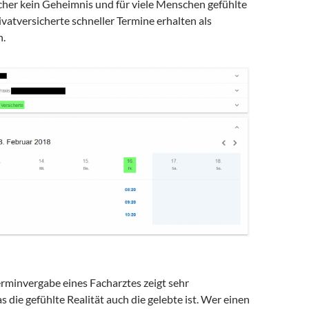
icher kein Geheimnis und für viele Menschen gefühlte
rivatversicherte schneller Termine erhalten als
n.
erminvergabe eines Facharztes zeigt sehr
s die gefühlte Realität auch die gelebte ist. Wer einen