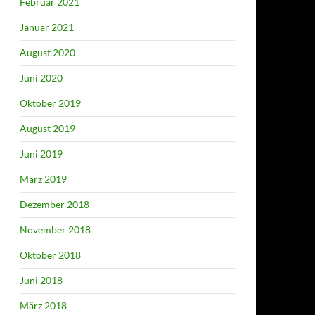
Februar 2021
Januar 2021
August 2020
Juni 2020
Oktober 2019
August 2019
Juni 2019
März 2019
Dezember 2018
November 2018
Oktober 2018
Juni 2018
März 2018