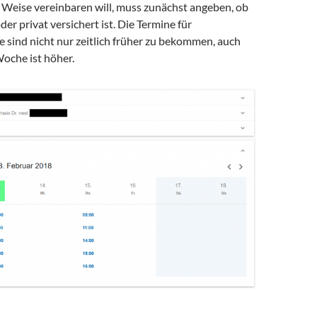
e Weise vereinbaren will, muss zunächst angeben, ob
der privat versichert ist. Die Termine für
e sind nicht nur zeitlich früher zu bekommen, auch
oche ist höher.