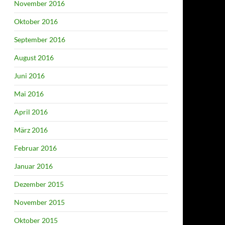
November 2016
Oktober 2016
September 2016
August 2016
Juni 2016
Mai 2016
April 2016
März 2016
Februar 2016
Januar 2016
Dezember 2015
November 2015
Oktober 2015