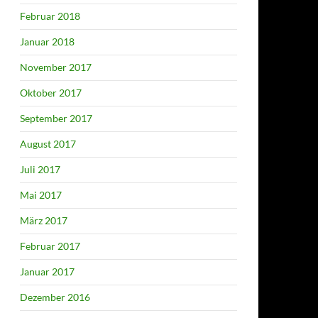
Februar 2018
Januar 2018
November 2017
Oktober 2017
September 2017
August 2017
Juli 2017
Mai 2017
März 2017
Februar 2017
Januar 2017
Dezember 2016