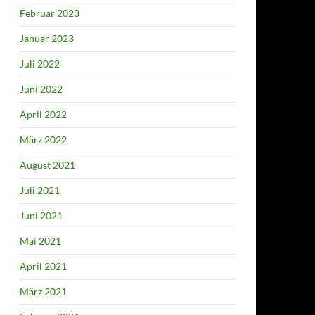
Februar 2023
Januar 2023
Juli 2022
Juni 2022
April 2022
März 2022
August 2021
Juli 2021
Juni 2021
Mai 2021
April 2021
März 2021