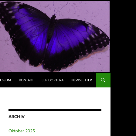
RESSUM
KONTAKT
LEPIDOPTERA
NEWSLETTER
ARCHIV
Oktober 2025