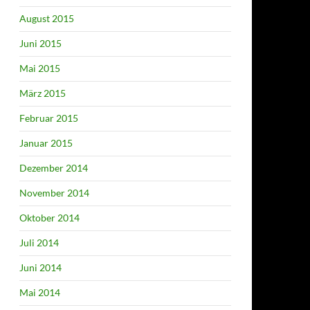
August 2015
Juni 2015
Mai 2015
März 2015
Februar 2015
Januar 2015
Dezember 2014
November 2014
Oktober 2014
Juli 2014
Juni 2014
Mai 2014