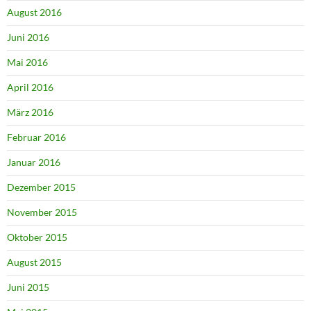
August 2016
Juni 2016
Mai 2016
April 2016
März 2016
Februar 2016
Januar 2016
Dezember 2015
November 2015
Oktober 2015
August 2015
Juni 2015