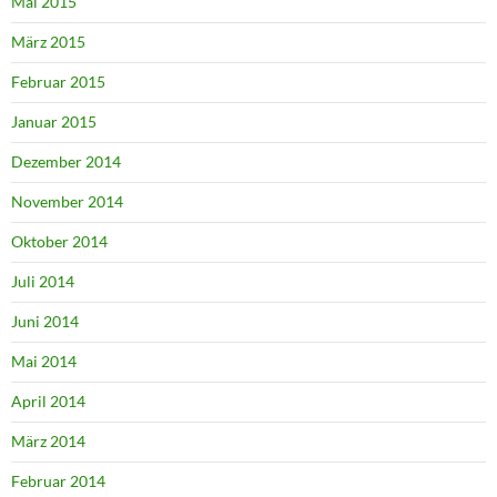
Mai 2015
März 2015
Februar 2015
Januar 2015
Dezember 2014
November 2014
Oktober 2014
Juli 2014
Juni 2014
Mai 2014
April 2014
März 2014
Februar 2014