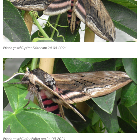
Frisch geschlüpfter Falter am 24.05.2021
Frisch geschlüpfer Falter am 24.05.2021