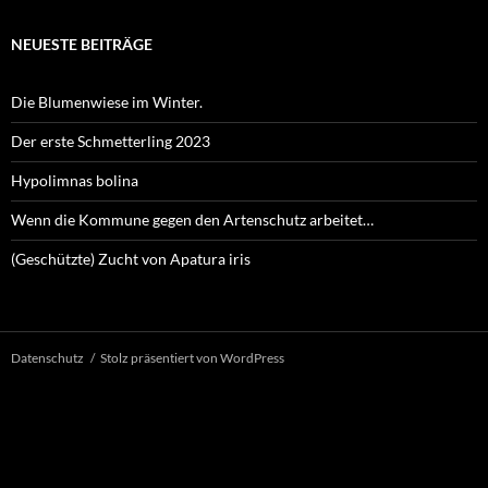
NEUESTE BEITRÄGE
Die Blumenwiese im Winter.
Der erste Schmetterling 2023
Hypolimnas bolina
Wenn die Kommune gegen den Artenschutz arbeitet…
(Geschützte) Zucht von Apatura iris
Datenschutz
Stolz präsentiert von WordPress