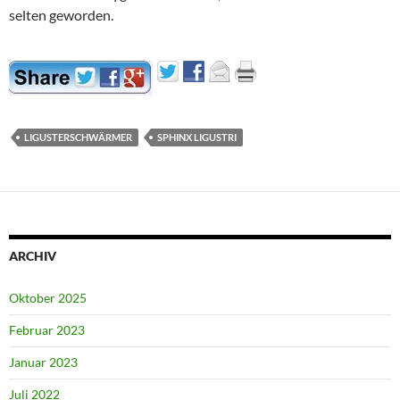
selten geworden.
LIGUSTERSCHWÄRMER
SPHINX LIGUSTRI
ARCHIV
Oktober 2025
Februar 2023
Januar 2023
Juli 2022