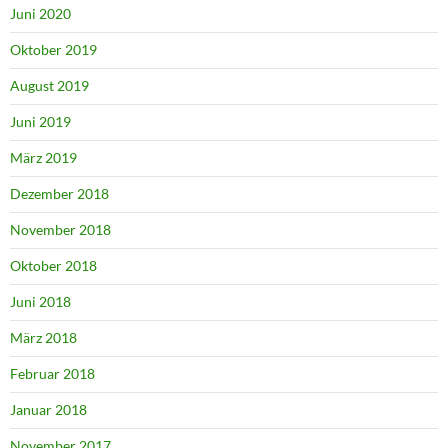
Juni 2020
Oktober 2019
August 2019
Juni 2019
März 2019
Dezember 2018
November 2018
Oktober 2018
Juni 2018
März 2018
Februar 2018
Januar 2018
November 2017