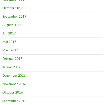
Oktober 2017
September 2017
August 2017
Juli 2017
Mai 2017
März 2017
Februar 2017
Januar 2017
Dezember 2016
November 2016
Oktober 2016
September 2016