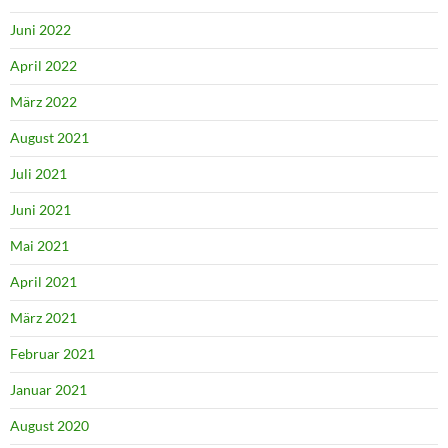
Juni 2022
April 2022
März 2022
August 2021
Juli 2021
Juni 2021
Mai 2021
April 2021
März 2021
Februar 2021
Januar 2021
August 2020