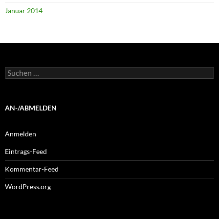
Januar 2014
Suchen
nach:
AN-/ABMELDEN
Anmelden
Eintrags-Feed
Kommentar-Feed
WordPress.org