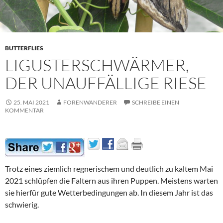
BUTTERFLIES
LIGUSTERSCHWÄRMER,
DER UNAUFFÄLLIGE RIESE
25. MAI 2021
FORENWANDERER
SCHREIBE EINEN
KOMMENTAR
Trotz eines ziemlich regnerischem und deutlich zu kaltem Mai
2021 schlüpfen die Faltern aus ihren Puppen. Meistens warten
sie hierfür gute Wetterbedingungen ab. In diesem Jahr ist das
schwierig.