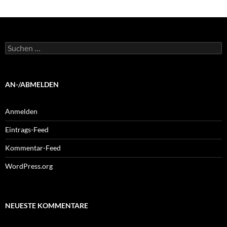
Suchen
nach:
AN-/ABMELDEN
Anmelden
Eintrags-Feed
Kommentar-Feed
WordPress.org
NEUESTE KOMMENTARE