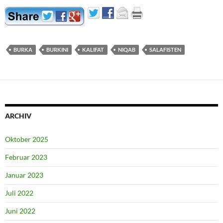
BURKA
BURKINI
KALIFAT
NIQAB
SALAFISTEN
ARCHIV
Oktober 2025
Februar 2023
Januar 2023
Juli 2022
Juni 2022