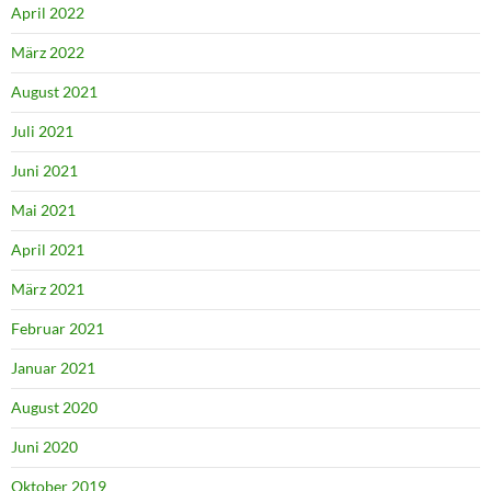
April 2022
März 2022
August 2021
Juli 2021
Juni 2021
Mai 2021
April 2021
März 2021
Februar 2021
Januar 2021
August 2020
Juni 2020
Oktober 2019