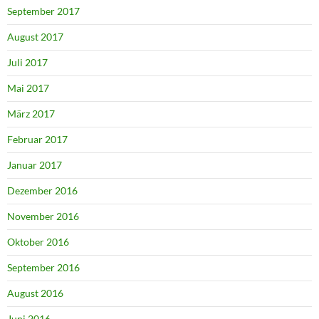
September 2017
August 2017
Juli 2017
Mai 2017
März 2017
Februar 2017
Januar 2017
Dezember 2016
November 2016
Oktober 2016
September 2016
August 2016
Juni 2016