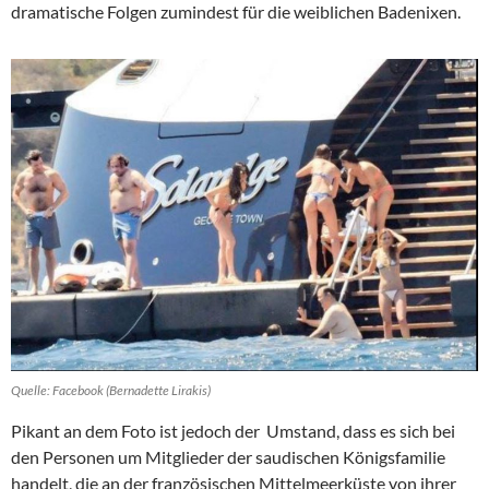
dramatische Folgen zumindest für die weiblichen Badenixen.
Quelle: Facebook (Bernadette Lirakis)
Pikant an dem Foto ist jedoch der Umstand, dass es sich bei
den Personen um Mitglieder der saudischen Königsfamilie
handelt, die an der französischen Mittelmeerküste von ihrer