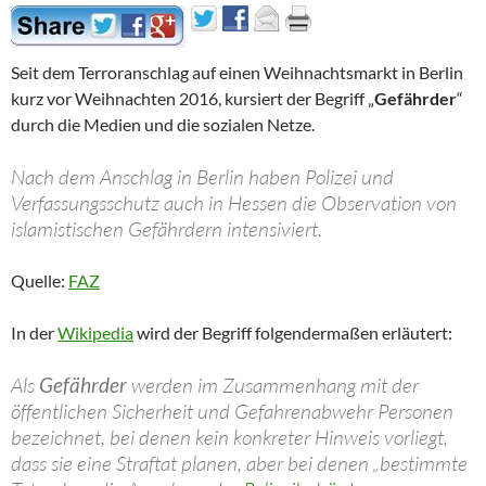
Seit dem Terroranschlag auf einen Weihnachtsmarkt in Berlin
kurz vor Weihnachten 2016, kursiert der Begriff „
Gefährder
“
durch die Medien und die sozialen Netze.
Nach dem Anschlag in Berlin haben Polizei und
Verfassungsschutz auch in Hessen die Observation von
islamistischen Gefährdern intensiviert.
Quelle:
FAZ
In der
Wikipedia
wird der Begriff folgendermaßen erläutert:
Als
Gefährder
werden im Zusammenhang mit der
öffentlichen Sicherheit und Gefahrenabwehr Personen
bezeichnet, bei denen kein konkreter Hinweis vorliegt,
dass sie eine Straftat planen, aber bei denen „bestimmte