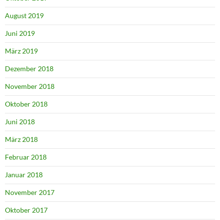
August 2019
Juni 2019
März 2019
Dezember 2018
November 2018
Oktober 2018
Juni 2018
März 2018
Februar 2018
Januar 2018
November 2017
Oktober 2017