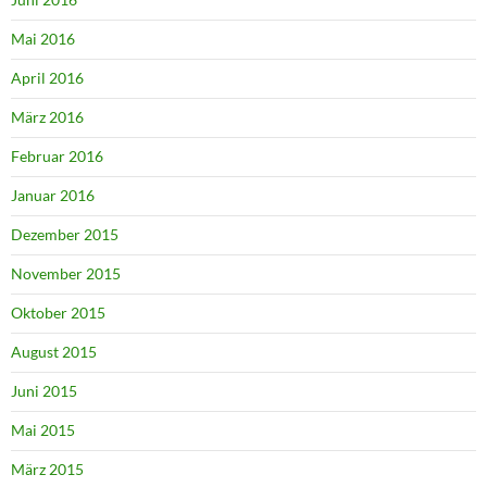
Mai 2016
April 2016
März 2016
Februar 2016
Januar 2016
Dezember 2015
November 2015
Oktober 2015
August 2015
Juni 2015
Mai 2015
März 2015