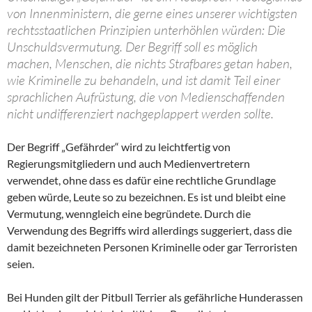
von Innenministern, die gerne eines unserer wichtigsten
rechtsstaatlichen Prinzipien unterhöhlen würden: Die
Unschuldsvermutung. Der Begriff soll es möglich
machen, Menschen, die nichts Strafbares getan haben,
wie Kriminelle zu behandeln, und ist damit Teil einer
sprachlichen Aufrüstung, die von Medienschaffenden
nicht undifferenziert nachgeplappert werden sollte.
Der Begriff „Gefährder“ wird zu leichtfertig von
Regierungsmitgliedern und auch Medienvertretern
verwendet, ohne dass es dafür eine rechtliche Grundlage
geben würde, Leute so zu bezeichnen. Es ist und bleibt eine
Vermutung, wenngleich eine begründete. Durch die
Verwendung des Begriffs wird allerdings suggeriert, dass die
damit bezeichneten Personen Kriminelle oder gar Terroristen
seien.
Bei Hunden gilt der Pitbull Terrier als gefährliche Hunderassen