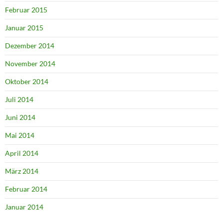
Februar 2015
Januar 2015
Dezember 2014
November 2014
Oktober 2014
Juli 2014
Juni 2014
Mai 2014
April 2014
März 2014
Februar 2014
Januar 2014