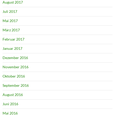
August 2017
Juli 2017
Mai 2017
März 2017
Februar 2017
Januar 2017
Dezember 2016
November 2016
Oktober 2016
September 2016
August 2016
Juni 2016
Mai 2016