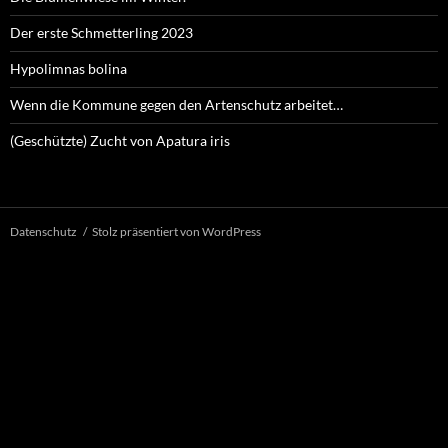
Der erste Schmetterling 2023
Hypolimnas bolina
Wenn die Kommune gegen den Artenschutz arbeitet…
(Geschützte) Zucht von Apatura iris
Datenschutz
Stolz präsentiert von WordPress