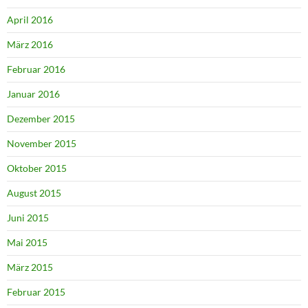
April 2016
März 2016
Februar 2016
Januar 2016
Dezember 2015
November 2015
Oktober 2015
August 2015
Juni 2015
Mai 2015
März 2015
Februar 2015