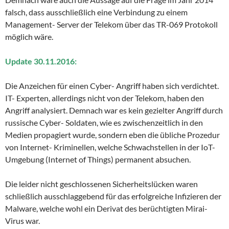
falsch, dass ausschließlich eine Verbindung zu einem
Management- Server der Telekom über das TR-069 Protokoll
möglich wäre.
Update 30.11.2016:
Die Anzeichen für einen Cyber- Angriff haben sich verdichtet.
IT- Experten, allerdings nicht von der Telekom, haben den
Angriff analysiert. Demnach war es kein gezielter Angriff durch
russische Cyber- Soldaten, wie es zwischenzeitlich in den
Medien propagiert wurde, sondern eben die übliche Prozedur
von Internet- Kriminellen, welche Schwachstellen in der IoT-
Umgebung (Internet of Things) permanent absuchen.
Die leider nicht geschlossenen Sicherheitslücken waren
schließlich ausschlaggebend für das erfolgreiche Infizieren der
Malware, welche wohl ein Derivat des berüchtigten Mirai-
Virus war.