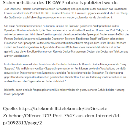
Sicherheitslücke des TR-069 Protokolls publiziert wurde:
Quelle: https://telekomhilft.telekom.de/t5/Geraete-
Zubehoer/Offener-TCP-Port-7547-aus-dem-Internet/td-
p/1092313/page/2