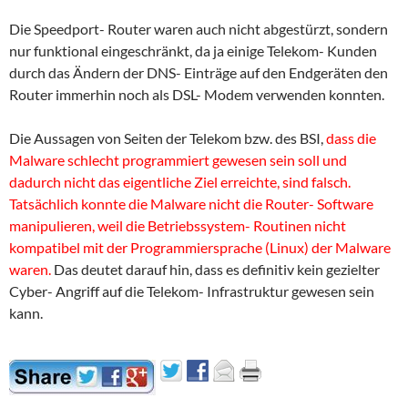
Die Speedport- Router waren auch nicht abgestürzt, sondern
nur funktional eingeschränkt, da ja einige Telekom- Kunden
durch das Ändern der DNS- Einträge auf den Endgeräten den
Router immerhin noch als DSL- Modem verwenden konnten.
Die Aussagen von Seiten der Telekom bzw. des BSI,
dass die
Malware schlecht programmiert gewesen sein soll und
dadurch nicht das eigentliche Ziel erreichte, sind falsch.
Tatsächlich konnte die Malware nicht die Router- Software
manipulieren, weil die Betriebssystem- Routinen nicht
kompatibel mit der Programmiersprache (Linux) der Malware
waren.
Das deutet darauf hin, dass es definitiv kein gezielter
Cyber- Angriff auf die Telekom- Infrastruktur gewesen sein
kann.