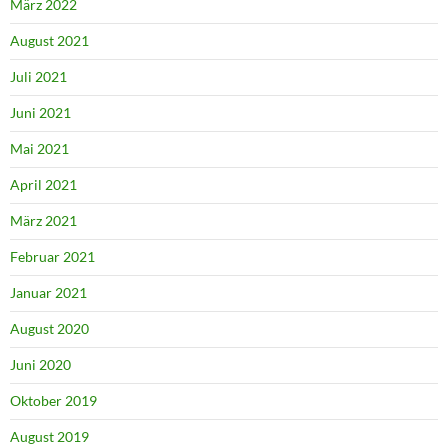
März 2022
August 2021
Juli 2021
Juni 2021
Mai 2021
April 2021
März 2021
Februar 2021
Januar 2021
August 2020
Juni 2020
Oktober 2019
August 2019