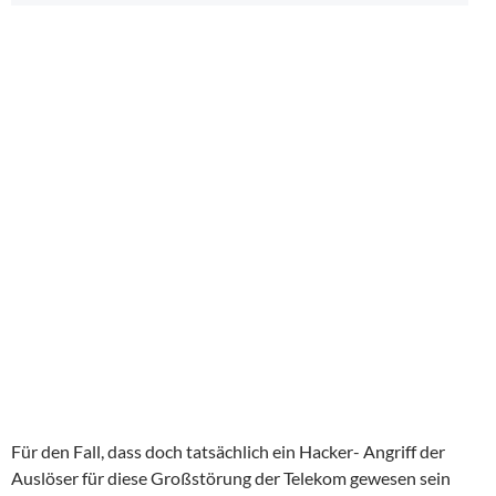
Für den Fall, dass doch tatsächlich ein Hacker- Angriff der
Auslöser für diese Großstörung der Telekom gewesen sein