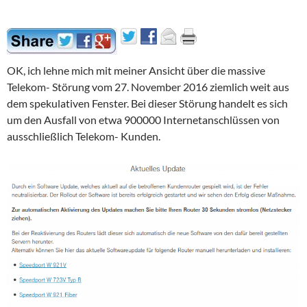
OK, ich lehne mich mit meiner Ansicht über die massive
Telekom- Störung vom 27. November 2016 ziemlich weit aus
dem spekulativen Fenster. Bei dieser Störung handelt es sich
um den Ausfall von etwa 900000 Internetanschlüssen von
ausschließlich Telekom- Kunden.