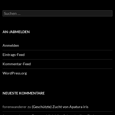
Suchen
nach:
AN-/ABMELDEN
Anmelden
Eintrags-Feed
Kommentar-Feed
WordPress.org
NEUESTE KOMMENTARE
forenwanderer
zu
(Geschützte) Zucht von Apatura iris