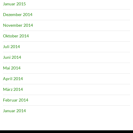
Januar 2015
Dezember 2014
November 2014
Oktober 2014
Juli 2014
Juni 2014
Mai 2014
April 2014
März 2014
Februar 2014
Januar 2014