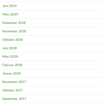
Juni 2019
März 2019
Dezember 2018
November 2018
Oktober 2018
Juni 2018
März 2018
Februar 2018
Januar 2018
November 2017
Oktober 2017
September 2017