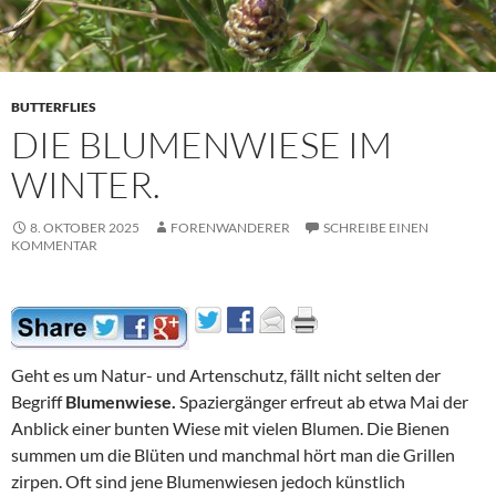
BUTTERFLIES
DIE BLUMENWIESE IM
WINTER.
8. OKTOBER 2025
FORENWANDERER
SCHREIBE EINEN
KOMMENTAR
Geht es um Natur- und Artenschutz, fällt nicht selten der
Begriff
Blumenwiese.
Spaziergänger erfreut ab etwa Mai der
Anblick einer bunten Wiese mit vielen Blumen. Die Bienen
summen um die Blüten und manchmal hört man die Grillen
zirpen. Oft sind jene Blumenwiesen jedoch künstlich