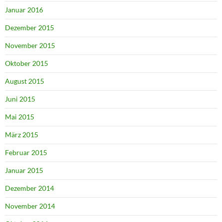
Januar 2016
Dezember 2015
November 2015
Oktober 2015
August 2015
Juni 2015
Mai 2015
März 2015
Februar 2015
Januar 2015
Dezember 2014
November 2014