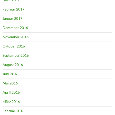
Februar 2017
Januar 2017
Dezember 2016
November 2016
Oktober 2016
September 2016
August 2016
Juni 2016
Mai 2016
April 2016
März 2016
Februar 2016