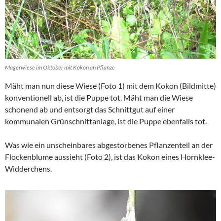
Magerwiese im Oktober mit Kokon an Pflanze
Mäht man nun diese Wiese (Foto 1) mit dem Kokon (Bildmitte)
konventionell ab, ist die Puppe tot. Mäht man die Wiese
schonend ab und entsorgt das Schnittgut auf einer
kommunalen Grünschnittanlage, ist die Puppe ebenfalls tot.
Was wie ein unscheinbares abgestorbenes Pflanzenteil an der
Flockenblume aussieht (Foto 2), ist das Kokon eines Hornklee-
Widderchens.