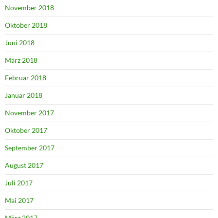
November 2018
Oktober 2018
Juni 2018
März 2018
Februar 2018
Januar 2018
November 2017
Oktober 2017
September 2017
August 2017
Juli 2017
Mai 2017
März 2017