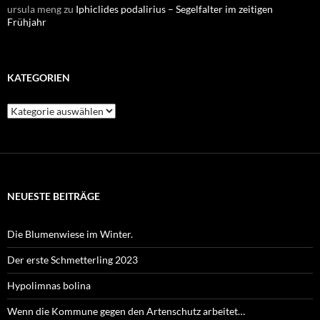
ursula meng
zu
Iphiclides podalirius – Segelfalter im zeitigen
Frühjahr
KATEGORIEN
Kategorien
NEUESTE BEITRÄGE
Die Blumenwiese im Winter.
Der erste Schmetterling 2023
Hypolimnas bolina
Wenn die Kommune gegen den Artenschutz arbeitet…