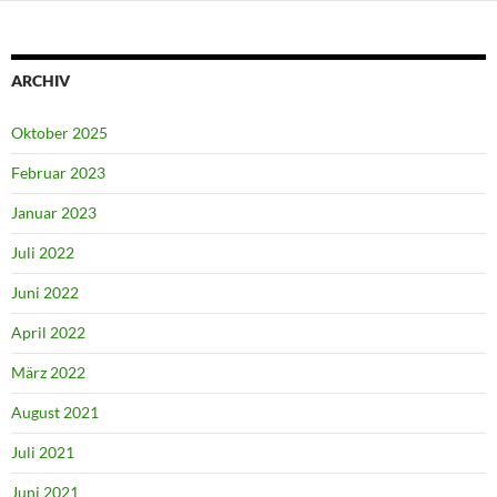
ARCHIV
Oktober 2025
Februar 2023
Januar 2023
Juli 2022
Juni 2022
April 2022
März 2022
August 2021
Juli 2021
Juni 2021