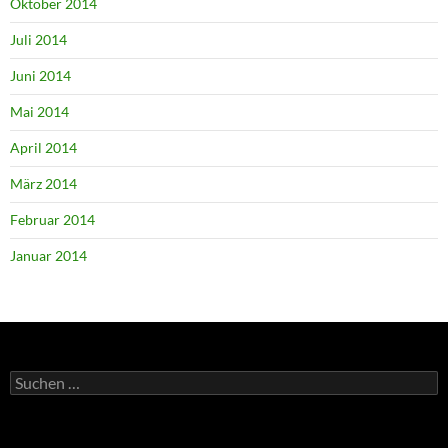
Oktober 2014
Juli 2014
Juni 2014
Mai 2014
April 2014
März 2014
Februar 2014
Januar 2014
Suchen
nach: