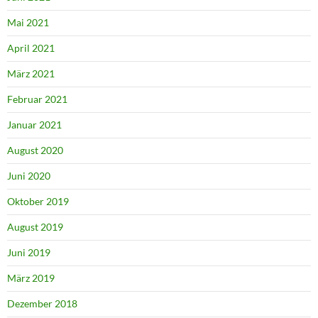
Mai 2021
April 2021
März 2021
Februar 2021
Januar 2021
August 2020
Juni 2020
Oktober 2019
August 2019
Juni 2019
März 2019
Dezember 2018