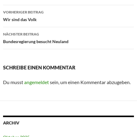
Beitragsnavigation
VORHERIGER BEITRAG
Wir sind das Volk
NÄCHSTER BEITRAG
Bundesregierung besucht Neuland
SCHREIBE EINEN KOMMENTAR
Du musst
angemeldet
sein, um einen Kommentar abzugeben.
ARCHIV