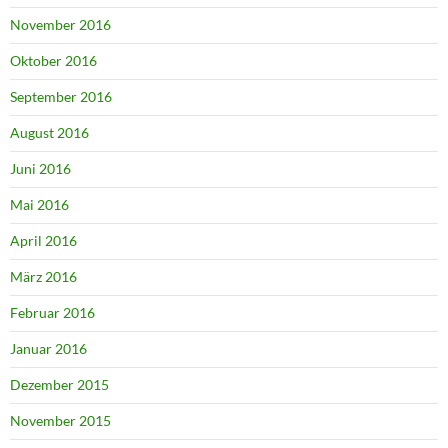
November 2016
Oktober 2016
September 2016
August 2016
Juni 2016
Mai 2016
April 2016
März 2016
Februar 2016
Januar 2016
Dezember 2015
November 2015