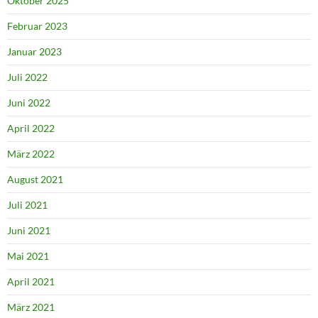
Oktober 2025
Februar 2023
Januar 2023
Juli 2022
Juni 2022
April 2022
März 2022
August 2021
Juli 2021
Juni 2021
Mai 2021
April 2021
März 2021