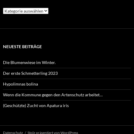
Kategorien
NEUESTE BEITRÄGE
Die Blumenwiese im Winter.
Der erste Schmetterling 2023
Hypolimnas bolina
Wenn die Kommune gegen den Artenschutz arbeitet…
(Geschützte) Zucht von Apatura iris
Datenschutz
Stolz präsentiert von WordPress