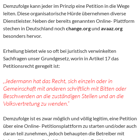
Demzufolge kann jeder im Prinzip eine Petition in die Wege
leiten. Diese organisatorische Hürde übernehmen diverse
Dienstleister. Neben der bereits genannten Online- Plattform
stechen in Deutschland noch
change.org
und
avaaz.org
besonders hervor.
Erhellung bietet wie so oft bei juristisch verwinkelten
Sachfragen unser Grundgesetz, worin in Artikel 17 das
Petitionsrecht geregelt ist:
„Jedermann hat das Recht, sich einzeln oder in
Gemeinschaft mit anderen schriftlich mit Bitten oder
Beschwerden an die zuständigen Stellen und an die
Volksvertretung zu wenden.“
Demzufolge ist es zwar möglich und völlig legitim, eine Petition
über eine Online- Petitionsplattform zu starten und/oder auch
daran teil zunehmen, jedoch behaupten die Betreiber mit