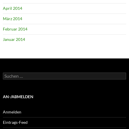
April 2014
März 2014
Februar 2014
Januar 2014
Suchen
nach:
AN-/ABMELDEN
Anmelden
Eintrags-Feed