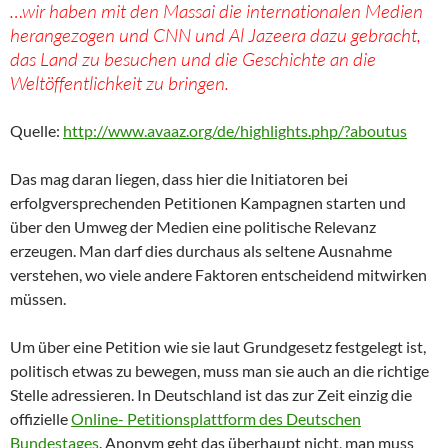
…wir haben mit den Massai die internationalen Medien
herangezogen und CNN und Al Jazeera dazu gebracht,
das Land zu besuchen und die Geschichte an die
Weltöffentlichkeit zu bringen.
Quelle:
http://www.avaaz.org/de/highlights.php/?aboutus
Das mag daran liegen, dass hier die Initiatoren bei
erfolgversprechenden Petitionen Kampagnen starten und
über den Umweg der Medien eine politische Relevanz
erzeugen. Man darf dies durchaus als seltene Ausnahme
verstehen, wo viele andere Faktoren entscheidend mitwirken
müssen.
Um über eine Petition wie sie laut Grundgesetz festgelegt ist,
politisch etwas zu bewegen, muss man sie auch an die richtige
Stelle adressieren. In Deutschland ist das zur Zeit einzig die
offizielle
Online- Petitionsplattform des Deutschen
Bundestages
. Anonym geht das überhaupt nicht, man muss