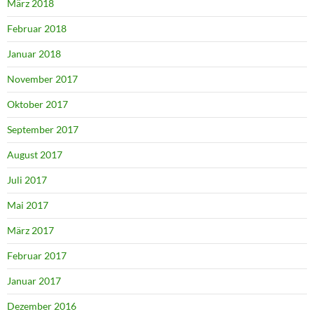
März 2018
Februar 2018
Januar 2018
November 2017
Oktober 2017
September 2017
August 2017
Juli 2017
Mai 2017
März 2017
Februar 2017
Januar 2017
Dezember 2016