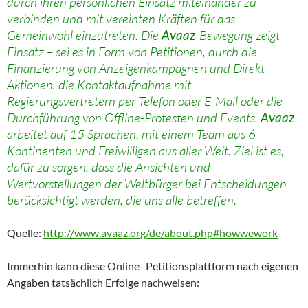
durch ihren persönlichen Einsatz miteinander zu
verbinden und mit vereinten Kräften für das
Gemeinwohl einzutreten. Die
Avaaz
-Bewegung zeigt
Einsatz – sei es in Form von Petitionen, durch die
Finanzierung von Anzeigenkampagnen und Direkt-
Aktionen, die Kontaktaufnahme mit
Regierungsvertretern per Telefon oder E-Mail oder die
Durchführung von Offline-Protesten und Events.
Avaaz
arbeitet auf 15 Sprachen, mit einem Team aus 6
Kontinenten und Freiwilligen aus aller Welt. Ziel ist es,
dafür zu sorgen, dass die Ansichten und
Wertvorstellungen der Weltbürger bei Entscheidungen
berücksichtigt werden, die uns alle betreffen.
Quelle:
http://www.avaaz.org/de/about.php#howwework
Immerhin kann diese Online- Petitionsplattform nach eigenen
Angaben tatsächlich Erfolge nachweisen: