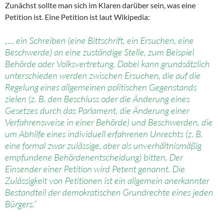
Zunächst sollte man sich im Klaren darüber sein, was eine
Petition ist. Eine Petition ist laut Wikipedia:
„… ein Schreiben (eine Bittschrift, ein Ersuchen, eine
Beschwerde) an eine zuständige Stelle, zum Beispiel
Behörde oder Volksvertretung. Dabei kann grundsätzlich
unterschieden werden zwischen Ersuchen, die auf die
Regelung eines allgemeinen politischen Gegenstands
zielen (z. B. den Beschluss oder die Änderung eines
Gesetzes durch das Parlament, die Änderung einer
Verfahrensweise in einer Behörde) und Beschwerden, die
um Abhilfe eines individuell erfahrenen Unrechts (z. B.
eine formal zwar zulässige, aber als unverhältnismäßig
empfundene Behördenentscheidung) bitten. Der
Einsender einer Petition wird Petent genannt. Die
Zulässigkeit von Petitionen ist ein allgemein anerkannter
Bestandteil der demokratischen Grundrechte eines jeden
Bürgers.“