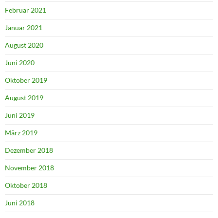
Februar 2021
Januar 2021
August 2020
Juni 2020
Oktober 2019
August 2019
Juni 2019
März 2019
Dezember 2018
November 2018
Oktober 2018
Juni 2018