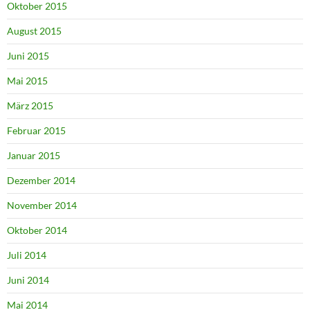
Oktober 2015
August 2015
Juni 2015
Mai 2015
März 2015
Februar 2015
Januar 2015
Dezember 2014
November 2014
Oktober 2014
Juli 2014
Juni 2014
Mai 2014