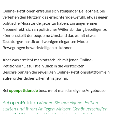
Online- Petitionen erfreuen sich steigender Beliebtheit. Sie
verleihen den Nutzern das erleichternde Gefühl, etwas gegen
politische Missstände getan zu haben. Ein angenehmer
Nebeneffekt, sich an politischer Willensbildung beteiligen zu
können, stellt der bequeme Umstand dar, es mit etwas
Tastaturgymnastik und wenigen eleganten Mouse-
Bewegungen bewerkstelligen zu können.
Aber was erreicht man tatsächlich mit jenen Online-
Petitionen? Dazu ist ein Blick in die versteckten
Beschreibungen der jeweiligen Online- Petitionsplattform ein
außerordentlicher Erkenntnisgewinn.
Bei
openpetition.de
beschreibt man das eigene Angebot so:
Auf
openPetition
können Sie Ihre eigene Petition
starten und Ihrem Anliegen wirksam Gehör verschaffen.