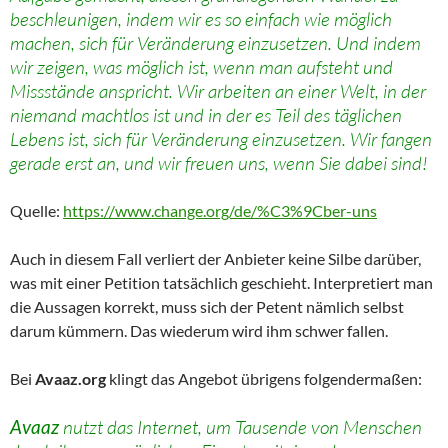
beschleunigen, indem wir es so einfach wie möglich
machen, sich für Veränderung einzusetzen. Und indem
wir zeigen, was möglich ist, wenn man aufsteht und
Missstände anspricht. Wir arbeiten an einer Welt, in der
niemand machtlos ist und in der es Teil des täglichen
Lebens ist, sich für Veränderung einzusetzen. Wir fangen
gerade erst an, und wir freuen uns, wenn Sie dabei sind!
Quelle:
https://www.change.org/de/%C3%9Cber-uns
Auch in diesem Fall verliert der Anbieter keine Silbe darüber,
was mit einer Petition tatsächlich geschieht. Interpretiert man
die Aussagen korrekt, muss sich der Petent nämlich selbst
darum kümmern. Das wiederum wird ihm schwer fallen.
Bei
Avaaz.org
klingt das Angebot übrigens folgendermaßen:
Avaaz
nutzt das Internet, um Tausende von Menschen