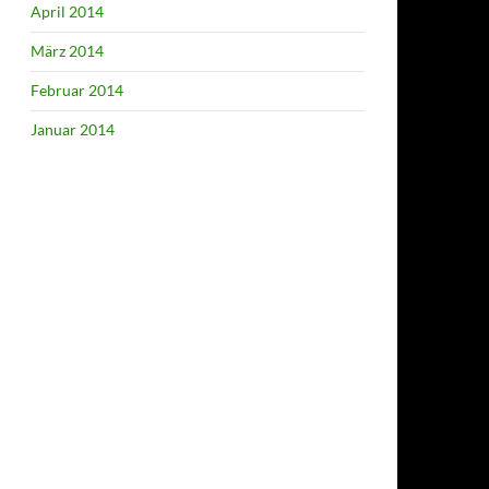
April 2014
März 2014
Februar 2014
Januar 2014