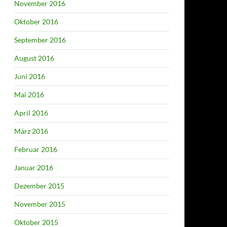
November 2016
Oktober 2016
September 2016
August 2016
Juni 2016
Mai 2016
April 2016
März 2016
Februar 2016
Januar 2016
Dezember 2015
November 2015
Oktober 2015