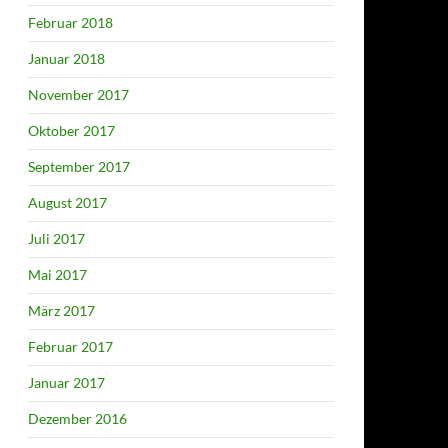
Februar 2018
Januar 2018
November 2017
Oktober 2017
September 2017
August 2017
Juli 2017
Mai 2017
März 2017
Februar 2017
Januar 2017
Dezember 2016