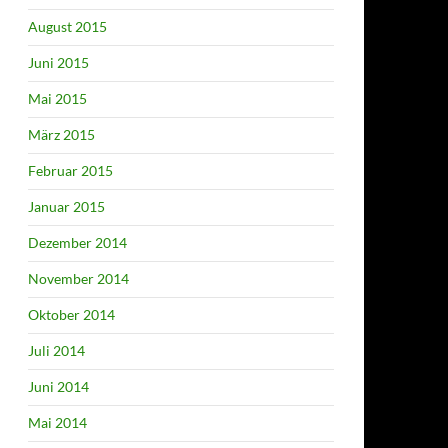
August 2015
Juni 2015
Mai 2015
März 2015
Februar 2015
Januar 2015
Dezember 2014
November 2014
Oktober 2014
Juli 2014
Juni 2014
Mai 2014