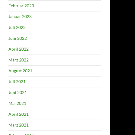
Februar 2023
Januar 2023
Juli 2022
Juni 2022
April 2022
März 2022
August 2021
Juli 2021
Juni 2021
Mai 2021
April 2021
März 2021