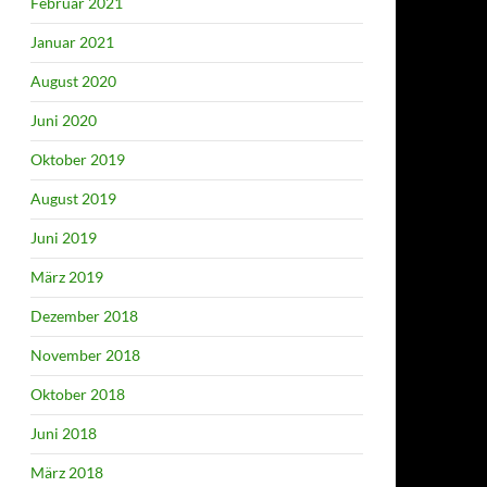
Februar 2021
Januar 2021
August 2020
Juni 2020
Oktober 2019
August 2019
Juni 2019
März 2019
Dezember 2018
November 2018
Oktober 2018
Juni 2018
März 2018