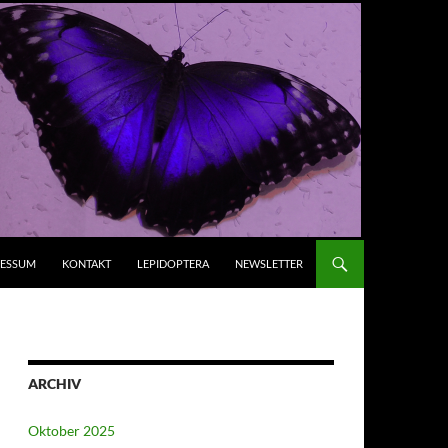
RESSUM
KONTAKT
LEPIDOPTERA
NEWSLETTER
ARCHIV
Oktober 2025