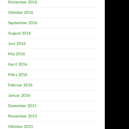
November 2016
Oktober 2016
September 2016
August 2016
Juni 2016
Mai 2016
April 2016
März 2016
Februar 2016
Januar 2016
Dezember 2015
November 2015
Oktober 2015