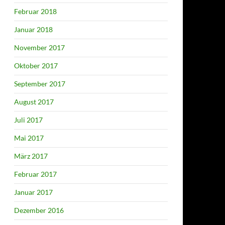
Februar 2018
Januar 2018
November 2017
Oktober 2017
September 2017
August 2017
Juli 2017
Mai 2017
März 2017
Februar 2017
Januar 2017
Dezember 2016