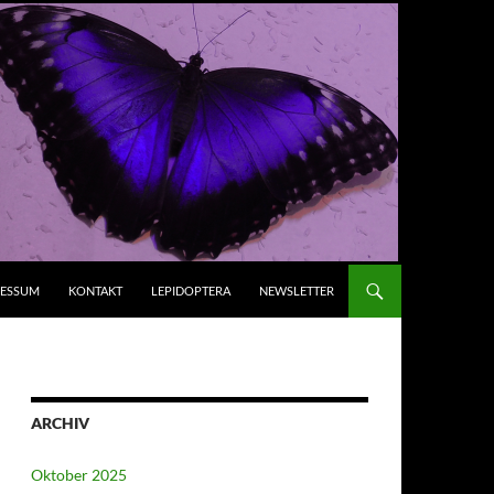
RESSUM
KONTAKT
LEPIDOPTERA
NEWSLETTER
ARCHIV
Oktober 2025