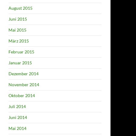
August 2015
Juni 2015
Mai 2015
März 2015
Februar 2015
Januar 2015
Dezember 2014
November 2014
Oktober 2014
Juli 2014
Juni 2014
Mai 2014