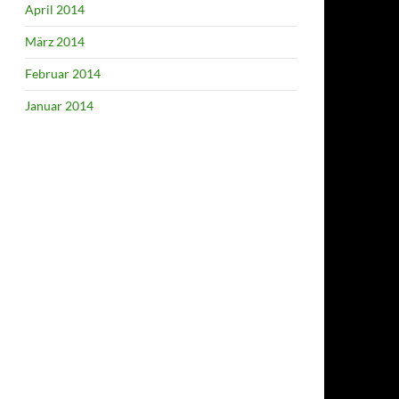
April 2014
März 2014
Februar 2014
Januar 2014