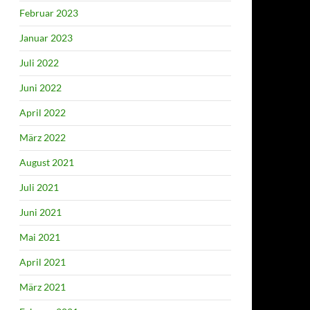
Februar 2023
Januar 2023
Juli 2022
Juni 2022
April 2022
März 2022
August 2021
Juli 2021
Juni 2021
Mai 2021
April 2021
März 2021