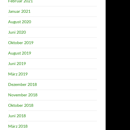
Februar 2021
Januar 2021
August 2020
Juni 2020
Oktober 2019
August 2019
Juni 2019
März 2019
Dezember 2018
November 2018
Oktober 2018
Juni 2018
März 2018