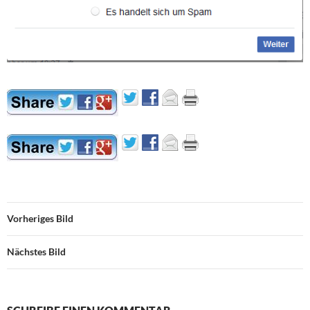
Vorheriges Bild
Nächstes Bild