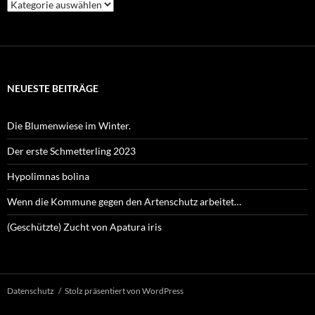
Kategorien
NEUESTE BEITRÄGE
Die Blumenwiese im Winter.
Der erste Schmetterling 2023
Hypolimnas bolina
Wenn die Kommune gegen den Artenschutz arbeitet…
(Geschützte) Zucht von Apatura iris
Datenschutz
Stolz präsentiert von WordPress