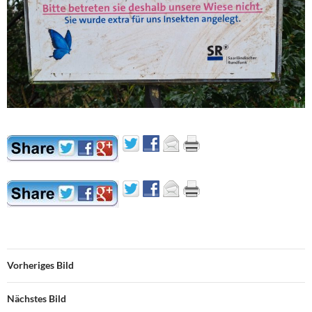
Vorheriges Bild
Nächstes Bild