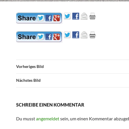
Vorheriges Bild
Nächstes Bild
SCHREIBE EINEN KOMMENTAR
Du musst
angemeldet
sein, um einen Kommentar abzuge