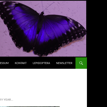
RESSUM
KONTAKT
LEPIDOPTERA
NEWSLETTER
RY YEAR…