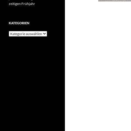
zeitigen Frühjahr
KATEGORIEN
Kategorien