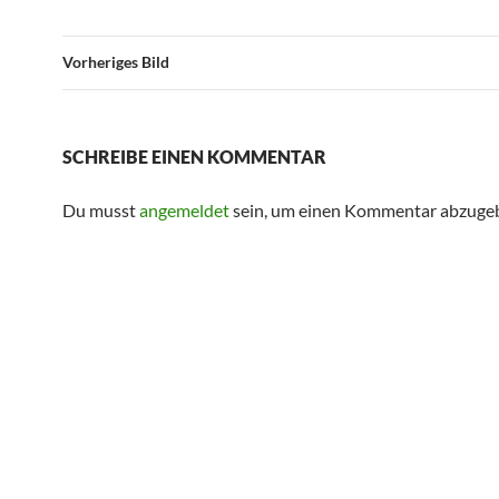
Vorheriges Bild
SCHREIBE EINEN KOMMENTAR
Du musst
angemeldet
sein, um einen Kommentar abzuge