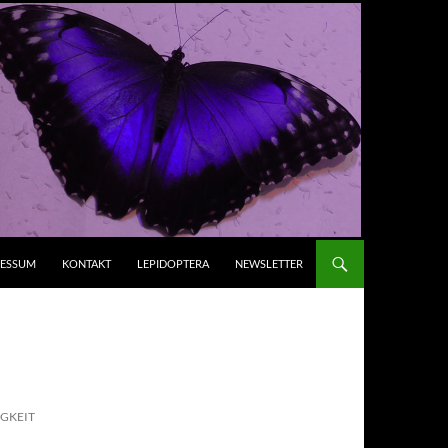
RESSUM
KONTAKT
LEPIDOPTERA
NEWSLETTER
IGKEIT