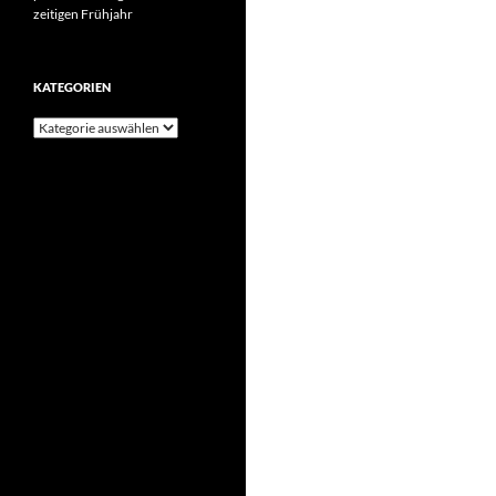
zeitigen Frühjahr
KATEGORIEN
Kategorien