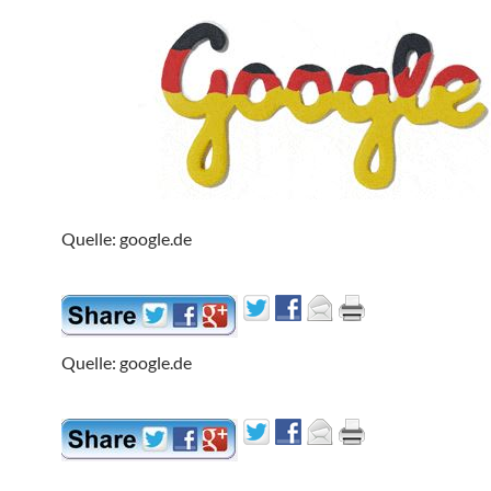
Quelle: google.de
Quelle: google.de