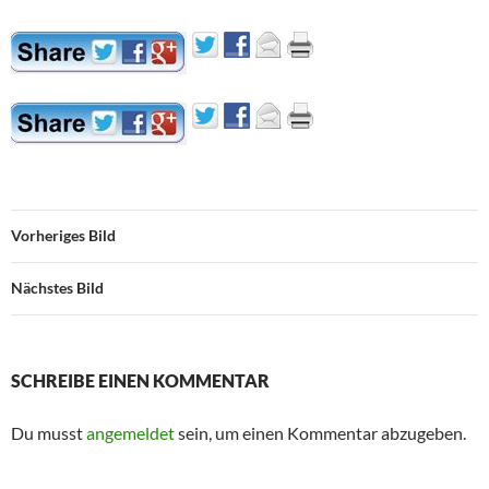
Vorheriges Bild
Nächstes Bild
SCHREIBE EINEN KOMMENTAR
Du musst
angemeldet
sein, um einen Kommentar abzugeben.