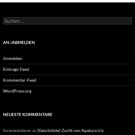
Suchen
nach:
AN-/ABMELDEN
Anmelden
Eintrags-Feed
Kommentar-Feed
WordPress.org
NEUESTE KOMMENTARE
forenwanderer
zu
(Geschützte) Zucht von Apatura iris