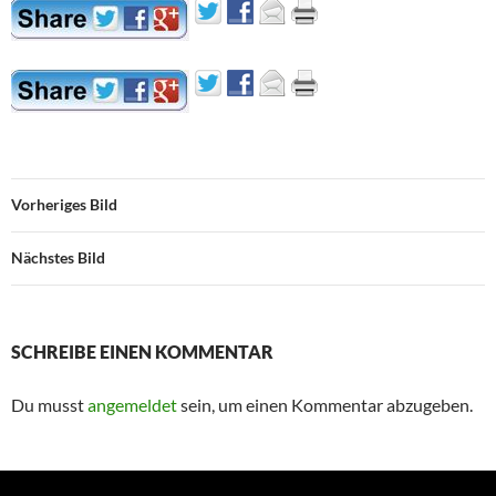
Vorheriges Bild
Nächstes Bild
SCHREIBE EINEN KOMMENTAR
Du musst
angemeldet
sein, um einen Kommentar abzugeben.