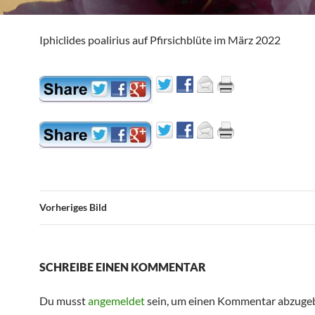
Iphiclides poalirius auf Pfirsichblüte im März 2022
Vorheriges Bild
SCHREIBE EINEN KOMMENTAR
Du musst
angemeldet
sein, um einen Kommentar abzuge