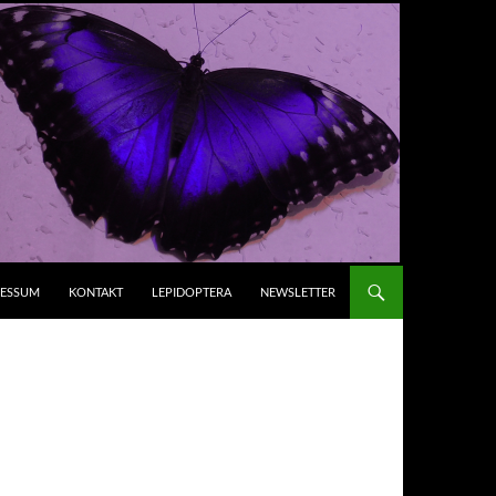
RESSUM
KONTAKT
LEPIDOPTERA
NEWSLETTER