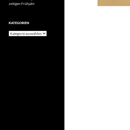
zeitigen Frühjahr
KATEGORIEN
Kategorien