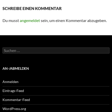
SCHREIBE EINEN KOMMENTAR
Du musst
angemeldet
sein, um einen Kommentar abzugeben.
Suchen
nach:
AN-/ABMELDEN
Anmelden
Eintrags-Feed
Kommentar-Feed
WordPress.org