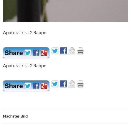
Apatura iris L2 Raupe
Apatura iris L2 Raupe
Nächstes Bild