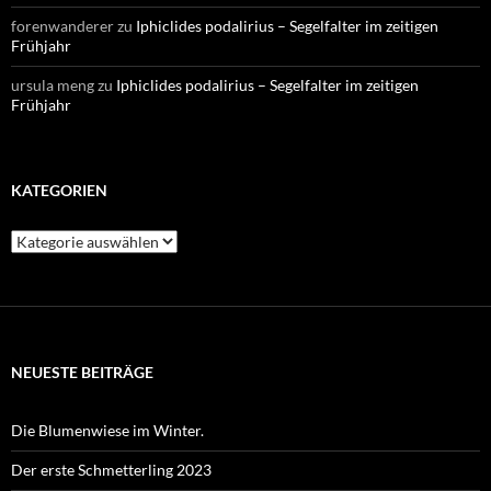
forenwanderer
zu
Iphiclides podalirius – Segelfalter im zeitigen
Frühjahr
ursula meng
zu
Iphiclides podalirius – Segelfalter im zeitigen
Frühjahr
KATEGORIEN
Kategorien
NEUESTE BEITRÄGE
Die Blumenwiese im Winter.
Der erste Schmetterling 2023