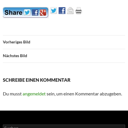
Vorheriges Bild
Nächstes Bild
SCHREIBE EINEN KOMMENTAR
Du musst
angemeldet
sein, um einen Kommentar abzugeben.
Suchen